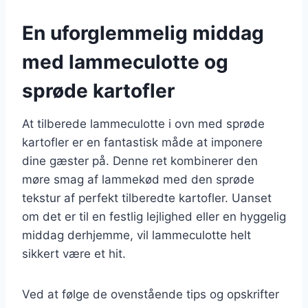
En uforglemmelig middag
med lammeculotte og
sprøde kartofler
At tilberede lammeculotte i ovn med sprøde
kartofler er en fantastisk måde at imponere
dine gæster på. Denne ret kombinerer den
møre smag af lammekød med den sprøde
tekstur af perfekt tilberedte kartofler. Uanset
om det er til en festlig lejlighed eller en hyggelig
middag derhjemme, vil lammeculotte helt
sikkert være et hit.
Ved at følge de ovenstående tips og opskrifter