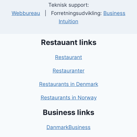
Teknisk support:
Webbureau
| Forretningsudvikling:
Business
Intuition
Restauant links
Restaurant
Restauranter
Restaurants in Denmark
Restaurants in Norway
Business links
DanmarkBusiness