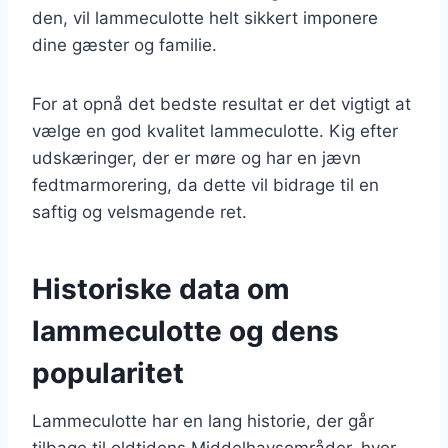
den, vil lammeculotte helt sikkert imponere
dine gæster og familie.
For at opnå det bedste resultat er det vigtigt at
vælge en god kvalitet lammeculotte. Kig efter
udskæringer, der er møre og har en jævn
fedtmarmorering, da dette vil bidrage til en
saftig og velsmagende ret.
Historiske data om
lammeculotte og dens
popularitet
Lammeculotte har en lang historie, der går
tilbage til oldtidens Middelhavsområder, hvor