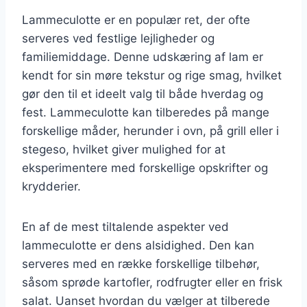
Lammeculotte er en populær ret, der ofte
serveres ved festlige lejligheder og
familiemiddage. Denne udskæring af lam er
kendt for sin møre tekstur og rige smag, hvilket
gør den til et ideelt valg til både hverdag og
fest. Lammeculotte kan tilberedes på mange
forskellige måder, herunder i ovn, på grill eller i
stegeso, hvilket giver mulighed for at
eksperimentere med forskellige opskrifter og
krydderier.
En af de mest tiltalende aspekter ved
lammeculotte er dens alsidighed. Den kan
serveres med en række forskellige tilbehør,
såsom sprøde kartofler, rodfrugter eller en frisk
salat. Uanset hvordan du vælger at tilberede