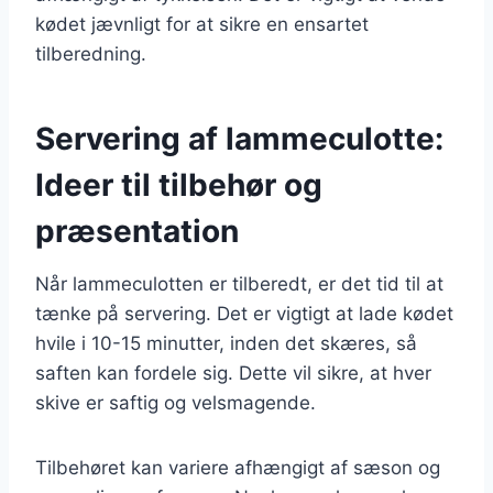
kødet jævnligt for at sikre en ensartet
tilberedning.
Servering af lammeculotte:
Ideer til tilbehør og
præsentation
Når lammeculotten er tilberedt, er det tid til at
tænke på servering. Det er vigtigt at lade kødet
hvile i 10-15 minutter, inden det skæres, så
saften kan fordele sig. Dette vil sikre, at hver
skive er saftig og velsmagende.
Tilbehøret kan variere afhængigt af sæson og