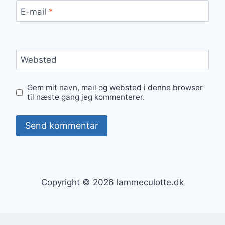
E-mail
*
Websted
Gem mit navn, mail og websted i denne browser
til næste gang jeg kommenterer.
Copyright © 2026 lammeculotte.dk