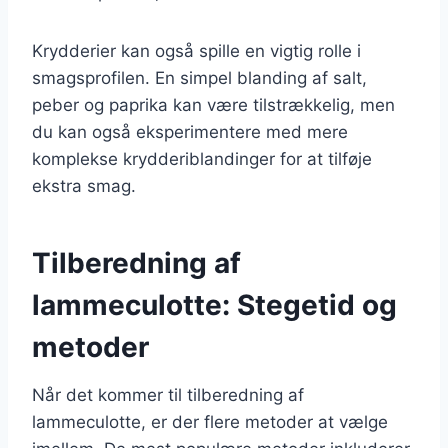
Krydderier kan også spille en vigtig rolle i
smagsprofilen. En simpel blanding af salt,
peber og paprika kan være tilstrækkelig, men
du kan også eksperimentere med mere
komplekse krydderiblandinger for at tilføje
ekstra smag.
Tilberedning af
lammeculotte: Stegetid og
metoder
Når det kommer til tilberedning af
lammeculotte, er der flere metoder at vælge