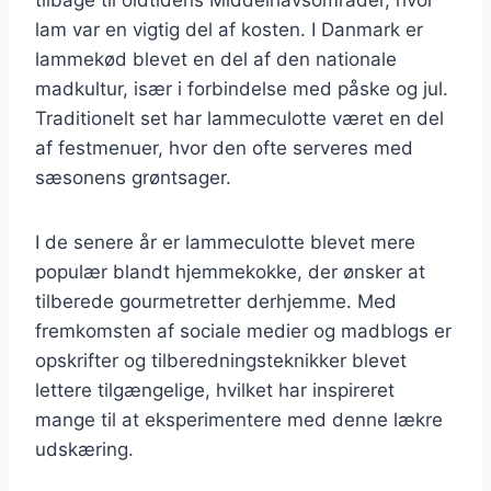
lam var en vigtig del af kosten. I Danmark er
lammekød blevet en del af den nationale
madkultur, især i forbindelse med påske og jul.
Traditionelt set har lammeculotte været en del
af festmenuer, hvor den ofte serveres med
sæsonens grøntsager.
I de senere år er lammeculotte blevet mere
populær blandt hjemmekokke, der ønsker at
tilberede gourmetretter derhjemme. Med
fremkomsten af sociale medier og madblogs er
opskrifter og tilberedningsteknikker blevet
lettere tilgængelige, hvilket har inspireret
mange til at eksperimentere med denne lækre
udskæring.