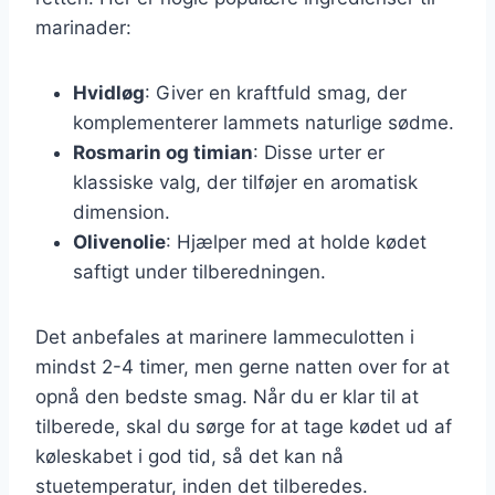
marinader:
Hvidløg
: Giver en kraftfuld smag, der
komplementerer lammets naturlige sødme.
Rosmarin og timian
: Disse urter er
klassiske valg, der tilføjer en aromatisk
dimension.
Olivenolie
: Hjælper med at holde kødet
saftigt under tilberedningen.
Det anbefales at marinere lammeculotten i
mindst 2-4 timer, men gerne natten over for at
opnå den bedste smag. Når du er klar til at
tilberede, skal du sørge for at tage kødet ud af
køleskabet i god tid, så det kan nå
stuetemperatur, inden det tilberedes.