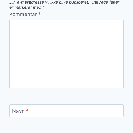
Din e-mailadresse vil ikke blive publiceret.
Krævede felter
er markeret med
*
Kommentar
*
Navn
*