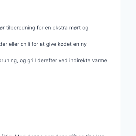
ør tilberedning for en ekstra mørt og
 eller chili for at give kødet en ny
runing, og grill derefter ved indirekte varme