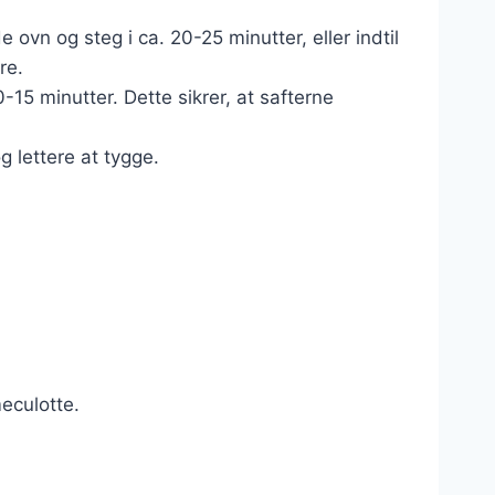
ovn og steg i ca. 20-25 minutter, eller indtil
re.
15 minutter. Dette sikrer, at safterne
 lettere at tygge.
eculotte.