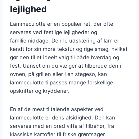
lejlighed
Lammeculotte er en populær ret, der ofte
serveres ved festlige lejligheder og
familiemiddage. Denne udskæring af lam er
kendt for sin møre tekstur og rige smag, hvilket
gør den til et ideelt valg til både hverdag og
fest. Uanset om du vælger at tilberede den i
ovnen, på grillen eller i en stegeso, kan
lammeculotte tilpasses mange forskellige
opskrifter og krydderier.
En af de mest tiltalende aspekter ved
lammeculotte er dens alsidighed. Den kan
serveres med en bred vifte af tilbehør, fra
klassiske kartofler til friske grøntsager.