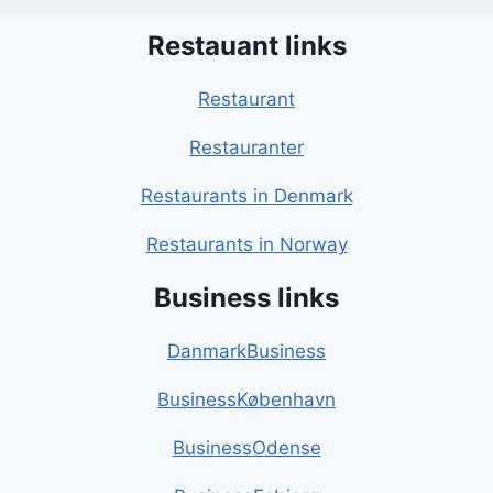
Restauant links
Restaurant
Restauranter
Restaurants in Denmark
Restaurants in Norway
Business links
DanmarkBusiness
BusinessKøbenhavn
BusinessOdense