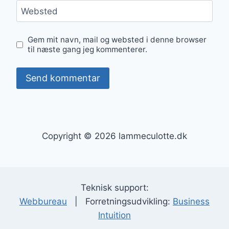
Websted
Gem mit navn, mail og websted i denne browser
til næste gang jeg kommenterer.
Copyright © 2026 lammeculotte.dk
Teknisk support:
Webbureau
| Forretningsudvikling:
Business
Intuition