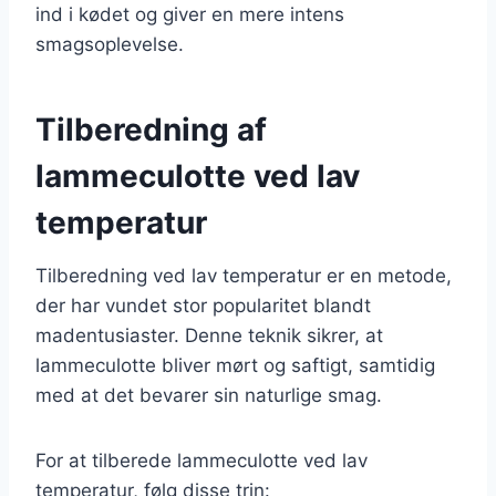
ind i kødet og giver en mere intens
smagsoplevelse.
Tilberedning af
lammeculotte ved lav
temperatur
Tilberedning ved lav temperatur er en metode,
der har vundet stor popularitet blandt
madentusiaster. Denne teknik sikrer, at
lammeculotte bliver mørt og saftigt, samtidig
med at det bevarer sin naturlige smag.
For at tilberede lammeculotte ved lav
temperatur, følg disse trin: