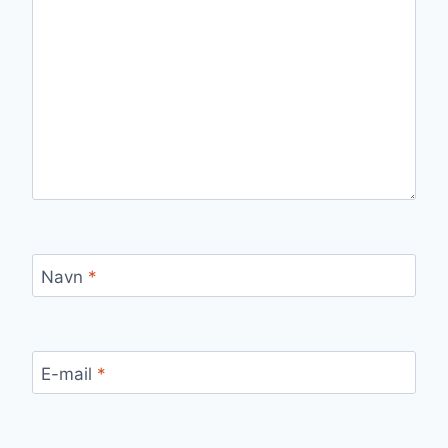
Navn
*
E-mail
*