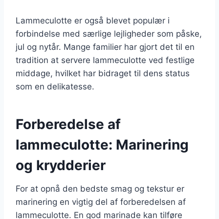
Lammeculotte er også blevet populær i
forbindelse med særlige lejligheder som påske,
jul og nytår. Mange familier har gjort det til en
tradition at servere lammeculotte ved festlige
middage, hvilket har bidraget til dens status
som en delikatesse.
Forberedelse af
lammeculotte: Marinering
og krydderier
For at opnå den bedste smag og tekstur er
marinering en vigtig del af forberedelsen af
lammeculotte. En god marinade kan tilføre