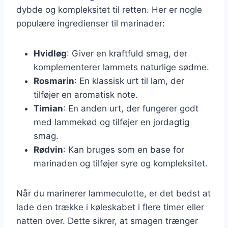
dybde og kompleksitet til retten. Her er nogle
populære ingredienser til marinader:
Hvidløg
: Giver en kraftfuld smag, der
komplementerer lammets naturlige sødme.
Rosmarin
: En klassisk urt til lam, der
tilføjer en aromatisk note.
Timian
: En anden urt, der fungerer godt
med lammekød og tilføjer en jordagtig
smag.
Rødvin
: Kan bruges som en base for
marinaden og tilføjer syre og kompleksitet.
Når du marinerer lammeculotte, er det bedst at
lade den trække i køleskabet i flere timer eller
natten over. Dette sikrer, at smagen trænger