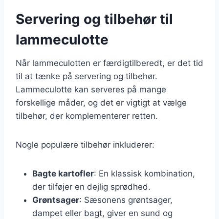
Servering og tilbehør til
lammeculotte
Når lammeculotten er færdigtilberedt, er det tid
til at tænke på servering og tilbehør.
Lammeculotte kan serveres på mange
forskellige måder, og det er vigtigt at vælge
tilbehør, der komplementerer retten.
Nogle populære tilbehør inkluderer:
Bagte kartofler
: En klassisk kombination,
der tilføjer en dejlig sprødhed.
Grøntsager
: Sæsonens grøntsager,
dampet eller bagt, giver en sund og