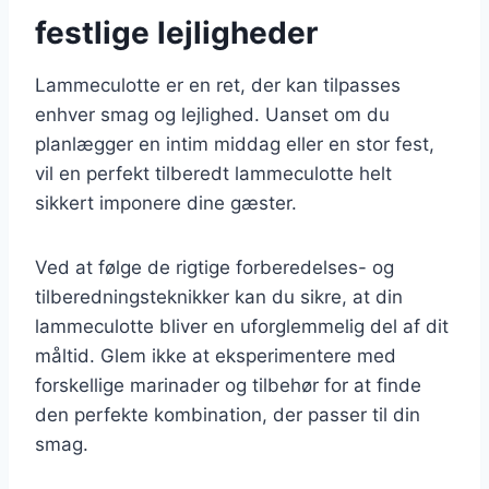
festlige lejligheder
Lammeculotte er en ret, der kan tilpasses
enhver smag og lejlighed. Uanset om du
planlægger en intim middag eller en stor fest,
vil en perfekt tilberedt lammeculotte helt
sikkert imponere dine gæster.
Ved at følge de rigtige forberedelses- og
tilberedningsteknikker kan du sikre, at din
lammeculotte bliver en uforglemmelig del af dit
måltid. Glem ikke at eksperimentere med
forskellige marinader og tilbehør for at finde
den perfekte kombination, der passer til din
smag.