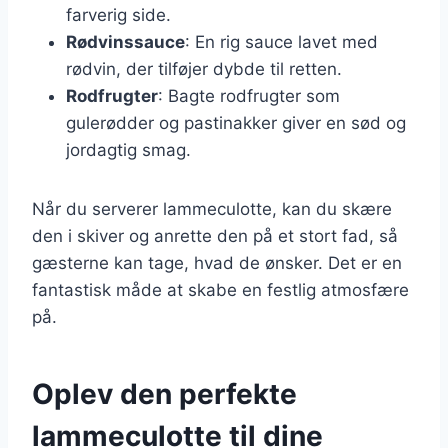
farverig side.
Rødvinssauce
: En rig sauce lavet med
rødvin, der tilføjer dybde til retten.
Rodfrugter
: Bagte rodfrugter som
gulerødder og pastinakker giver en sød og
jordagtig smag.
Når du serverer lammeculotte, kan du skære
den i skiver og anrette den på et stort fad, så
gæsterne kan tage, hvad de ønsker. Det er en
fantastisk måde at skabe en festlig atmosfære
på.
Oplev den perfekte
lammeculotte til dine