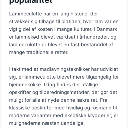
Lammeculotte har en lang historie, der
strækker sig tilbage til oldtiden, hvor lam var en
vigtig del af kosten i mange kulturer. I Danmark
er lammekød blevet værdsat i århundreder, og
lammeculotte er blevet en fast bestanddel af
mange traditionelle retter.
I takt med at madlavningsteknikker har udviklet
sig, er lammeculotte blevet mere tilgængelig for
hjemmekokke. I dag findes der utallige
opskrifter og tilberedningsmetoder, der gør det
muligt for alle at nyde denne lækre ret. Fra
klassiske opskrifter med hvidløg og rosmarin til
moderne varianter med eksotiske krydderier, er
mulighederne næsten uendelige.