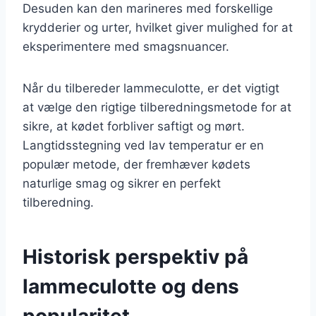
Desuden kan den marineres med forskellige
krydderier og urter, hvilket giver mulighed for at
eksperimentere med smagsnuancer.
Når du tilbereder lammeculotte, er det vigtigt
at vælge den rigtige tilberedningsmetode for at
sikre, at kødet forbliver saftigt og mørt.
Langtidsstegning ved lav temperatur er en
populær metode, der fremhæver kødets
naturlige smag og sikrer en perfekt
tilberedning.
Historisk perspektiv på
lammeculotte og dens
popularitet