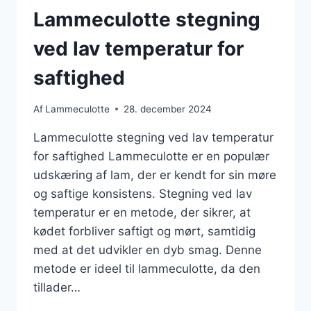
Lammeculotte stegning
ved lav temperatur for
saftighed
Af
Lammeculotte
28. december 2024
Lammeculotte stegning ved lav temperatur
for saftighed Lammeculotte er en populær
udskæring af lam, der er kendt for sin møre
og saftige konsistens. Stegning ved lav
temperatur er en metode, der sikrer, at
kødet forbliver saftigt og mørt, samtidig
med at det udvikler en dyb smag. Denne
metode er ideel til lammeculotte, da den
tillader…