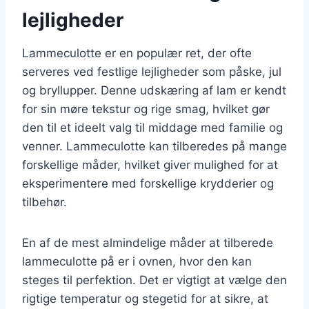
lejligheder
Lammeculotte er en populær ret, der ofte
serveres ved festlige lejligheder som påske, jul
og bryllupper. Denne udskæring af lam er kendt
for sin møre tekstur og rige smag, hvilket gør
den til et ideelt valg til middage med familie og
venner. Lammeculotte kan tilberedes på mange
forskellige måder, hvilket giver mulighed for at
eksperimentere med forskellige krydderier og
tilbehør.
En af de mest almindelige måder at tilberede
lammeculotte på er i ovnen, hvor den kan
steges til perfektion. Det er vigtigt at vælge den
rigtige temperatur og stegetid for at sikre, at