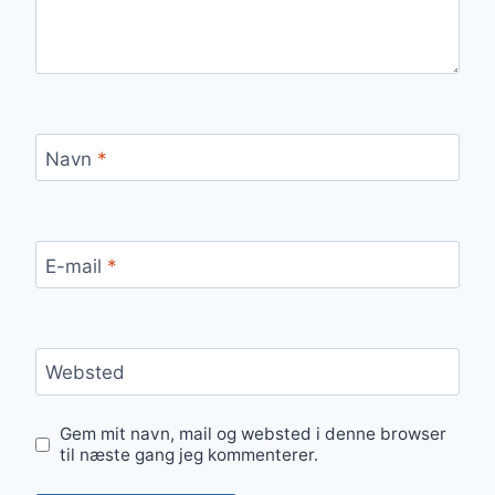
Navn
*
E-mail
*
Websted
Gem mit navn, mail og websted i denne browser
til næste gang jeg kommenterer.