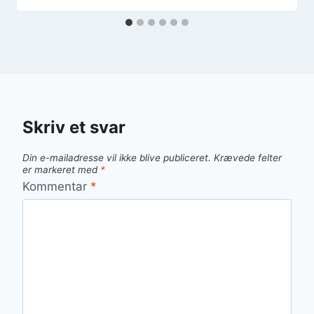
Skriv et svar
Din e-mailadresse vil ikke blive publiceret.
Krævede felter
er markeret med
*
Kommentar
*