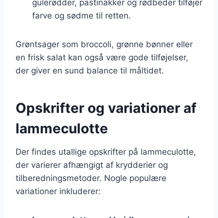
gulerødder, pastinakker og rødbeder tilføjer
farve og sødme til retten.
Grøntsager som broccoli, grønne bønner eller
en frisk salat kan også være gode tilføjelser,
der giver en sund balance til måltidet.
Opskrifter og variationer af
lammeculotte
Der findes utallige opskrifter på lammeculotte,
der varierer afhængigt af krydderier og
tilberedningsmetoder. Nogle populære
variationer inkluderer: