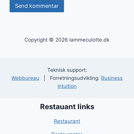
Copyright © 2026 lammeculotte.dk
Teknisk support:
Webbureau
| Forretningsudvikling:
Business
Intuition
Restauant links
Restaurant