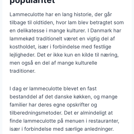
Lammeculotte har en lang historie, der går
tilbage til oldtiden, hvor lam blev betragtet som
en delikatesse i mange kulturer. I Danmark har
lammekød traditionelt været en vigtig del af
kostholdet, især i forbindelse med festlige
lejligheder. Det er ikke kun en kilde til næring,
men også en del af mange kulturelle
traditioner.
I dag er lammeculotte blevet en fast
bestanddel af det danske køkken, og mange
familier har deres egne opskrifter og
tilberedningsmetoder. Det er almindeligt at
finde lammeculotte på menuen i restauranter,
især i forbindelse med særlige anledninger.