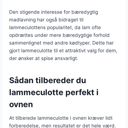
Den stigende interesse for bæredygtig
madlavning har også bidraget til
lammeculottens popularitet, da lam ofte
opdrættes under mere bæredygtige forhold
sammenlignet med andre kødtyper. Dette har
gjort lammeculotte til et attraktivt valg for dem,
der ønsker at spise ansvarligt.
Sådan tilbereder du
lammeculotte perfekt i
ovnen
At tilberede lammeculotte i ovnen kræver lidt
forberedelse, men resultatet er det hele værd.