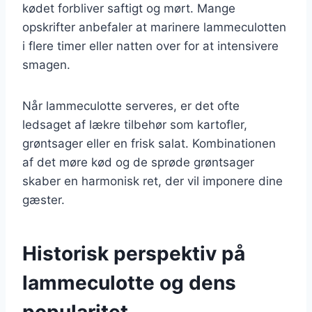
kødet forbliver saftigt og mørt. Mange
opskrifter anbefaler at marinere lammeculotten
i flere timer eller natten over for at intensivere
smagen.
Når lammeculotte serveres, er det ofte
ledsaget af lækre tilbehør som kartofler,
grøntsager eller en frisk salat. Kombinationen
af det møre kød og de sprøde grøntsager
skaber en harmonisk ret, der vil imponere dine
gæster.
Historisk perspektiv på
lammeculotte og dens
popularitet