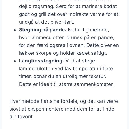
dejlig røgsmag. Sørg for at marinere kødet
godt og grill det over indirekte varme for at
undgå at det bliver tørt.
Stegning på pande
: En hurtig metode,
hvor lammeculotten brunes på en pande,
før den færdiggøres i ovnen. Dette giver en
lækker skorpe og holder kødet saftigt.
Langtidsstegning
: Ved at stege
lammeculotten ved lav temperatur i flere
timer, opnår du en utrolig mør tekstur.
Dette er ideelt til større sammenkomster.
Hver metode har sine fordele, og det kan være
sjovt at eksperimentere med dem for at finde
din favorit.