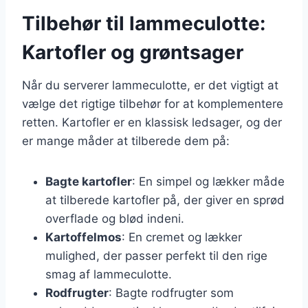
Tilbehør til lammeculotte:
Kartofler og grøntsager
Når du serverer lammeculotte, er det vigtigt at
vælge det rigtige tilbehør for at komplementere
retten. Kartofler er en klassisk ledsager, og der
er mange måder at tilberede dem på:
Bagte kartofler
: En simpel og lækker måde
at tilberede kartofler på, der giver en sprød
overflade og blød indeni.
Kartoffelmos
: En cremet og lækker
mulighed, der passer perfekt til den rige
smag af lammeculotte.
Rodfrugter
: Bagte rodfrugter som