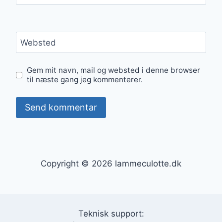
Websted
Gem mit navn, mail og websted i denne browser
til næste gang jeg kommenterer.
Copyright © 2026 lammeculotte.dk
Teknisk support: