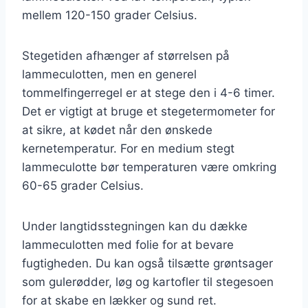
mellem 120-150 grader Celsius.
Stegetiden afhænger af størrelsen på
lammeculotten, men en generel
tommelfingerregel er at stege den i 4-6 timer.
Det er vigtigt at bruge et stegetermometer for
at sikre, at kødet når den ønskede
kernetemperatur. For en medium stegt
lammeculotte bør temperaturen være omkring
60-65 grader Celsius.
Under langtidsstegningen kan du dække
lammeculotten med folie for at bevare
fugtigheden. Du kan også tilsætte grøntsager
som gulerødder, løg og kartofler til stegesoen
for at skabe en lækker og sund ret.