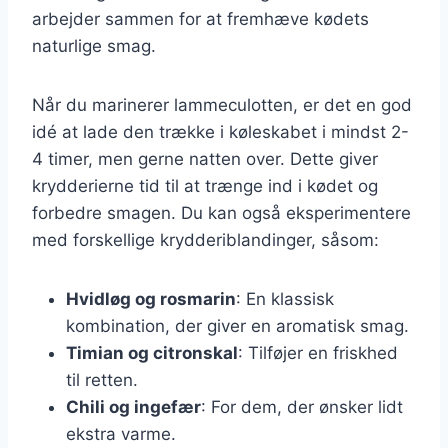
arbejder sammen for at fremhæve kødets
naturlige smag.
Når du marinerer lammeculotten, er det en god
idé at lade den trække i køleskabet i mindst 2-
4 timer, men gerne natten over. Dette giver
krydderierne tid til at trænge ind i kødet og
forbedre smagen. Du kan også eksperimentere
med forskellige krydderiblandinger, såsom:
Hvidløg og rosmarin
: En klassisk
kombination, der giver en aromatisk smag.
Timian og citronskal
: Tilføjer en friskhed
til retten.
Chili og ingefær
: For dem, der ønsker lidt
ekstra varme.