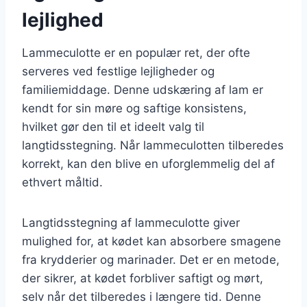
lejlighed
Lammeculotte er en populær ret, der ofte
serveres ved festlige lejligheder og
familiemiddage. Denne udskæring af lam er
kendt for sin møre og saftige konsistens,
hvilket gør den til et ideelt valg til
langtidsstegning. Når lammeculotten tilberedes
korrekt, kan den blive en uforglemmelig del af
ethvert måltid.
Langtidsstegning af lammeculotte giver
mulighed for, at kødet kan absorbere smagene
fra krydderier og marinader. Det er en metode,
der sikrer, at kødet forbliver saftigt og mørt,
selv når det tilberedes i længere tid. Denne