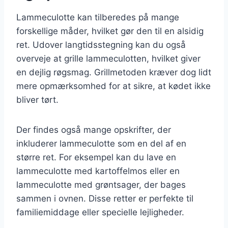
Lammeculotte kan tilberedes på mange
forskellige måder, hvilket gør den til en alsidig
ret. Udover langtidsstegning kan du også
overveje at grille lammeculotten, hvilket giver
en dejlig røgsmag. Grillmetoden kræver dog lidt
mere opmærksomhed for at sikre, at kødet ikke
bliver tørt.
Der findes også mange opskrifter, der
inkluderer lammeculotte som en del af en
større ret. For eksempel kan du lave en
lammeculotte med kartoffelmos eller en
lammeculotte med grøntsager, der bages
sammen i ovnen. Disse retter er perfekte til
familiemiddage eller specielle lejligheder.