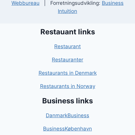
Webbureau
| Forretningsudvikling:
Business
Intuition
Restauant links
Restaurant
Restauranter
Restaurants in Denmark
Restaurants in Norway
Business links
DanmarkBusiness
BusinessKøbenhavn