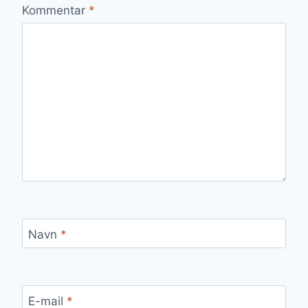
Kommentar
*
Navn
*
E-mail
*