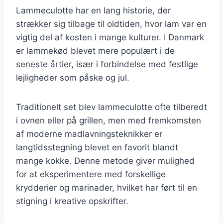
Lammeculotte har en lang historie, der
strækker sig tilbage til oldtiden, hvor lam var en
vigtig del af kosten i mange kulturer. I Danmark
er lammekød blevet mere populært i de
seneste årtier, især i forbindelse med festlige
lejligheder som påske og jul.
Traditionelt set blev lammeculotte ofte tilberedt
i ovnen eller på grillen, men med fremkomsten
af moderne madlavningsteknikker er
langtidsstegning blevet en favorit blandt
mange kokke. Denne metode giver mulighed
for at eksperimentere med forskellige
krydderier og marinader, hvilket har ført til en
stigning i kreative opskrifter.