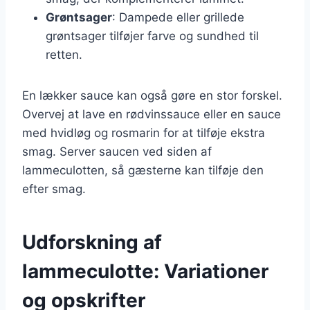
Grøntsager
: Dampede eller grillede
grøntsager tilføjer farve og sundhed til
retten.
En lækker sauce kan også gøre en stor forskel.
Overvej at lave en rødvinssauce eller en sauce
med hvidløg og rosmarin for at tilføje ekstra
smag. Server saucen ved siden af
lammeculotten, så gæsterne kan tilføje den
efter smag.
Udforskning af
lammeculotte: Variationer
og opskrifter