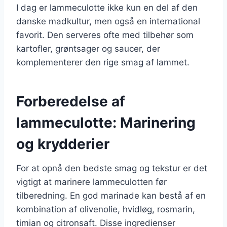
I dag er lammeculotte ikke kun en del af den
danske madkultur, men også en international
favorit. Den serveres ofte med tilbehør som
kartofler, grøntsager og saucer, der
komplementerer den rige smag af lammet.
Forberedelse af
lammeculotte: Marinering
og krydderier
For at opnå den bedste smag og tekstur er det
vigtigt at marinere lammeculotten før
tilberedning. En god marinade kan bestå af en
kombination af olivenolie, hvidløg, rosmarin,
timian og citronsaft. Disse ingredienser