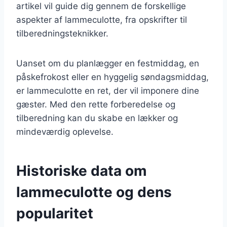
artikel vil guide dig gennem de forskellige
aspekter af lammeculotte, fra opskrifter til
tilberedningsteknikker.
Uanset om du planlægger en festmiddag, en
påskefrokost eller en hyggelig søndagsmiddag,
er lammeculotte en ret, der vil imponere dine
gæster. Med den rette forberedelse og
tilberedning kan du skabe en lækker og
mindeværdig oplevelse.
Historiske data om
lammeculotte og dens
popularitet