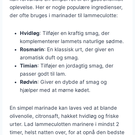
oplevelse. Her er nogle populære ingredienser,
der ofte bruges i marinader til lammeculotte:
Hvidløg
: Tilføjer en kraftig smag, der
komplementerer lammets naturlige sødme.
Rosmarin
: En klassisk urt, der giver en
aromatisk duft og smag.
Timian
: Tilføjer en jordagtig smag, der
passer godt til lam.
Rødvin
: Giver en dybde af smag og
hjælper med at mørne kødet.
En simpel marinade kan laves ved at blande
olivenolie, citronsaft, hakket hvidløg og friske
urter. Lad lammeculotten marinere i mindst 2
timer, helst natten over, for at opnå den bedste