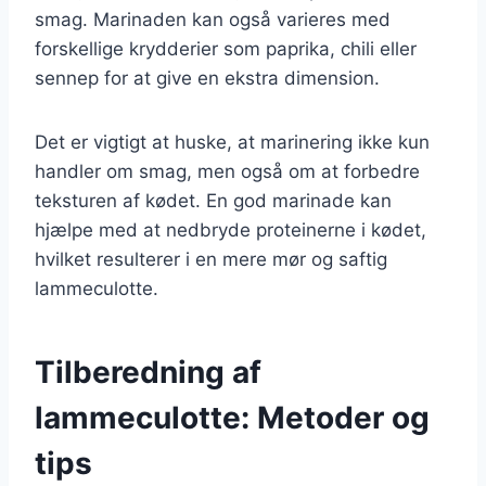
smag. Marinaden kan også varieres med
forskellige krydderier som paprika, chili eller
sennep for at give en ekstra dimension.
Det er vigtigt at huske, at marinering ikke kun
handler om smag, men også om at forbedre
teksturen af kødet. En god marinade kan
hjælpe med at nedbryde proteinerne i kødet,
hvilket resulterer i en mere mør og saftig
lammeculotte.
Tilberedning af
lammeculotte: Metoder og
tips