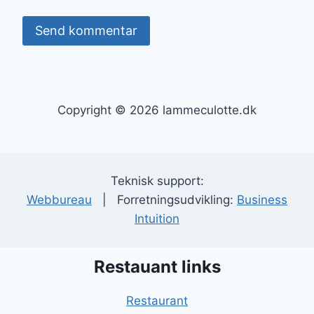
Copyright © 2026 lammeculotte.dk
Teknisk support:
Webbureau
| Forretningsudvikling:
Business
Intuition
Restauant links
Restaurant