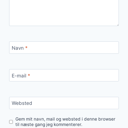
Navn
*
E-mail
*
Websted
Gem mit navn, mail og websted i denne browser
til næste gang jeg kommenterer.