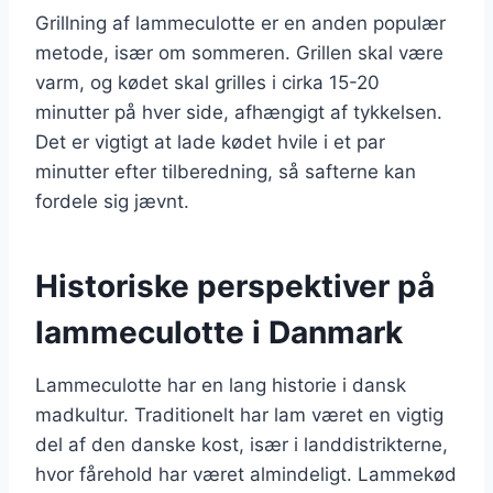
Grillning af lammeculotte er en anden populær
metode, især om sommeren. Grillen skal være
varm, og kødet skal grilles i cirka 15-20
minutter på hver side, afhængigt af tykkelsen.
Det er vigtigt at lade kødet hvile i et par
minutter efter tilberedning, så safterne kan
fordele sig jævnt.
Historiske perspektiver på
lammeculotte i Danmark
Lammeculotte har en lang historie i dansk
madkultur. Traditionelt har lam været en vigtig
del af den danske kost, især i landdistrikterne,
hvor fårehold har været almindeligt. Lammekød