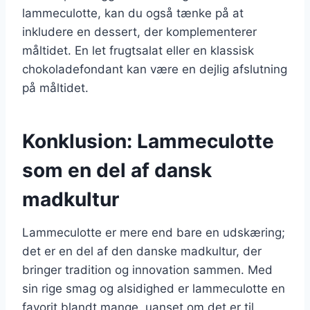
lammeculotte, kan du også tænke på at
inkludere en dessert, der komplementerer
måltidet. En let frugtsalat eller en klassisk
chokoladefondant kan være en dejlig afslutning
på måltidet.
Konklusion: Lammeculotte
som en del af dansk
madkultur
Lammeculotte er mere end bare en udskæring;
det er en del af den danske madkultur, der
bringer tradition og innovation sammen. Med
sin rige smag og alsidighed er lammeculotte en
favorit blandt mange, uanset om det er til