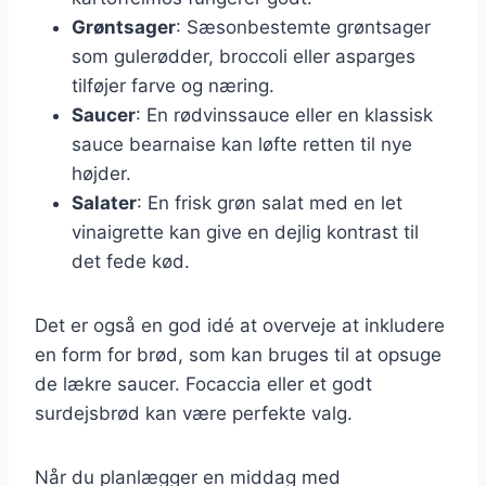
Grøntsager
: Sæsonbestemte grøntsager
som gulerødder, broccoli eller asparges
tilføjer farve og næring.
Saucer
: En rødvinssauce eller en klassisk
sauce bearnaise kan løfte retten til nye
højder.
Salater
: En frisk grøn salat med en let
vinaigrette kan give en dejlig kontrast til
det fede kød.
Det er også en god idé at overveje at inkludere
en form for brød, som kan bruges til at opsuge
de lækre saucer. Focaccia eller et godt
surdejsbrød kan være perfekte valg.
Når du planlægger en middag med