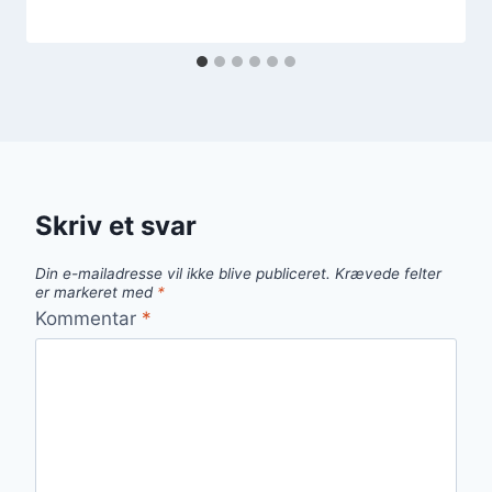
Skriv et svar
Din e-mailadresse vil ikke blive publiceret.
Krævede felter
er markeret med
*
Kommentar
*