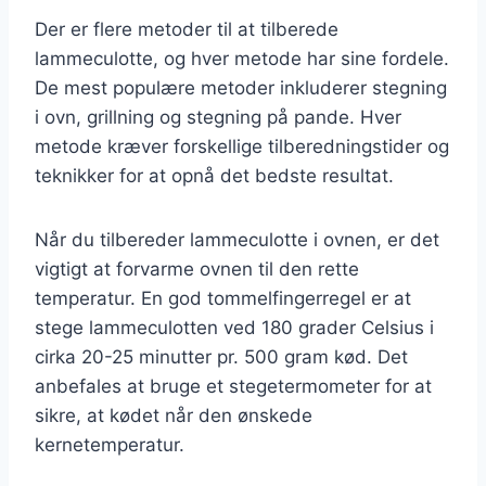
Der er flere metoder til at tilberede
lammeculotte, og hver metode har sine fordele.
De mest populære metoder inkluderer stegning
i ovn, grillning og stegning på pande. Hver
metode kræver forskellige tilberedningstider og
teknikker for at opnå det bedste resultat.
Når du tilbereder lammeculotte i ovnen, er det
vigtigt at forvarme ovnen til den rette
temperatur. En god tommelfingerregel er at
stege lammeculotten ved 180 grader Celsius i
cirka 20-25 minutter pr. 500 gram kød. Det
anbefales at bruge et stegetermometer for at
sikre, at kødet når den ønskede
kernetemperatur.