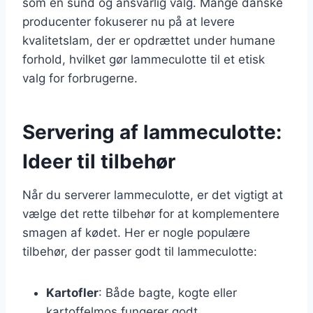
som en sund og ansvarlig valg. Mange danske
producenter fokuserer nu på at levere
kvalitetslam, der er opdrættet under humane
forhold, hvilket gør lammeculotte til et etisk
valg for forbrugerne.
Servering af lammeculotte:
Ideer til tilbehør
Når du serverer lammeculotte, er det vigtigt at
vælge det rette tilbehør for at komplementere
smagen af kødet. Her er nogle populære
tilbehør, der passer godt til lammeculotte:
Kartofler
: Både bagte, kogte eller
kartoffelmos fungerer godt.