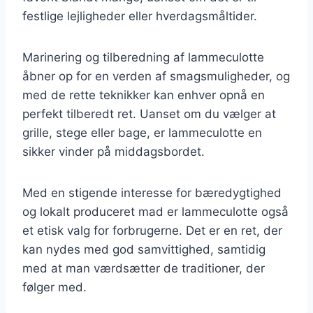
festlige lejligheder eller hverdagsmåltider.
Marinering og tilberedning af lammeculotte
åbner op for en verden af smagsmuligheder, og
med de rette teknikker kan enhver opnå en
perfekt tilberedt ret. Uanset om du vælger at
grille, stege eller bage, er lammeculotte en
sikker vinder på middagsbordet.
Med en stigende interesse for bæredygtighed
og lokalt produceret mad er lammeculotte også
et etisk valg for forbrugerne. Det er en ret, der
kan nydes med god samvittighed, samtidig
med at man værdsætter de traditioner, der
følger med.