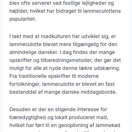
blev ofte serveret ved festlige lejligheder og
højtider, hvilket har bidraget til lammeculottens
popularitet.
I takt med at madkulturen har udviklet sig, er
lammeculotte blevet mere tilgængelig for den
almindelige dansker. I dag findes der mange
opskrifter og tilberedningsmetoder, der gør det
muligt for alle at nyde denne lækre udskæring.
Fra traditionelle opskrifter til moderne
fortolkninger, lammeculotte er blevet en fast
bestanddel af mange danske middagsborde.
Desuden er der en stigende interesse for
bæredygtighed og lokalt produceret mad,
hvilket har ført til en genoplivning af lammekød