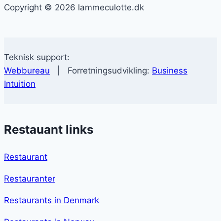
Copyright © 2026 lammeculotte.dk
Teknisk support:
Webbureau
| Forretningsudvikling:
Business
Intuition
Restauant links
Restaurant
Restauranter
Restaurants in Denmark