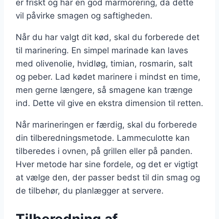
er friskt og har en god marmorering, da dette
vil påvirke smagen og saftigheden.
Når du har valgt dit kød, skal du forberede det
til marinering. En simpel marinade kan laves
med olivenolie, hvidløg, timian, rosmarin, salt
og peber. Lad kødet marinere i mindst en time,
men gerne længere, så smagene kan trænge
ind. Dette vil give en ekstra dimension til retten.
Når marineringen er færdig, skal du forberede
din tilberedningsmetode. Lammeculotte kan
tilberedes i ovnen, på grillen eller på panden.
Hver metode har sine fordele, og det er vigtigt
at vælge den, der passer bedst til din smag og
de tilbehør, du planlægger at servere.