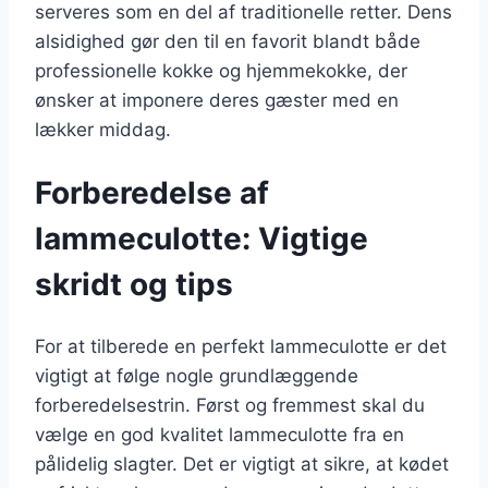
serveres som en del af traditionelle retter. Dens
alsidighed gør den til en favorit blandt både
professionelle kokke og hjemmekokke, der
ønsker at imponere deres gæster med en
lækker middag.
Forberedelse af
lammeculotte: Vigtige
skridt og tips
For at tilberede en perfekt lammeculotte er det
vigtigt at følge nogle grundlæggende
forberedelsestrin. Først og fremmest skal du
vælge en god kvalitet lammeculotte fra en
pålidelig slagter. Det er vigtigt at sikre, at kødet