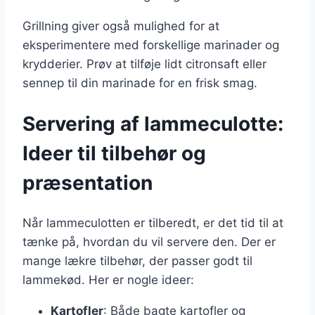
Grillning giver også mulighed for at
eksperimentere med forskellige marinader og
krydderier. Prøv at tilføje lidt citronsaft eller
sennep til din marinade for en frisk smag.
Servering af lammeculotte:
Ideer til tilbehør og
præsentation
Når lammeculotten er tilberedt, er det tid til at
tænke på, hvordan du vil servere den. Der er
mange lækre tilbehør, der passer godt til
lammekød. Her er nogle ideer:
Kartofler
: Både bagte kartofler og