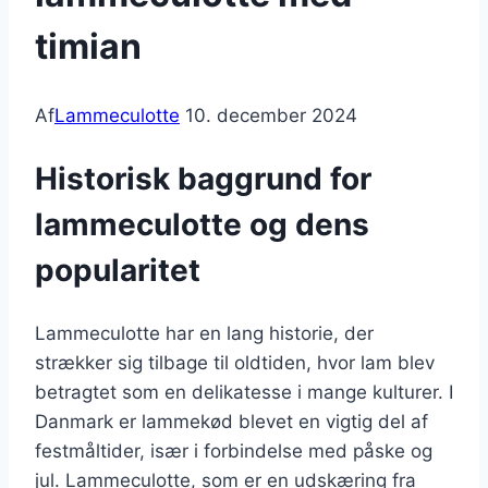
timian
Af
Lammeculotte
10. december 2024
Historisk baggrund for
lammeculotte og dens
popularitet
Lammeculotte har en lang historie, der
strækker sig tilbage til oldtiden, hvor lam blev
betragtet som en delikatesse i mange kulturer. I
Danmark er lammekød blevet en vigtig del af
festmåltider, især i forbindelse med påske og
jul. Lammeculotte, som er en udskæring fra