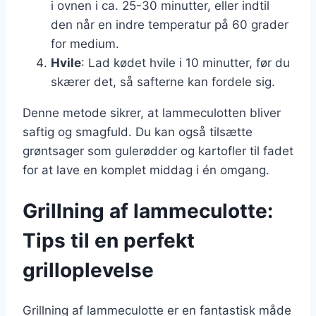
i ovnen i ca. 25-30 minutter, eller indtil
den når en indre temperatur på 60 grader
for medium.
Hvile
: Lad kødet hvile i 10 minutter, før du
skærer det, så safterne kan fordele sig.
Denne metode sikrer, at lammeculotten bliver
saftig og smagfuld. Du kan også tilsætte
grøntsager som gulerødder og kartofler til fadet
for at lave en komplet middag i én omgang.
Grillning af lammeculotte:
Tips til en perfekt
grilloplevelse
Grillning af lammeculotte er en fantastisk måde