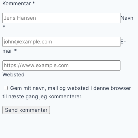
Kommentar
*
Navn
*
E-
mail
*
Websted
Gem mit navn, mail og websted i denne browser
til næste gang jeg kommenterer.