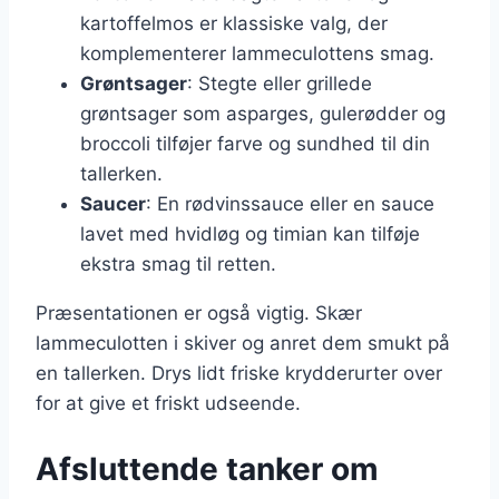
kartoffelmos er klassiske valg, der
komplementerer lammeculottens smag.
Grøntsager
: Stegte eller grillede
grøntsager som asparges, gulerødder og
broccoli tilføjer farve og sundhed til din
tallerken.
Saucer
: En rødvinssauce eller en sauce
lavet med hvidløg og timian kan tilføje
ekstra smag til retten.
Præsentationen er også vigtig. Skær
lammeculotten i skiver og anret dem smukt på
en tallerken. Drys lidt friske krydderurter over
for at give et friskt udseende.
Afsluttende tanker om