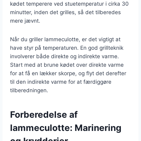
kødet temperere ved stuetemperatur i cirka 30
minutter, inden det grilles, så det tilberedes
mere jævnt.
Når du griller lammeculotte, er det vigtigt at
have styr på temperaturen. En god grillteknik
involverer både direkte og indirekte varme.
Start med at brune kødet over direkte varme
for at få en lækker skorpe, og flyt det derefter
til den indirekte varme for at færdiggøre
tilberedningen.
Forberedelse af
lammeculotte: Marinering
og krydderier