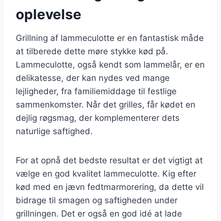
oplevelse
Grillning af lammeculotte er en fantastisk måde
at tilberede dette møre stykke kød på.
Lammeculotte, også kendt som lammelår, er en
delikatesse, der kan nydes ved mange
lejligheder, fra familiemiddage til festlige
sammenkomster. Når det grilles, får kødet en
dejlig røgsmag, der komplementerer dets
naturlige saftighed.
For at opnå det bedste resultat er det vigtigt at
vælge en god kvalitet lammeculotte. Kig efter
kød med en jævn fedtmarmorering, da dette vil
bidrage til smagen og saftigheden under
grillningen. Det er også en god idé at lade