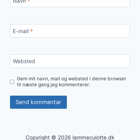
Navn
*
E-mail
*
Websted
Gem mit navn, mail og websted i denne browser
til næste gang jeg kommenterer.
Copyright © 2026 lammeculotte.dk