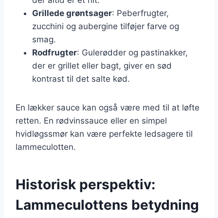
Grillede grøntsager
: Peberfrugter,
zucchini og aubergine tilføjer farve og
smag.
Rodfrugter
: Gulerødder og pastinakker,
der er grillet eller bagt, giver en sød
kontrast til det salte kød.
En lækker sauce kan også være med til at løfte
retten. En rødvinssauce eller en simpel
hvidløgssmør kan være perfekte ledsagere til
lammeculotten.
Historisk perspektiv:
Lammeculottens betydning