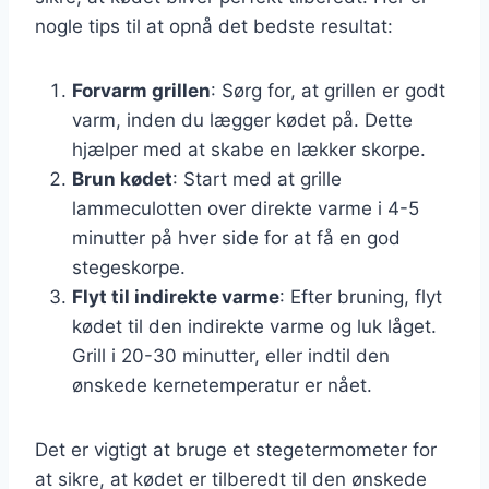
nogle tips til at opnå det bedste resultat:
Forvarm grillen
: Sørg for, at grillen er godt
varm, inden du lægger kødet på. Dette
hjælper med at skabe en lækker skorpe.
Brun kødet
: Start med at grille
lammeculotten over direkte varme i 4-5
minutter på hver side for at få en god
stegeskorpe.
Flyt til indirekte varme
: Efter bruning, flyt
kødet til den indirekte varme og luk låget.
Grill i 20-30 minutter, eller indtil den
ønskede kernetemperatur er nået.
Det er vigtigt at bruge et stegetermometer for
at sikre, at kødet er tilberedt til den ønskede