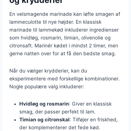
En velsmagende marinade kan løfte smagen af
lammeculotte til nye højder. En klassisk
marinade til lammekød inkluderer ingredienser
som hvidløg, rosmarin, timian, olivenolie og
citronsaft. Marinér kødet i mindst 2 timer, men
gerne natten over for at få den bedste smag.
Når du vælger krydderier, kan du
eksperimentere med forskellige kombinationer.
Nogle populære valg inkluderer:
Hvidløg og rosmarin
: Giver en klassisk
smag, der passer perfekt til lam.
Timian og citronskal
: Tilføjer en friskhed,
der komplementerer det fede kød.