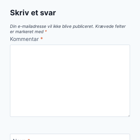
Skriv et svar
Din e-mailadresse vil ikke blive publiceret.
Krævede felter
er markeret med
*
Kommentar
*