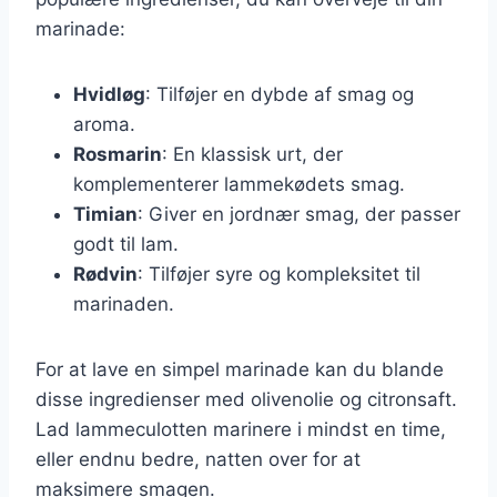
marinade:
Hvidløg
: Tilføjer en dybde af smag og
aroma.
Rosmarin
: En klassisk urt, der
komplementerer lammekødets smag.
Timian
: Giver en jordnær smag, der passer
godt til lam.
Rødvin
: Tilføjer syre og kompleksitet til
marinaden.
For at lave en simpel marinade kan du blande
disse ingredienser med olivenolie og citronsaft.
Lad lammeculotten marinere i mindst en time,
eller endnu bedre, natten over for at
maksimere smagen.