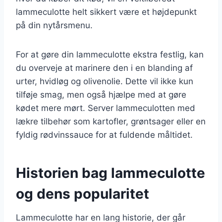
lammeculotte helt sikkert være et højdepunkt
på din nytårsmenu.
For at gøre din lammeculotte ekstra festlig, kan
du overveje at marinere den i en blanding af
urter, hvidløg og olivenolie. Dette vil ikke kun
tilføje smag, men også hjælpe med at gøre
kødet mere mørt. Server lammeculotten med
lækre tilbehør som kartofler, grøntsager eller en
fyldig rødvinssauce for at fuldende måltidet.
Historien bag lammeculotte
og dens popularitet
Lammeculotte har en lang historie, der går