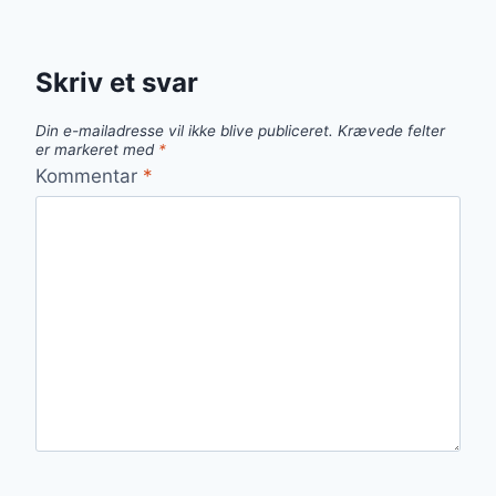
Skriv et svar
Din e-mailadresse vil ikke blive publiceret.
Krævede felter
er markeret med
*
Kommentar
*