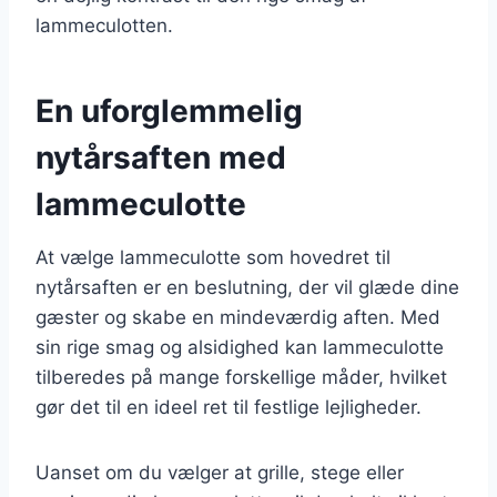
lammeculotten.
En uforglemmelig
nytårsaften med
lammeculotte
At vælge lammeculotte som hovedret til
nytårsaften er en beslutning, der vil glæde dine
gæster og skabe en mindeværdig aften. Med
sin rige smag og alsidighed kan lammeculotte
tilberedes på mange forskellige måder, hvilket
gør det til en ideel ret til festlige lejligheder.
Uanset om du vælger at grille, stege eller