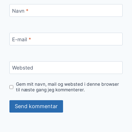
Navn
*
E-mail
*
Websted
Gem mit navn, mail og websted i denne browser
til næste gang jeg kommenterer.