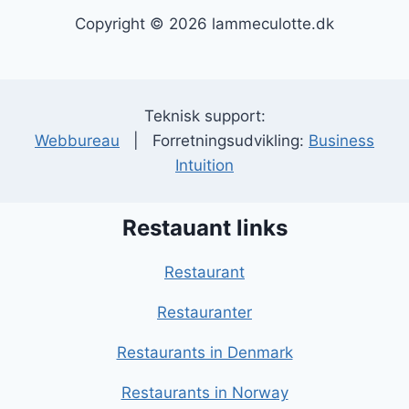
Copyright © 2026 lammeculotte.dk
Teknisk support:
Webbureau
| Forretningsudvikling:
Business
Intuition
Restauant links
Restaurant
Restauranter
Restaurants in Denmark
Restaurants in Norway