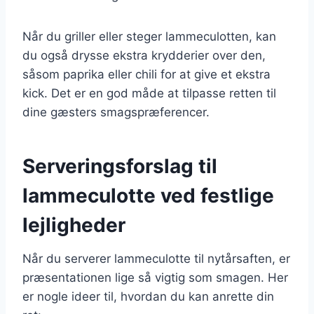
Når du griller eller steger lammeculotten, kan
du også drysse ekstra krydderier over den,
såsom paprika eller chili for at give et ekstra
kick. Det er en god måde at tilpasse retten til
dine gæsters smagspræferencer.
Serveringsforslag til
lammeculotte ved festlige
lejligheder
Når du serverer lammeculotte til nytårsaften, er
præsentationen lige så vigtig som smagen. Her
er nogle ideer til, hvordan du kan anrette din