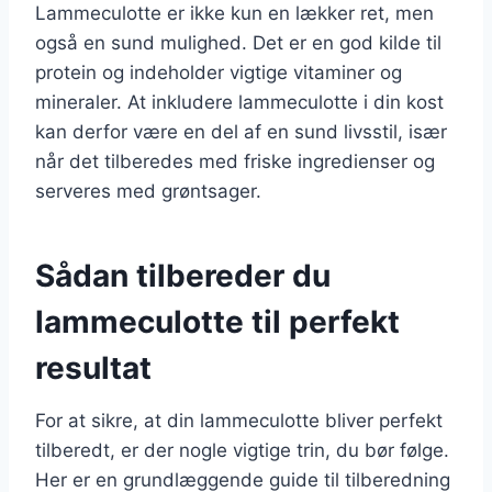
Lammeculotte er ikke kun en lækker ret, men
også en sund mulighed. Det er en god kilde til
protein og indeholder vigtige vitaminer og
mineraler. At inkludere lammeculotte i din kost
kan derfor være en del af en sund livsstil, især
når det tilberedes med friske ingredienser og
serveres med grøntsager.
Sådan tilbereder du
lammeculotte til perfekt
resultat
For at sikre, at din lammeculotte bliver perfekt
tilberedt, er der nogle vigtige trin, du bør følge.
Her er en grundlæggende guide til tilberedning