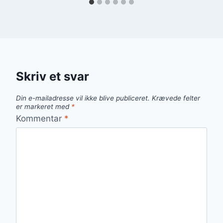
Skriv et svar
Din e-mailadresse vil ikke blive publiceret.
Krævede felter
er markeret med
*
Kommentar
*