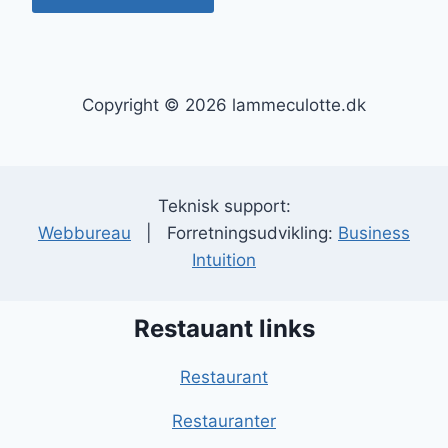
Copyright © 2026 lammeculotte.dk
Teknisk support:
Webbureau
| Forretningsudvikling:
Business
Intuition
Restauant links
Restaurant
Restauranter