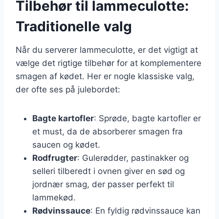
Tilbehør til lammeculotte:
Traditionelle valg
Når du serverer lammeculotte, er det vigtigt at
vælge det rigtige tilbehør for at komplementere
smagen af kødet. Her er nogle klassiske valg,
der ofte ses på julebordet:
Bagte kartofler
: Sprøde, bagte kartofler er
et must, da de absorberer smagen fra
saucen og kødet.
Rodfrugter
: Gulerødder, pastinakker og
selleri tilberedt i ovnen giver en sød og
jordnær smag, der passer perfekt til
lammekød.
Rødvinssauce
: En fyldig rødvinssauce kan