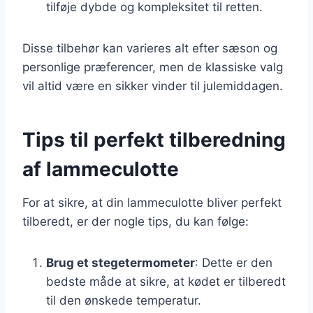
tilføje dybde og kompleksitet til retten.
Disse tilbehør kan varieres alt efter sæson og
personlige præferencer, men de klassiske valg
vil altid være en sikker vinder til julemiddagen.
Tips til perfekt tilberedning
af lammeculotte
For at sikre, at din lammeculotte bliver perfekt
tilberedt, er der nogle tips, du kan følge:
Brug et stegetermometer
: Dette er den
bedste måde at sikre, at kødet er tilberedt
til den ønskede temperatur.