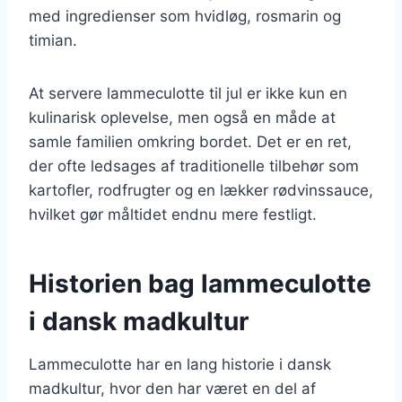
med ingredienser som hvidløg, rosmarin og
timian.
At servere lammeculotte til jul er ikke kun en
kulinarisk oplevelse, men også en måde at
samle familien omkring bordet. Det er en ret,
der ofte ledsages af traditionelle tilbehør som
kartofler, rodfrugter og en lækker rødvinssauce,
hvilket gør måltidet endnu mere festligt.
Historien bag lammeculotte
i dansk madkultur
Lammeculotte har en lang historie i dansk
madkultur, hvor den har været en del af