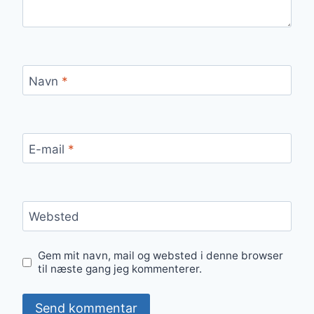
Navn
*
E-mail
*
Websted
Gem mit navn, mail og websted i denne browser
til næste gang jeg kommenterer.