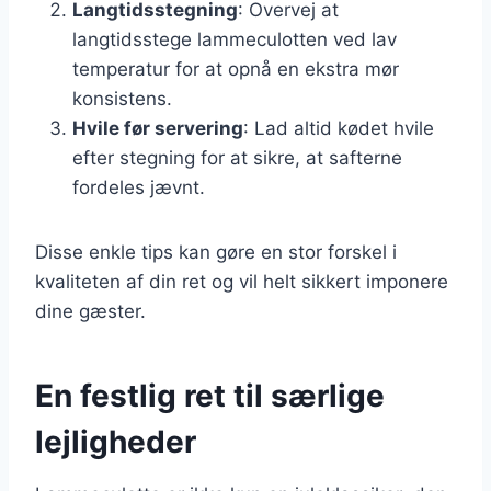
Langtidsstegning
: Overvej at
langtidsstege lammeculotten ved lav
temperatur for at opnå en ekstra mør
konsistens.
Hvile før servering
: Lad altid kødet hvile
efter stegning for at sikre, at safterne
fordeles jævnt.
Disse enkle tips kan gøre en stor forskel i
kvaliteten af din ret og vil helt sikkert imponere
dine gæster.
En festlig ret til særlige
lejligheder