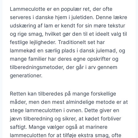
Lammeculotte er en populær ret, der ofte
serveres i danske hjem i juletiden. Denne lækre
udskæring af lam er kendt for sin møre tekstur
og rige smag, hvilket gør den til et ideelt valg til
festlige lejligheder. Traditionelt set har
lammekød en særlig plads i dansk julemad, og
mange familier har deres egne opskrifter og
tilberedningsmetoder, der går i arv gennem
generationer.
Retten kan tilberedes på mange forskellige
måder, men den mest almindelige metode er at
stege lammeculotten i ovnen. Dette giver en
jævn tilberedning og sikrer, at kødet forbliver
saftigt. Mange vælger også at marinere
lammeculotten for at tilføje ekstra smag, ofte