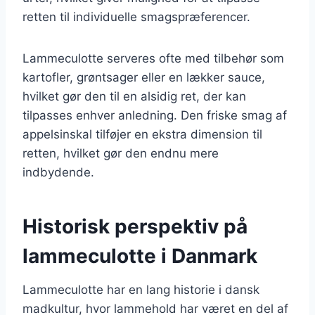
retten til individuelle smagspræferencer.
Lammeculotte serveres ofte med tilbehør som
kartofler, grøntsager eller en lækker sauce,
hvilket gør den til en alsidig ret, der kan
tilpasses enhver anledning. Den friske smag af
appelsinskal tilføjer en ekstra dimension til
retten, hvilket gør den endnu mere
indbydende.
Historisk perspektiv på
lammeculotte i Danmark
Lammeculotte har en lang historie i dansk
madkultur, hvor lammehold har været en del af