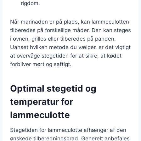
rigdom.
Når marinaden er på plads, kan lammeculotten
tilberedes på forskellige måder. Den kan steges
i ovnen, grilles eller tilberedes på panden.
Uanset hvilken metode du vælger, er det vigtigt
at overvåge stegetiden for at sikre, at kødet
forbliver mørt og saftigt.
Optimal stegetid og
temperatur for
lammeculotte
Stegetiden for lammeculotte afhænger af den
ønskede tilberedningsgrad. Generelt anbefales