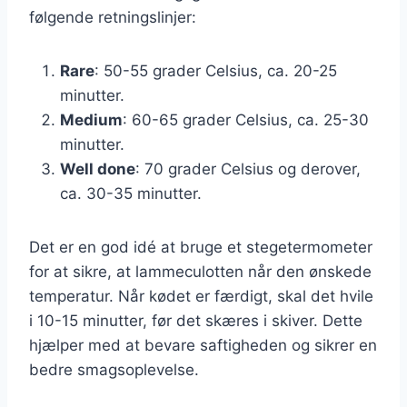
følgende retningslinjer:
Rare
: 50-55 grader Celsius, ca. 20-25
minutter.
Medium
: 60-65 grader Celsius, ca. 25-30
minutter.
Well done
: 70 grader Celsius og derover,
ca. 30-35 minutter.
Det er en god idé at bruge et stegetermometer
for at sikre, at lammeculotten når den ønskede
temperatur. Når kødet er færdigt, skal det hvile
i 10-15 minutter, før det skæres i skiver. Dette
hjælper med at bevare saftigheden og sikrer en
bedre smagsoplevelse.