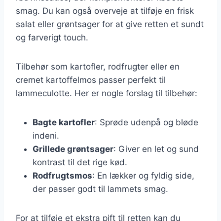
smag. Du kan også overveje at tilføje en frisk
salat eller grøntsager for at give retten et sundt
og farverigt touch.
Tilbehør som kartofler, rodfrugter eller en
cremet kartoffelmos passer perfekt til
lammeculotte. Her er nogle forslag til tilbehør:
Bagte kartofler
: Sprøde udenpå og bløde
indeni.
Grillede grøntsager
: Giver en let og sund
kontrast til det rige kød.
Rodfrugtsmos
: En lækker og fyldig side,
der passer godt til lammets smag.
For at tilføje et ekstra pift til retten kan du