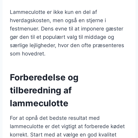
Lammeculotte er ikke kun en del af
hverdagskosten, men også en stjerne i
festmenuer. Dens evne til at imponere gæster
gør den til et populært valg til middage og
særlige lejligheder, hvor den ofte præsenteres
som hovedret.
Forberedelse og
tilberedning af
lammeculotte
For at opnå det bedste resultat med
lammeculotte er det vigtigt at forberede kødet
korrekt. Start med at vælge en god kvalitet