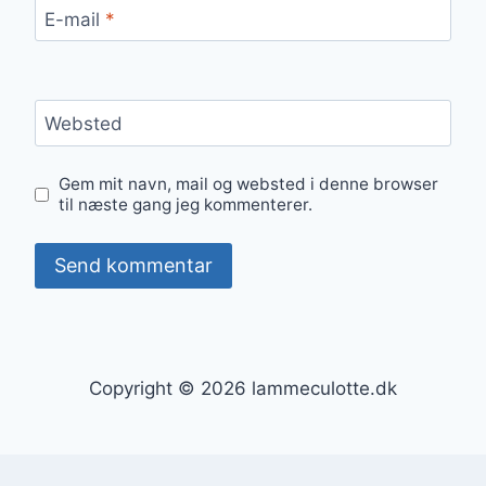
E-mail
*
Websted
Gem mit navn, mail og websted i denne browser
til næste gang jeg kommenterer.
Copyright © 2026 lammeculotte.dk