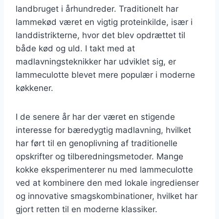
landbruget i århundreder. Traditionelt har
lammekød været en vigtig proteinkilde, især i
landdistrikterne, hvor det blev opdrættet til
både kød og uld. I takt med at
madlavningsteknikker har udviklet sig, er
lammeculotte blevet mere populær i moderne
køkkener.
I de senere år har der været en stigende
interesse for bæredygtig madlavning, hvilket
har ført til en genoplivning af traditionelle
opskrifter og tilberedningsmetoder. Mange
kokke eksperimenterer nu med lammeculotte
ved at kombinere den med lokale ingredienser
og innovative smagskombinationer, hvilket har
gjort retten til en moderne klassiker.