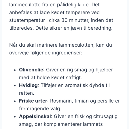
lammeculotte fra en pålidelig kilde. Det
anbefales at lade kødet temperere ved
stuetemperatur i cirka 30 minutter, inden det
tilberedes. Dette sikrer en jævn tilberedning.
Når du skal marinere lammeculotten, kan du
overveje følgende ingredienser:
Olivenolie
: Giver en rig smag og hjælper
med at holde kødet saftigt.
Hvidløg
: Tilføjer en aromatisk dybde til
retten.
Friske urter
: Rosmarin, timian og persille er
fremragende valg.
Appelsinskal
: Giver en frisk og citrusagtig
smag, der komplementerer lammets