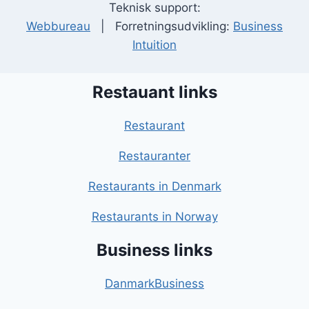
Teknisk support:
Webbureau
| Forretningsudvikling:
Business
Intuition
Restauant links
Restaurant
Restauranter
Restaurants in Denmark
Restaurants in Norway
Business links
DanmarkBusiness