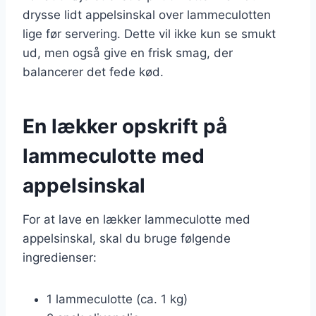
drysse lidt appelsinskal over lammeculotten
lige før servering. Dette vil ikke kun se smukt
ud, men også give en frisk smag, der
balancerer det fede kød.
En lækker opskrift på
lammeculotte med
appelsinskal
For at lave en lækker lammeculotte med
appelsinskal, skal du bruge følgende
ingredienser:
1 lammeculotte (ca. 1 kg)