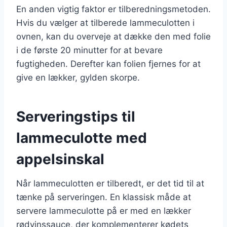
En anden vigtig faktor er tilberedningsmetoden.
Hvis du vælger at tilberede lammeculotten i
ovnen, kan du overveje at dække den med folie
i de første 20 minutter for at bevare
fugtigheden. Derefter kan folien fjernes for at
give en lækker, gylden skorpe.
Serveringstips til
lammeculotte med
appelsinskal
Når lammeculotten er tilberedt, er det tid til at
tænke på serveringen. En klassisk måde at
servere lammeculotte på er med en lækker
rødvinssauce, der komplementerer kødets