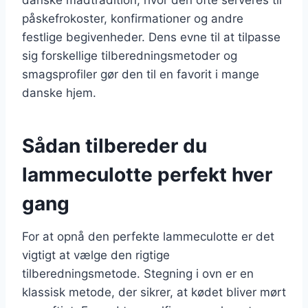
påskefrokoster, konfirmationer og andre
festlige begivenheder. Dens evne til at tilpasse
sig forskellige tilberedningsmetoder og
smagsprofiler gør den til en favorit i mange
danske hjem.
Sådan tilbereder du
lammeculotte perfekt hver
gang
For at opnå den perfekte lammeculotte er det
vigtigt at vælge den rigtige
tilberedningsmetode. Stegning i ovn er en
klassisk metode, der sikrer, at kødet bliver mørt