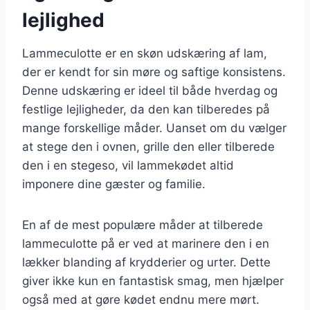
lejlighed
Lammeculotte er en skøn udskæring af lam,
der er kendt for sin møre og saftige konsistens.
Denne udskæring er ideel til både hverdag og
festlige lejligheder, da den kan tilberedes på
mange forskellige måder. Uanset om du vælger
at stege den i ovnen, grille den eller tilberede
den i en stegeso, vil lammekødet altid
imponere dine gæster og familie.
En af de mest populære måder at tilberede
lammeculotte på er ved at marinere den i en
lækker blanding af krydderier og urter. Dette
giver ikke kun en fantastisk smag, men hjælper
også med at gøre kødet endnu mere mørt.