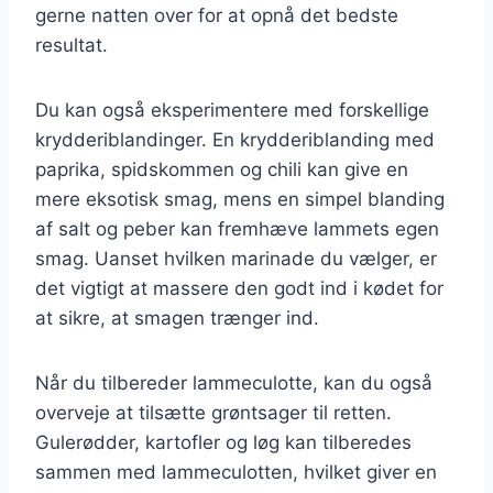
gerne natten over for at opnå det bedste
resultat.
Du kan også eksperimentere med forskellige
krydderiblandinger. En krydderiblanding med
paprika, spidskommen og chili kan give en
mere eksotisk smag, mens en simpel blanding
af salt og peber kan fremhæve lammets egen
smag. Uanset hvilken marinade du vælger, er
det vigtigt at massere den godt ind i kødet for
at sikre, at smagen trænger ind.
Når du tilbereder lammeculotte, kan du også
overveje at tilsætte grøntsager til retten.
Gulerødder, kartofler og løg kan tilberedes
sammen med lammeculotten, hvilket giver en