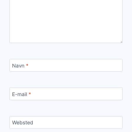
Navn
*
E-mail
*
Websted