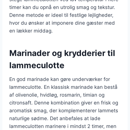
timer kan du opnå en utrolig smag og tekstur.
Denne metode er ideel til festlige lejligheder,
hvor du ønsker at imponere dine gæster med
en lækker middag.
Marinader og krydderier til
lammeculotte
En god marinade kan gøre underværker for
lammeculotte. En klassisk marinade kan bestå
af olivenolie, hvidløg, rosmarin, timian og
citronsaft. Denne kombination giver en frisk og
aromatisk smag, der komplementerer lammets
naturlige sødme. Det anbefales at lade
lammeculotten marinere i mindst 2 timer, men