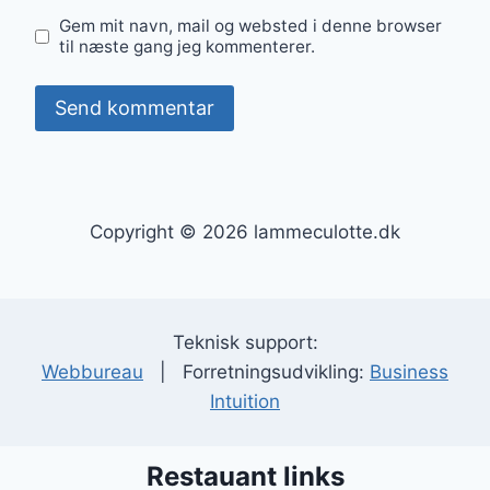
Gem mit navn, mail og websted i denne browser
til næste gang jeg kommenterer.
Copyright © 2026 lammeculotte.dk
Teknisk support:
Webbureau
| Forretningsudvikling:
Business
Intuition
Restauant links