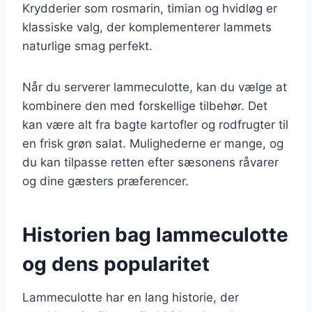
Krydderier som rosmarin, timian og hvidløg er
klassiske valg, der komplementerer lammets
naturlige smag perfekt.
Når du serverer lammeculotte, kan du vælge at
kombinere den med forskellige tilbehør. Det
kan være alt fra bagte kartofler og rodfrugter til
en frisk grøn salat. Mulighederne er mange, og
du kan tilpasse retten efter sæsonens råvarer
og dine gæsters præferencer.
Historien bag lammeculotte
og dens popularitet
Lammeculotte har en lang historie, der