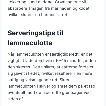
lækker og sund middag. Grøntsagerne vil
absorbere smagen fra marinaden og kødet,
hvilket skaber en harmonisk ret.
Serveringstips til
lammeculotte
Når lammeculotten er færdigtilberedt, er det
vigtigt at lade den hvile i 10-15 minutter, inden
den skæres. Dette sikrer, at safterne fordeler
sig jævnt i kødet, hvilket resulterer i en mere
saftig og velsmagende ret. Skær
lammeculotten i skiver og anret dem på et fad,
eventuelt med de tilberedte grøntsager ved
siden af.