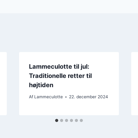
Lammeculotte til jul:
Traditionelle retter til
højtiden
Af
Lammeculotte
22. december 2024