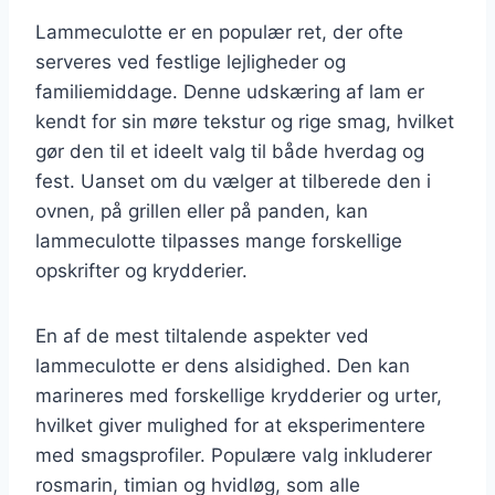
Lammeculotte er en populær ret, der ofte
serveres ved festlige lejligheder og
familiemiddage. Denne udskæring af lam er
kendt for sin møre tekstur og rige smag, hvilket
gør den til et ideelt valg til både hverdag og
fest. Uanset om du vælger at tilberede den i
ovnen, på grillen eller på panden, kan
lammeculotte tilpasses mange forskellige
opskrifter og krydderier.
En af de mest tiltalende aspekter ved
lammeculotte er dens alsidighed. Den kan
marineres med forskellige krydderier og urter,
hvilket giver mulighed for at eksperimentere
med smagsprofiler. Populære valg inkluderer
rosmarin, timian og hvidløg, som alle