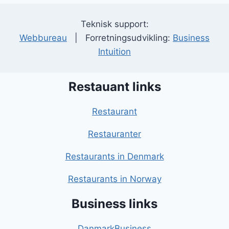
Teknisk support:
Webbureau
| Forretningsudvikling:
Business
Intuition
Restauant links
Restaurant
Restauranter
Restaurants in Denmark
Restaurants in Norway
Business links
DanmarkBusiness