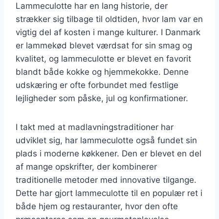
Lammeculotte har en lang historie, der
strækker sig tilbage til oldtiden, hvor lam var en
vigtig del af kosten i mange kulturer. I Danmark
er lammekød blevet værdsat for sin smag og
kvalitet, og lammeculotte er blevet en favorit
blandt både kokke og hjemmekokke. Denne
udskæring er ofte forbundet med festlige
lejligheder som påske, jul og konfirmationer.
I takt med at madlavningstraditioner har
udviklet sig, har lammeculotte også fundet sin
plads i moderne køkkener. Den er blevet en del
af mange opskrifter, der kombinerer
traditionelle metoder med innovative tilgange.
Dette har gjort lammeculotte til en populær ret i
både hjem og restauranter, hvor den ofte