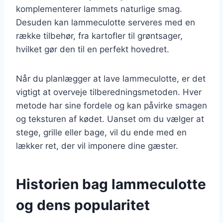
komplementerer lammets naturlige smag.
Desuden kan lammeculotte serveres med en
række tilbehør, fra kartofler til grøntsager,
hvilket gør den til en perfekt hovedret.
Når du planlægger at lave lammeculotte, er det
vigtigt at overveje tilberedningsmetoden. Hver
metode har sine fordele og kan påvirke smagen
og teksturen af kødet. Uanset om du vælger at
stege, grille eller bage, vil du ende med en
lækker ret, der vil imponere dine gæster.
Historien bag lammeculotte
og dens popularitet