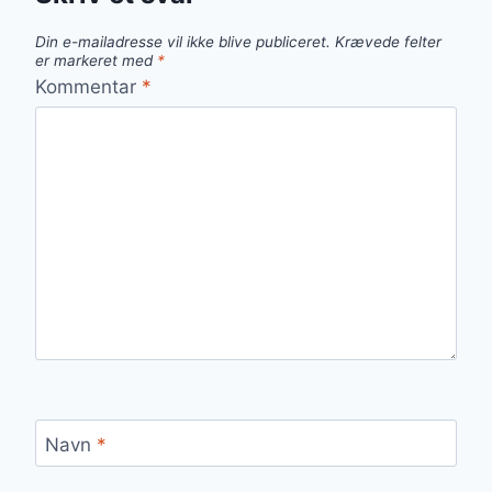
Din e-mailadresse vil ikke blive publiceret.
Krævede felter
er markeret med
*
Kommentar
*
Navn
*