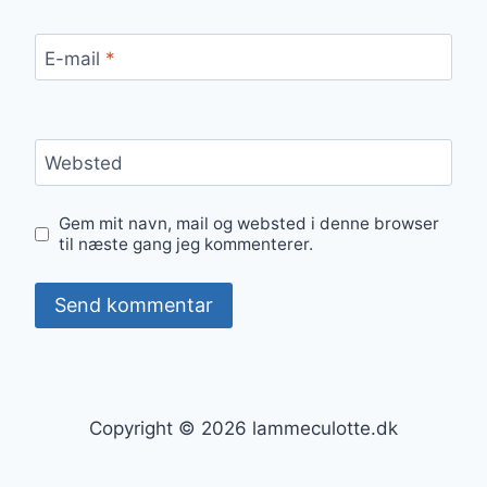
E-mail
*
Websted
Gem mit navn, mail og websted i denne browser
til næste gang jeg kommenterer.
Copyright © 2026 lammeculotte.dk