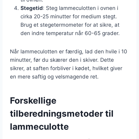
Stegetid
: Steg lammeculotten i ovnen i
cirka 20-25 minutter for medium stegt.
Brug et stegetermometer for at sikre, at
den indre temperatur når 60-65 grader.
Når lammeculotten er færdig, lad den hvile i 10
minutter, før du skærer den i skiver. Dette
sikrer, at saften forbliver i kødet, hvilket giver
en mere saftig og velsmagende ret.
Forskellige
tilberedningsmetoder til
lammeculotte