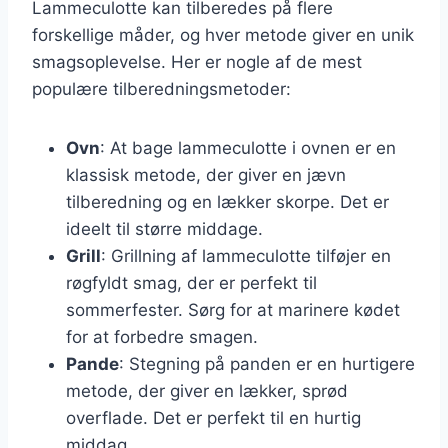
Lammeculotte kan tilberedes på flere
forskellige måder, og hver metode giver en unik
smagsoplevelse. Her er nogle af de mest
populære tilberedningsmetoder:
Ovn
: At bage lammeculotte i ovnen er en
klassisk metode, der giver en jævn
tilberedning og en lækker skorpe. Det er
ideelt til større middage.
Grill
: Grillning af lammeculotte tilføjer en
røgfyldt smag, der er perfekt til
sommerfester. Sørg for at marinere kødet
for at forbedre smagen.
Pande
: Stegning på panden er en hurtigere
metode, der giver en lækker, sprød
overflade. Det er perfekt til en hurtig
middag.