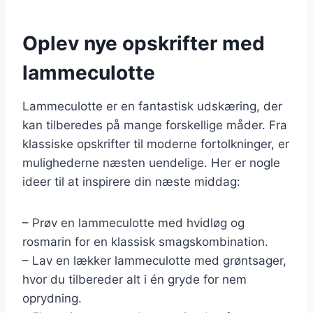
Oplev nye opskrifter med
lammeculotte
Lammeculotte er en fantastisk udskæring, der
kan tilberedes på mange forskellige måder. Fra
klassiske opskrifter til moderne fortolkninger, er
mulighederne næsten uendelige. Her er nogle
ideer til at inspirere din næste middag:
– Prøv en lammeculotte med hvidløg og
rosmarin for en klassisk smagskombination.
– Lav en lækker lammeculotte med grøntsager,
hvor du tilbereder alt i én gryde for nem
oprydning.