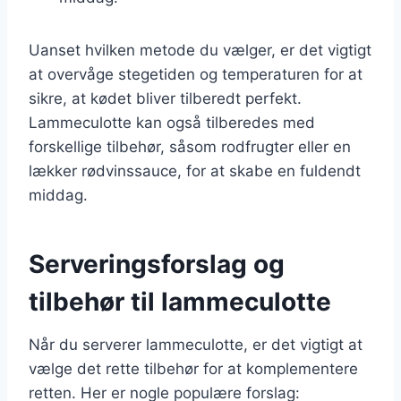
Uanset hvilken metode du vælger, er det vigtigt
at overvåge stegetiden og temperaturen for at
sikre, at kødet bliver tilberedt perfekt.
Lammeculotte kan også tilberedes med
forskellige tilbehør, såsom rodfrugter eller en
lækker rødvinssauce, for at skabe en fuldendt
middag.
Serveringsforslag og
tilbehør til lammeculotte
Når du serverer lammeculotte, er det vigtigt at
vælge det rette tilbehør for at komplementere
retten. Her er nogle populære forslag: