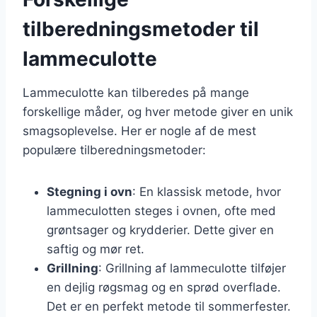
tilberedningsmetoder til
lammeculotte
Lammeculotte kan tilberedes på mange
forskellige måder, og hver metode giver en unik
smagsoplevelse. Her er nogle af de mest
populære tilberedningsmetoder:
Stegning i ovn
: En klassisk metode, hvor
lammeculotten steges i ovnen, ofte med
grøntsager og krydderier. Dette giver en
saftig og mør ret.
Grillning
: Grillning af lammeculotte tilføjer
en dejlig røgsmag og en sprød overflade.
Det er en perfekt metode til sommerfester.