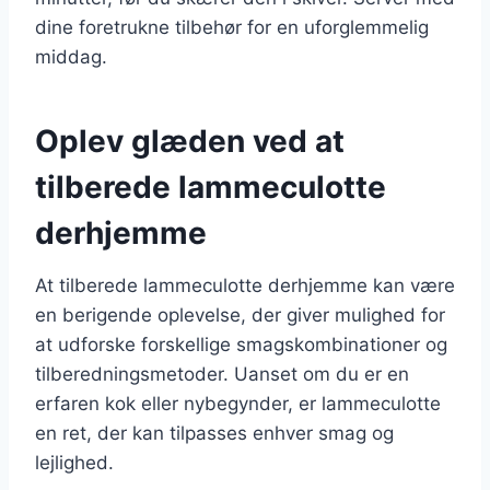
dine foretrukne tilbehør for en uforglemmelig
middag.
Oplev glæden ved at
tilberede lammeculotte
derhjemme
At tilberede lammeculotte derhjemme kan være
en berigende oplevelse, der giver mulighed for
at udforske forskellige smagskombinationer og
tilberedningsmetoder. Uanset om du er en
erfaren kok eller nybegynder, er lammeculotte
en ret, der kan tilpasses enhver smag og
lejlighed.