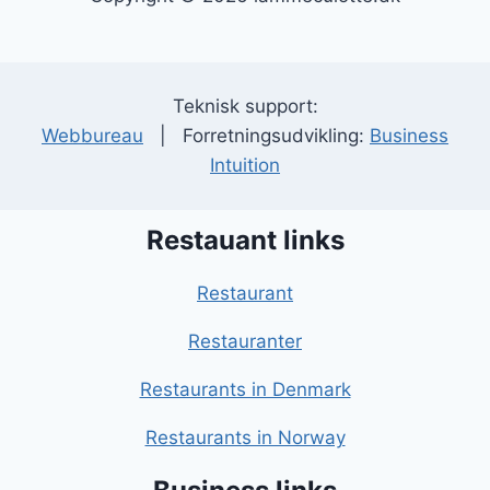
Teknisk support:
Webbureau
| Forretningsudvikling:
Business
Intuition
Restauant links
Restaurant
Restauranter
Restaurants in Denmark
Restaurants in Norway