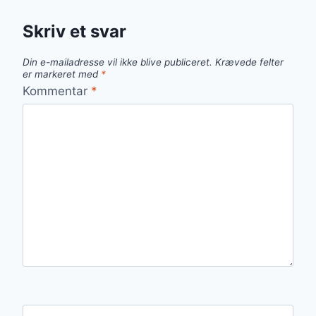
Skriv et svar
Din e-mailadresse vil ikke blive publiceret.
Krævede felter
er markeret med
*
Kommentar
*