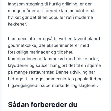
langsom stegning til hurtig grillning, er der
mange måder at tilberede lammeculotte på,
hvilket gør det til en populær ret i moderne
køkkener.
Lammeculotte er også blevet en favorit blandt
gourmetkokke, der eksperimenterer med
forskellige marinader og tilbehør.
Kombinationen af lammekød med friske urter,
krydderier og saucer har gjort det til en stjerne
på mange restauranter. Denne udvikling har
bidraget til at øge lammeculottes popularitet og
tilgængelighed i supermarkeder og slagterier.
Sådan forbereder du