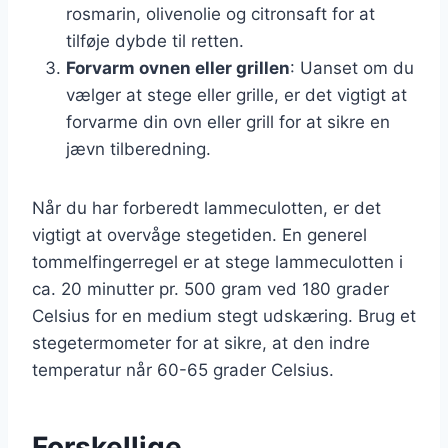
rosmarin, olivenolie og citronsaft for at
tilføje dybde til retten.
Forvarm ovnen eller grillen
: Uanset om du
vælger at stege eller grille, er det vigtigt at
forvarme din ovn eller grill for at sikre en
jævn tilberedning.
Når du har forberedt lammeculotten, er det
vigtigt at overvåge stegetiden. En generel
tommelfingerregel er at stege lammeculotten i
ca. 20 minutter pr. 500 gram ved 180 grader
Celsius for en medium stegt udskæring. Brug et
stegetermometer for at sikre, at den indre
temperatur når 60-65 grader Celsius.
Forskellige