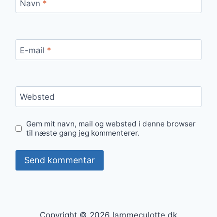
Navn
*
E-mail
*
Websted
Gem mit navn, mail og websted i denne browser
til næste gang jeg kommenterer.
Copyright © 2026 lammeculotte.dk