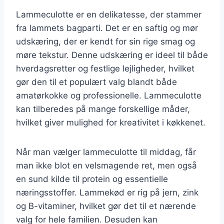
Lammeculotte er en delikatesse, der stammer
fra lammets bagparti. Det er en saftig og mør
udskæring, der er kendt for sin rige smag og
møre tekstur. Denne udskæring er ideel til både
hverdagsretter og festlige lejligheder, hvilket
gør den til et populært valg blandt både
amatørkokke og professionelle. Lammeculotte
kan tilberedes på mange forskellige måder,
hvilket giver mulighed for kreativitet i køkkenet.
Når man vælger lammeculotte til middag, får
man ikke blot en velsmagende ret, men også
en sund kilde til protein og essentielle
næringsstoffer. Lammekød er rig på jern, zink
og B-vitaminer, hvilket gør det til et nærende
valg for hele familien. Desuden kan