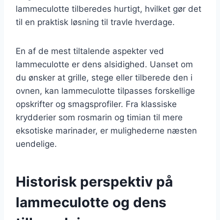
lammeculotte tilberedes hurtigt, hvilket gør det
til en praktisk løsning til travle hverdage.
En af de mest tiltalende aspekter ved
lammeculotte er dens alsidighed. Uanset om
du ønsker at grille, stege eller tilberede den i
ovnen, kan lammeculotte tilpasses forskellige
opskrifter og smagsprofiler. Fra klassiske
krydderier som rosmarin og timian til mere
eksotiske marinader, er mulighederne næsten
uendelige.
Historisk perspektiv på
lammeculotte og dens