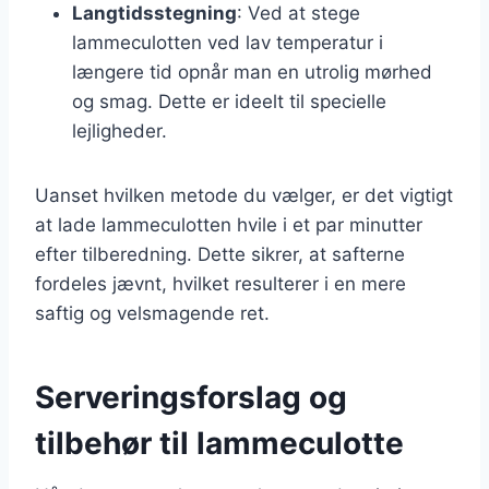
Langtidsstegning
: Ved at stege
lammeculotten ved lav temperatur i
længere tid opnår man en utrolig mørhed
og smag. Dette er ideelt til specielle
lejligheder.
Uanset hvilken metode du vælger, er det vigtigt
at lade lammeculotten hvile i et par minutter
efter tilberedning. Dette sikrer, at safterne
fordeles jævnt, hvilket resulterer i en mere
saftig og velsmagende ret.
Serveringsforslag og
tilbehør til lammeculotte