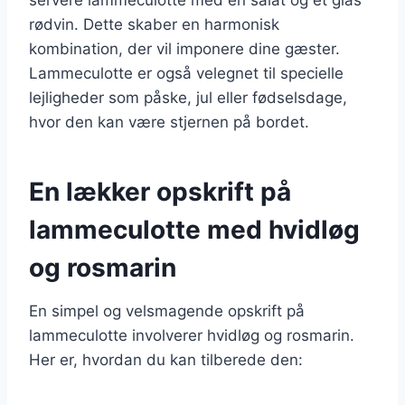
rødvin. Dette skaber en harmonisk
kombination, der vil imponere dine gæster.
Lammeculotte er også velegnet til specielle
lejligheder som påske, jul eller fødselsdage,
hvor den kan være stjernen på bordet.
En lækker opskrift på
lammeculotte med hvidløg
og rosmarin
En simpel og velsmagende opskrift på
lammeculotte involverer hvidløg og rosmarin.
Her er, hvordan du kan tilberede den: