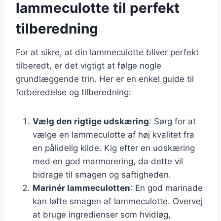
lammeculotte til perfekt
tilberedning
For at sikre, at din lammeculotte bliver perfekt
tilberedt, er det vigtigt at følge nogle
grundlæggende trin. Her er en enkel guide til
forberedelse og tilberedning:
Vælg den rigtige udskæring
: Sørg for at
vælge en lammeculotte af høj kvalitet fra
en pålidelig kilde. Kig efter en udskæring
med en god marmorering, da dette vil
bidrage til smagen og saftigheden.
Marinér lammeculotten
: En god marinade
kan løfte smagen af lammeculotte. Overvej
at bruge ingredienser som hvidløg,