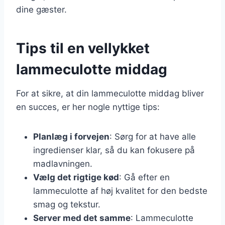
dine gæster.
Tips til en vellykket
lammeculotte middag
For at sikre, at din lammeculotte middag bliver
en succes, er her nogle nyttige tips:
Planlæg i forvejen
: Sørg for at have alle
ingredienser klar, så du kan fokusere på
madlavningen.
Vælg det rigtige kød
: Gå efter en
lammeculotte af høj kvalitet for den bedste
smag og tekstur.
Server med det samme
: Lammeculotte