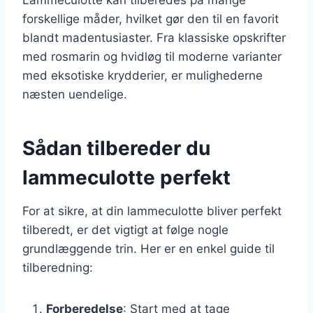
forskellige måder, hvilket gør den til en favorit
blandt madentusiaster. Fra klassiske opskrifter
med rosmarin og hvidløg til moderne varianter
med eksotiske krydderier, er mulighederne
næsten uendelige.
Sådan tilbereder du
lammeculotte perfekt
For at sikre, at din lammeculotte bliver perfekt
tilberedt, er det vigtigt at følge nogle
grundlæggende trin. Her er en enkel guide til
tilberedning:
Forberedelse
: Start med at tage