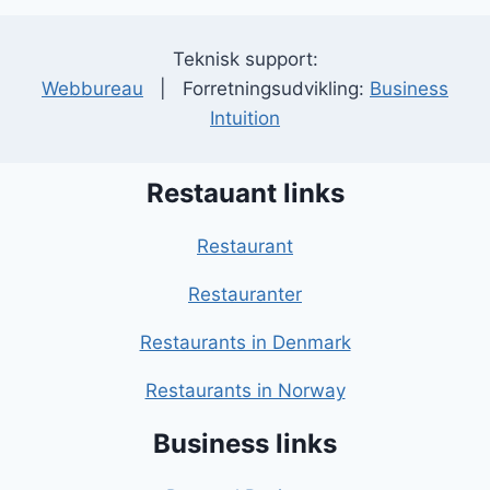
Teknisk support:
Webbureau
| Forretningsudvikling:
Business
Intuition
Restauant links
Restaurant
Restauranter
Restaurants in Denmark
Restaurants in Norway
Business links