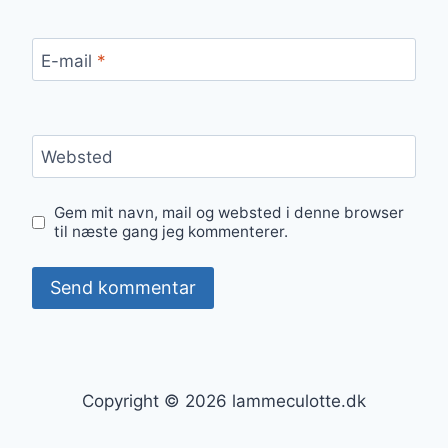
E-mail
*
Websted
Gem mit navn, mail og websted i denne browser
til næste gang jeg kommenterer.
Copyright © 2026 lammeculotte.dk