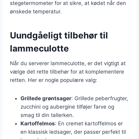
stegetermometer for at sikre, at kødet når den
ønskede temperatur.
Uundgåeligt tilbehør til
lammeculotte
Når du serverer lammeculotte, er det vigtigt at
vælge det rette tilbehør for at komplementere
retten. Her er nogle populære valg:
Grillede grøntsager
: Grillede peberfrugter,
zucchini og aubergine tilføjer farve og
smag til din tallerken.
Kartoffelmos
: En cremet kartoffelmos er
en klassisk ledsager, der passer perfekt til