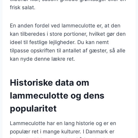
frisk salat.
En anden fordel ved lammeculotte er, at den
kan tilberedes i store portioner, hvilket gør den
ideel til festlige lejligheder. Du kan nemt
tilpasse opskriften til antallet af gæster, så alle
kan nyde denne lækre ret.
Historiske data om
lammeculotte og dens
popularitet
Lammeculotte har en lang historie og er en
populær ret i mange kulturer. I Danmark er