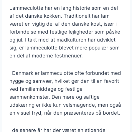
Lammeculotte har en lang historie som en del
af det danske køkken. Traditionelt har lam
været en vigtig del af den danske kost, især i
forbindelse med festlige lejligheder som påske
og jul. I takt med at madkulturen har udviklet
sig, er lammeculotte blevet mere populær som
en del af moderne festmenuer.
I Danmark er lammeculotte ofte forbundet med
hygge og samvær, hvilket gør den til en favorit
ved familiemiddage og festlige
sammenkomster. Den møre og saftige
udskæring er ikke kun velsmagende, men også
en visuel fryd, når den præsenteres på bordet.
I de senere år har der været en stigende