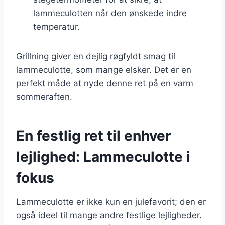
lammeculotten når den ønskede indre
temperatur.
Grillning giver en dejlig røgfyldt smag til
lammeculotte, som mange elsker. Det er en
perfekt måde at nyde denne ret på en varm
sommeraften.
En festlig ret til enhver
lejlighed: Lammeculotte i
fokus
Lammeculotte er ikke kun en julefavorit; den er
også ideel til mange andre festlige lejligheder.