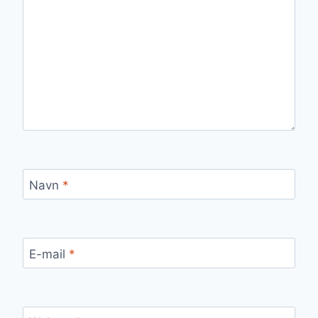
Navn
*
E-mail
*