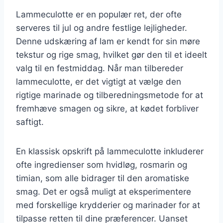
Lammeculotte er en populær ret, der ofte
serveres til jul og andre festlige lejligheder.
Denne udskæring af lam er kendt for sin møre
tekstur og rige smag, hvilket gør den til et ideelt
valg til en festmiddag. Når man tilbereder
lammeculotte, er det vigtigt at vælge den
rigtige marinade og tilberedningsmetode for at
fremhæve smagen og sikre, at kødet forbliver
saftigt.
En klassisk opskrift på lammeculotte inkluderer
ofte ingredienser som hvidløg, rosmarin og
timian, som alle bidrager til den aromatiske
smag. Det er også muligt at eksperimentere
med forskellige krydderier og marinader for at
tilpasse retten til dine præferencer. Uanset