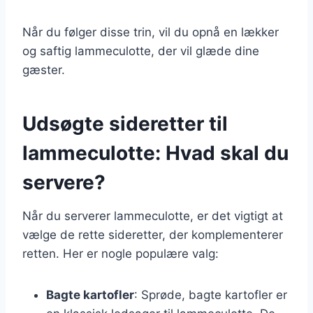
Når du følger disse trin, vil du opnå en lækker
og saftig lammeculotte, der vil glæde dine
gæster.
Udsøgte sideretter til
lammeculotte: Hvad skal du
servere?
Når du serverer lammeculotte, er det vigtigt at
vælge de rette sideretter, der komplementerer
retten. Her er nogle populære valg:
Bagte kartofler
: Sprøde, bagte kartofler er