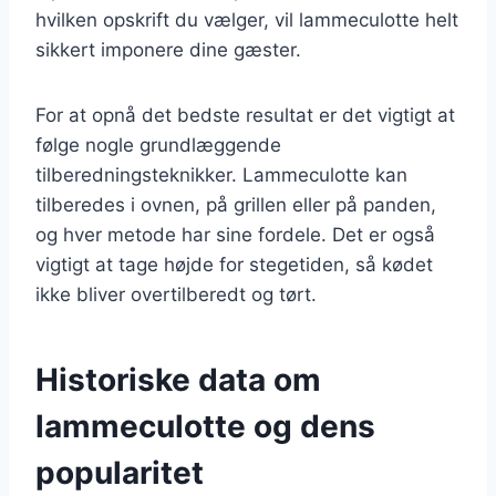
hvilken opskrift du vælger, vil lammeculotte helt
sikkert imponere dine gæster.
For at opnå det bedste resultat er det vigtigt at
følge nogle grundlæggende
tilberedningsteknikker. Lammeculotte kan
tilberedes i ovnen, på grillen eller på panden,
og hver metode har sine fordele. Det er også
vigtigt at tage højde for stegetiden, så kødet
ikke bliver overtilberedt og tørt.
Historiske data om
lammeculotte og dens
popularitet