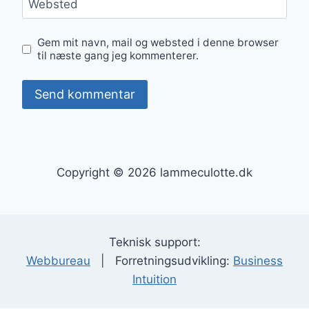
Websted
Gem mit navn, mail og websted i denne browser
til næste gang jeg kommenterer.
Copyright © 2026 lammeculotte.dk
Teknisk support:
Webbureau
| Forretningsudvikling:
Business
Intuition