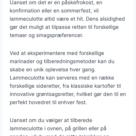
Uanset om det er en påskefrokost, en
konfirmation eller en sommerfest, vil
lammeculotte altid være et hit. Dens alsidighed
gør det muligt at tilpasse retten til forskellige
temaer og smagspræferencer.
Ved at eksperimentere med forskellige
marinader og tilberedningsmetoder kan du
skabe en unik oplevelse hver gang.
Lammeculotte kan serveres med en række
forskellige sideretter, fra klassiske kartofler til
innovative grøntsagsretter, hvilket gør den til en
perfekt hovedret til enhver fest.
Uanset om du vælger at tilberede
lammeculotte i ovnen, på grillen eller på