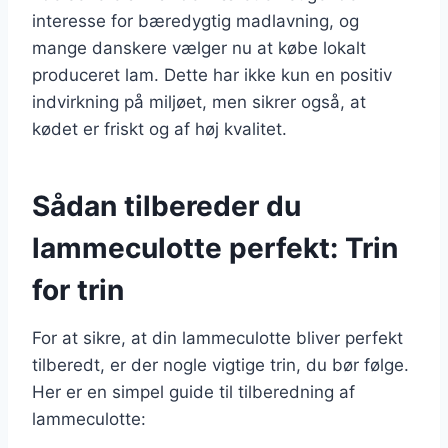
interesse for bæredygtig madlavning, og
mange danskere vælger nu at købe lokalt
produceret lam. Dette har ikke kun en positiv
indvirkning på miljøet, men sikrer også, at
kødet er friskt og af høj kvalitet.
Sådan tilbereder du
lammeculotte perfekt: Trin
for trin
For at sikre, at din lammeculotte bliver perfekt
tilberedt, er der nogle vigtige trin, du bør følge.
Her er en simpel guide til tilberedning af
lammeculotte: