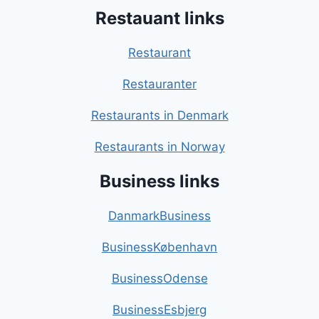
Restauant links
Restaurant
Restauranter
Restaurants in Denmark
Restaurants in Norway
Business links
DanmarkBusiness
BusinessKøbenhavn
BusinessOdense
BusinessEsbjerg