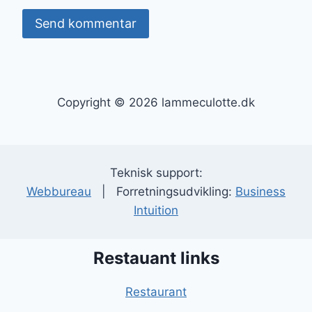
Copyright © 2026 lammeculotte.dk
Teknisk support:
Webbureau
| Forretningsudvikling:
Business
Intuition
Restauant links
Restaurant