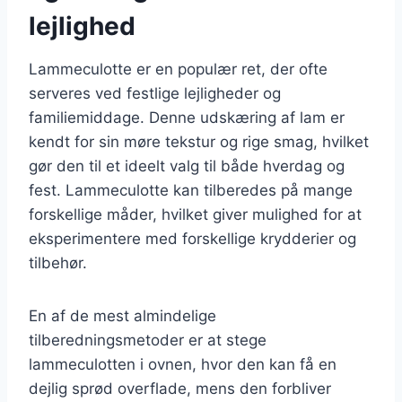
lejlighed
Lammeculotte er en populær ret, der ofte
serveres ved festlige lejligheder og
familiemiddage. Denne udskæring af lam er
kendt for sin møre tekstur og rige smag, hvilket
gør den til et ideelt valg til både hverdag og
fest. Lammeculotte kan tilberedes på mange
forskellige måder, hvilket giver mulighed for at
eksperimentere med forskellige krydderier og
tilbehør.
En af de mest almindelige
tilberedningsmetoder er at stege
lammeculotten i ovnen, hvor den kan få en
dejlig sprød overflade, mens den forbliver