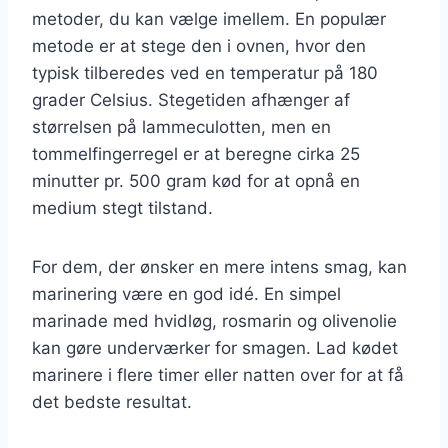
metoder, du kan vælge imellem. En populær
metode er at stege den i ovnen, hvor den
typisk tilberedes ved en temperatur på 180
grader Celsius. Stegetiden afhænger af
størrelsen på lammeculotten, men en
tommelfingerregel er at beregne cirka 25
minutter pr. 500 gram kød for at opnå en
medium stegt tilstand.
For dem, der ønsker en mere intens smag, kan
marinering være en god idé. En simpel
marinade med hvidløg, rosmarin og olivenolie
kan gøre underværker for smagen. Lad kødet
marinere i flere timer eller natten over for at få
det bedste resultat.