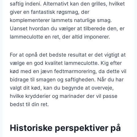
saftig indeni. Alternativt kan den grilles, hvilket
giver en fantastisk røgsmag, der
komplementerer lammets naturlige smag.
Uanset hvordan du vælger at tilberede den, er
lammeculotte en ret, der altid imponerer.
For at opnå det bedste resultat er det vigtigt at
vælge en god kvalitet lammeculotte. Kig efter
kød med en jævn fedtmarmorering, da dette vil
bidrage til smagen og saftigheden. Når du har
valgt dit kød, kan du begynde at overveje,
hvilke krydderier og marinader der vil passe
bedst til din ret.
Historiske perspektiver på