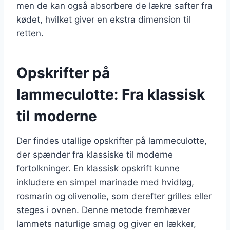
men de kan også absorbere de lækre safter fra
kødet, hvilket giver en ekstra dimension til
retten.
Opskrifter på
lammeculotte: Fra klassisk
til moderne
Der findes utallige opskrifter på lammeculotte,
der spænder fra klassiske til moderne
fortolkninger. En klassisk opskrift kunne
inkludere en simpel marinade med hvidløg,
rosmarin og olivenolie, som derefter grilles eller
steges i ovnen. Denne metode fremhæver
lammets naturlige smag og giver en lækker,