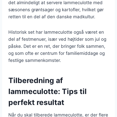
det almindeligt at servere lammeculotte med
sæsonens grøntsager og kartofler, hvilket gør
retten til en del af den danske madkultur.
Historisk set har lammeculotte også været en
del af festmenuer, især ved højtider som jul og
påske. Det er en ret, der bringer folk sammen,
og som ofte er centrum for familiemiddage og
festlige sammenkomster.
Tilberedning af
lammeculotte: Tips til
perfekt resultat
Når du skal tilberede lammeculotte, er der flere