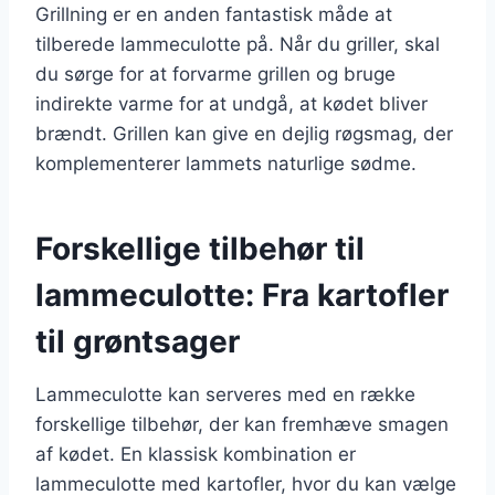
Grillning er en anden fantastisk måde at
tilberede lammeculotte på. Når du griller, skal
du sørge for at forvarme grillen og bruge
indirekte varme for at undgå, at kødet bliver
brændt. Grillen kan give en dejlig røgsmag, der
komplementerer lammets naturlige sødme.
Forskellige tilbehør til
lammeculotte: Fra kartofler
til grøntsager
Lammeculotte kan serveres med en række
forskellige tilbehør, der kan fremhæve smagen
af kødet. En klassisk kombination er
lammeculotte med kartofler, hvor du kan vælge