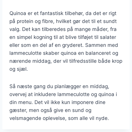
Quinoa er et fantastisk tilbehør, da det er rigt
på protein og fibre, hvilket gør det til et sundt
valg. Det kan tilberedes på mange måder, fra
en simpel kogning til at blive tilføjet til salater
eller som en del af en gryderet. Sammen med
lammeculotte skaber quinoa en balanceret og
nærende middag, der vil tilfredsstille både krop
og sjæl.
Så næste gang du planlægger en middag,
overvej at inkludere lammeculotte og quinoa i
din menu. Det vil ikke kun imponere dine
gæster, men også give en sund og
velsmagende oplevelse, som alle vil nyde.