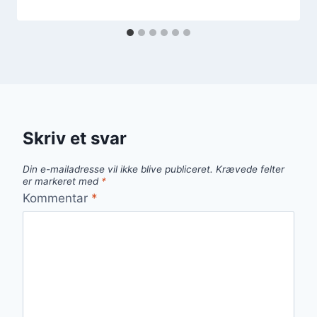
Skriv et svar
Din e-mailadresse vil ikke blive publiceret.
Krævede felter
er markeret med
*
Kommentar
*