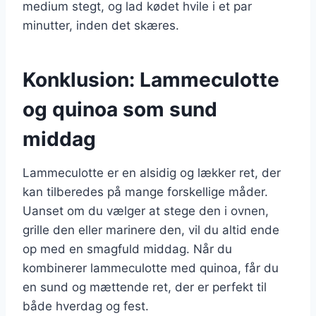
medium stegt, og lad kødet hvile i et par
minutter, inden det skæres.
Konklusion: Lammeculotte
og quinoa som sund
middag
Lammeculotte er en alsidig og lækker ret, der
kan tilberedes på mange forskellige måder.
Uanset om du vælger at stege den i ovnen,
grille den eller marinere den, vil du altid ende
op med en smagfuld middag. Når du
kombinerer lammeculotte med quinoa, får du
en sund og mættende ret, der er perfekt til
både hverdag og fest.