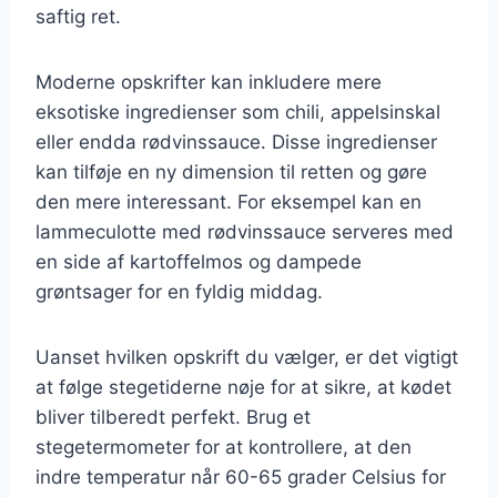
saftig ret.
Moderne opskrifter kan inkludere mere
eksotiske ingredienser som chili, appelsinskal
eller endda rødvinssauce. Disse ingredienser
kan tilføje en ny dimension til retten og gøre
den mere interessant. For eksempel kan en
lammeculotte med rødvinssauce serveres med
en side af kartoffelmos og dampede
grøntsager for en fyldig middag.
Uanset hvilken opskrift du vælger, er det vigtigt
at følge stegetiderne nøje for at sikre, at kødet
bliver tilberedt perfekt. Brug et
stegetermometer for at kontrollere, at den
indre temperatur når 60-65 grader Celsius for