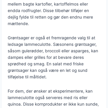
mellem bagte kartofler, kartoffelmos eller
endda rodfrugter. Disse tilbehør tilføjer en
dejlig fylde til retten og gør den endnu mere
mættende.
Grøntsager er også et fremragende valg til at
ledsage lammeculotte. Sæsonens grøntsager,
såsom gulerødder, broccoli eller asparges, kan
dampes eller grilles for at bevare deres
sprødhed og smag. En salat med friske
grøntsager kan også være en let og sund
tilføjelse til måltidet.
For dem, der ønsker at eksperimentere, kan
lammeculotte også serveres med ris eller
quinoa. Disse kornprodukter er ikke kun sunde,