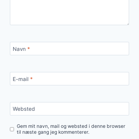
Navn
*
E-mail
*
Websted
Gem mit navn, mail og websted i denne browser
til næste gang jeg kommenterer.