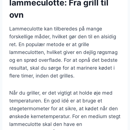
lammeculotte: Fra grill til
ovn
Lammeculotte kan tilberedes på mange
forskellige måder, hvilket gør den til en alsidig
ret. En populær metode er at grille
lammeculotten, hvilket giver en dejlig røgsmag
og en sprød overflade. For at opnå det bedste
resultat, skal du sørge for at marinere kødet i
flere timer, inden det grilles.
Når du griller, er det vigtigt at holde øje med
temperaturen. En god idé er at bruge et
stegetermometer for at sikre, at kødet når den
ønskede kernetemperatur. For en medium stegt
lammeculotte skal den have en