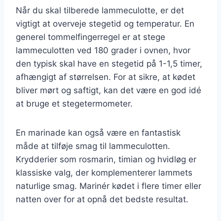
Når du skal tilberede lammeculotte, er det
vigtigt at overveje stegetid og temperatur. En
generel tommelfingerregel er at stege
lammeculotten ved 180 grader i ovnen, hvor
den typisk skal have en stegetid på 1-1,5 timer,
afhængigt af størrelsen. For at sikre, at kødet
bliver mørt og saftigt, kan det være en god idé
at bruge et stegetermometer.
En marinade kan også være en fantastisk
måde at tilføje smag til lammeculotten.
Krydderier som rosmarin, timian og hvidløg er
klassiske valg, der komplementerer lammets
naturlige smag. Marinér kødet i flere timer eller
natten over for at opnå det bedste resultat.