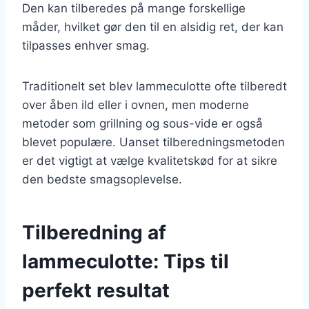
Den kan tilberedes på mange forskellige
måder, hvilket gør den til en alsidig ret, der kan
tilpasses enhver smag.
Traditionelt set blev lammeculotte ofte tilberedt
over åben ild eller i ovnen, men moderne
metoder som grillning og sous-vide er også
blevet populære. Uanset tilberedningsmetoden
er det vigtigt at vælge kvalitetskød for at sikre
den bedste smagsoplevelse.
Tilberedning af
lammeculotte: Tips til
perfekt resultat