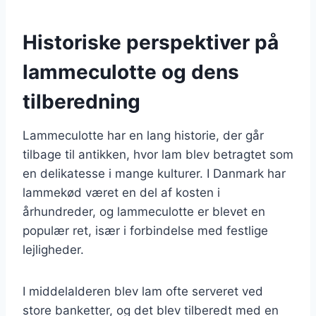
Historiske perspektiver på
lammeculotte og dens
tilberedning
Lammeculotte har en lang historie, der går
tilbage til antikken, hvor lam blev betragtet som
en delikatesse i mange kulturer. I Danmark har
lammekød været en del af kosten i
århundreder, og lammeculotte er blevet en
populær ret, især i forbindelse med festlige
lejligheder.
I middelalderen blev lam ofte serveret ved
store banketter, og det blev tilberedt med en