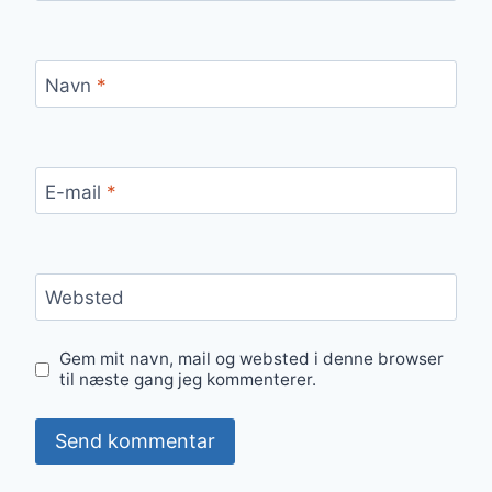
Navn
*
E-mail
*
Websted
Gem mit navn, mail og websted i denne browser
til næste gang jeg kommenterer.