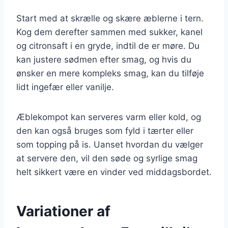
Start med at skrælle og skære æblerne i tern.
Kog dem derefter sammen med sukker, kanel
og citronsaft i en gryde, indtil de er møre. Du
kan justere sødmen efter smag, og hvis du
ønsker en mere kompleks smag, kan du tilføje
lidt ingefær eller vanilje.
Æblekompot kan serveres varm eller kold, og
den kan også bruges som fyld i tærter eller
som topping på is. Uanset hvordan du vælger
at servere den, vil den søde og syrlige smag
helt sikkert være en vinder ved middagsbordet.
Variationer af