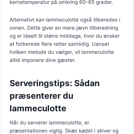
kernetemperatur på omkring 60-65 grader.
Alternativt kan lammeculotte også tilberedes i
ovnen. Dette giver en mere jævn tilberedning
og er ideelt til større middage, hvor du ønsker
at forberede flere retter samtidig. Uanset
hvilken metode du vælger, vil lammeculotte
altid imponere dine gæster.
Serveringstips: Sådan
præsenterer du
lammeculotte
Når du serverer lammeculotte, er
præsentationen vigtig. Skær kødet i skiver og