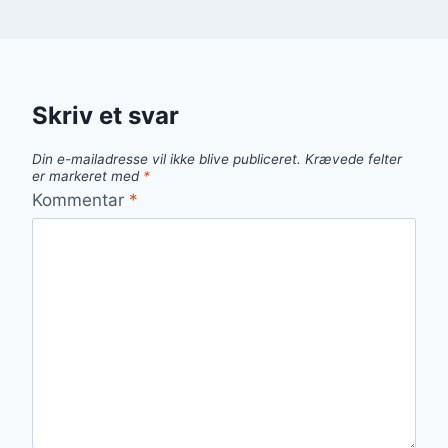
Skriv et svar
Din e-mailadresse vil ikke blive publiceret.
Krævede felter
er markeret med
*
Kommentar
*