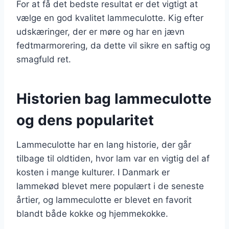
For at få det bedste resultat er det vigtigt at
vælge en god kvalitet lammeculotte. Kig efter
udskæringer, der er møre og har en jævn
fedtmarmorering, da dette vil sikre en saftig og
smagfuld ret.
Historien bag lammeculotte
og dens popularitet
Lammeculotte har en lang historie, der går
tilbage til oldtiden, hvor lam var en vigtig del af
kosten i mange kulturer. I Danmark er
lammekød blevet mere populært i de seneste
årtier, og lammeculotte er blevet en favorit
blandt både kokke og hjemmekokke.