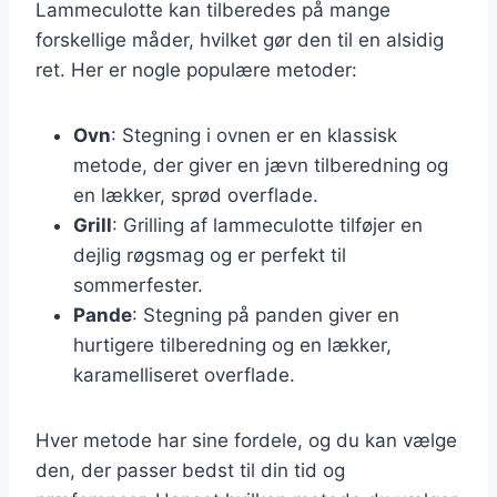
Lammeculotte kan tilberedes på mange
forskellige måder, hvilket gør den til en alsidig
ret. Her er nogle populære metoder:
Ovn
: Stegning i ovnen er en klassisk
metode, der giver en jævn tilberedning og
en lækker, sprød overflade.
Grill
: Grilling af lammeculotte tilføjer en
dejlig røgsmag og er perfekt til
sommerfester.
Pande
: Stegning på panden giver en
hurtigere tilberedning og en lækker,
karamelliseret overflade.
Hver metode har sine fordele, og du kan vælge
den, der passer bedst til din tid og