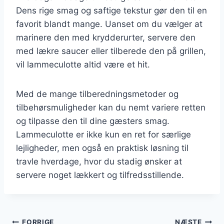
Dens rige smag og saftige tekstur gør den til en
favorit blandt mange. Uanset om du vælger at
marinere den med krydderurter, servere den
med lækre saucer eller tilberede den på grillen,
vil lammeculotte altid være et hit.
Med de mange tilberedningsmetoder og
tilbehørsmuligheder kan du nemt variere retten
og tilpasse den til dine gæsters smag.
Lammeculotte er ikke kun en ret for særlige
lejligheder, men også en praktisk løsning til
travle hverdage, hvor du stadig ønsker at
servere noget lækkert og tilfredsstillende.
FORRIGE
NÆSTE