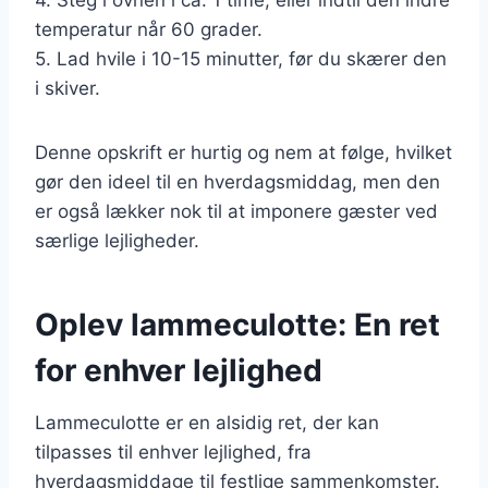
temperatur når 60 grader.
5. Lad hvile i 10-15 minutter, før du skærer den
i skiver.
Denne opskrift er hurtig og nem at følge, hvilket
gør den ideel til en hverdagsmiddag, men den
er også lækker nok til at imponere gæster ved
særlige lejligheder.
Oplev lammeculotte: En ret
for enhver lejlighed
Lammeculotte er en alsidig ret, der kan
tilpasses til enhver lejlighed, fra
hverdagsmiddage til festlige sammenkomster.