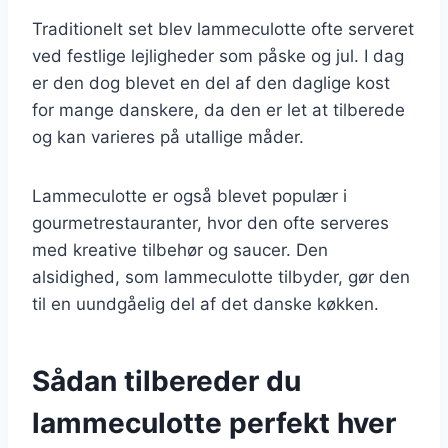
Traditionelt set blev lammeculotte ofte serveret
ved festlige lejligheder som påske og jul. I dag
er den dog blevet en del af den daglige kost
for mange danskere, da den er let at tilberede
og kan varieres på utallige måder.
Lammeculotte er også blevet populær i
gourmetrestauranter, hvor den ofte serveres
med kreative tilbehør og saucer. Den
alsidighed, som lammeculotte tilbyder, gør den
til en uundgåelig del af det danske køkken.
Sådan tilbereder du
lammeculotte perfekt hver