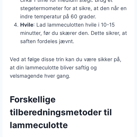
stegetermometer for at sikre, at den når en
indre temperatur på 60 grader.
Hvile
: Lad lammeculotten hvile i 10-15
minutter, før du skærer den. Dette sikrer, at
saften fordeles jævnt.
Ved at følge disse trin kan du være sikker på,
at din lammeculotte bliver saftig og
velsmagende hver gang.
Forskellige
tilberedningsmetoder til
lammeculotte