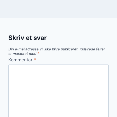
Skriv et svar
Din e-mailadresse vil ikke blive publiceret.
Krævede felter
er markeret med
*
Kommentar
*