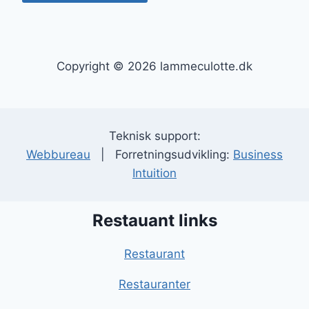
Copyright © 2026 lammeculotte.dk
Teknisk support:
Webbureau
| Forretningsudvikling:
Business
Intuition
Restauant links
Restaurant
Restauranter