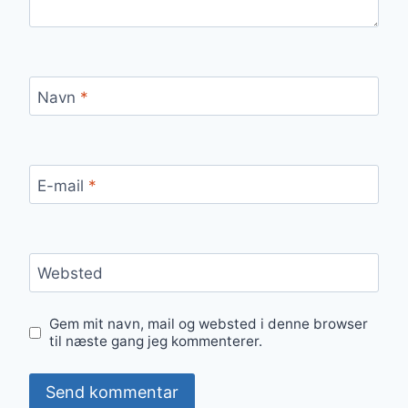
Navn
*
E-mail
*
Websted
Gem mit navn, mail og websted i denne browser
til næste gang jeg kommenterer.