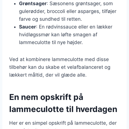
Grøntsager
: Sæsonens grøntsager, som
gulerødder, broccoli eller asparges, tilføjer
farve og sundhed til retten.
Saucer
: En rødvinssauce eller en lækker
hvidløgssmør kan løfte smagen af
lammeculotte til nye højder.
Ved at kombinere lammeculotte med disse
tilbehør kan du skabe et velafbalanceret og
lækkert måltid, der vil glæde alle.
En nem opskrift på
lammeculotte til hverdagen
Her er en simpel opskrift på lammeculotte, der