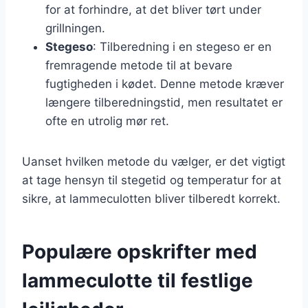
for at forhindre, at det bliver tørt under
grillningen.
Stegeso
: Tilberedning i en stegeso er en
fremragende metode til at bevare
fugtigheden i kødet. Denne metode kræver
længere tilberedningstid, men resultatet er
ofte en utrolig mør ret.
Uanset hvilken metode du vælger, er det vigtigt
at tage hensyn til stegetid og temperatur for at
sikre, at lammeculotten bliver tilberedt korrekt.
Populære opskrifter med
lammeculotte til festlige