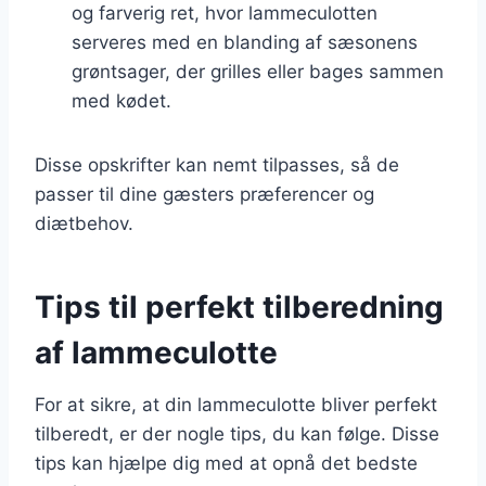
og farverig ret, hvor lammeculotten
serveres med en blanding af sæsonens
grøntsager, der grilles eller bages sammen
med kødet.
Disse opskrifter kan nemt tilpasses, så de
passer til dine gæsters præferencer og
diætbehov.
Tips til perfekt tilberedning
af lammeculotte
For at sikre, at din lammeculotte bliver perfekt
tilberedt, er der nogle tips, du kan følge. Disse
tips kan hjælpe dig med at opnå det bedste