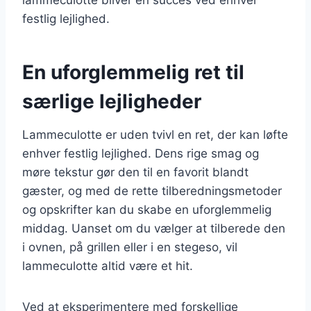
festlig lejlighed.
En uforglemmelig ret til
særlige lejligheder
Lammeculotte er uden tvivl en ret, der kan løfte
enhver festlig lejlighed. Dens rige smag og
møre tekstur gør den til en favorit blandt
gæster, og med de rette tilberedningsmetoder
og opskrifter kan du skabe en uforglemmelig
middag. Uanset om du vælger at tilberede den
i ovnen, på grillen eller i en stegeso, vil
lammeculotte altid være et hit.
Ved at eksperimentere med forskellige