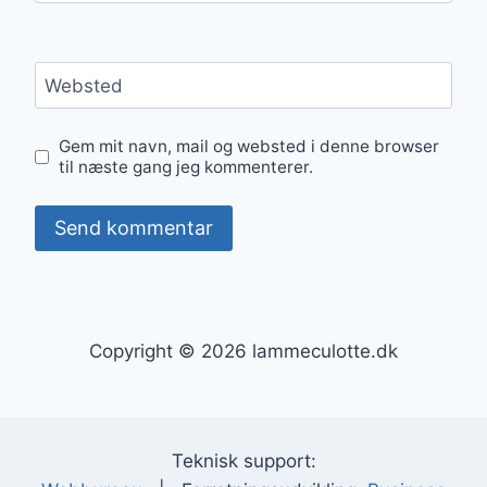
Websted
Gem mit navn, mail og websted i denne browser
til næste gang jeg kommenterer.
Copyright © 2026 lammeculotte.dk
Teknisk support: