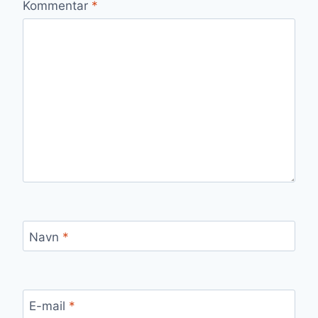
Kommentar
*
Navn
*
E-mail
*