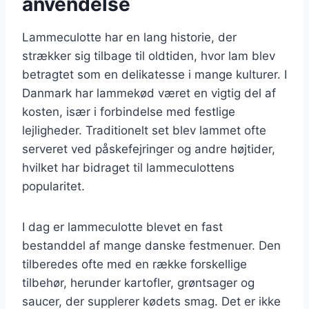
anvendelse
Lammeculotte har en lang historie, der
strækker sig tilbage til oldtiden, hvor lam blev
betragtet som en delikatesse i mange kulturer. I
Danmark har lammekød været en vigtig del af
kosten, især i forbindelse med festlige
lejligheder. Traditionelt set blev lammet ofte
serveret ved påskefejringer og andre højtider,
hvilket har bidraget til lammeculottens
popularitet.
I dag er lammeculotte blevet en fast
bestanddel af mange danske festmenuer. Den
tilberedes ofte med en række forskellige
tilbehør, herunder kartofler, grøntsager og
saucer, der supplerer kødets smag. Det er ikke