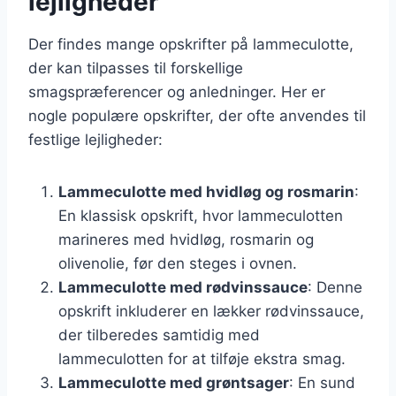
lejligheder
Der findes mange opskrifter på lammeculotte,
der kan tilpasses til forskellige
smagspræferencer og anledninger. Her er
nogle populære opskrifter, der ofte anvendes til
festlige lejligheder:
Lammeculotte med hvidløg og rosmarin
:
En klassisk opskrift, hvor lammeculotten
marineres med hvidløg, rosmarin og
olivenolie, før den steges i ovnen.
Lammeculotte med rødvinssauce
: Denne
opskrift inkluderer en lækker rødvinssauce,
der tilberedes samtidig med
lammeculotten for at tilføje ekstra smag.
Lammeculotte med grøntsager
: En sund