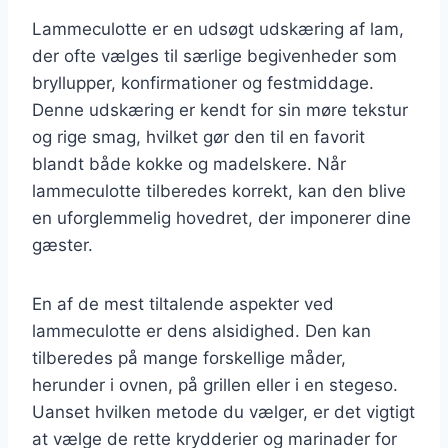
Lammeculotte er en udsøgt udskæring af lam,
der ofte vælges til særlige begivenheder som
bryllupper, konfirmationer og festmiddage.
Denne udskæring er kendt for sin møre tekstur
og rige smag, hvilket gør den til en favorit
blandt både kokke og madelskere. Når
lammeculotte tilberedes korrekt, kan den blive
en uforglemmelig hovedret, der imponerer dine
gæster.
En af de mest tiltalende aspekter ved
lammeculotte er dens alsidighed. Den kan
tilberedes på mange forskellige måder,
herunder i ovnen, på grillen eller i en stegeso.
Uanset hvilken metode du vælger, er det vigtigt
at vælge de rette krydderier og marinader for