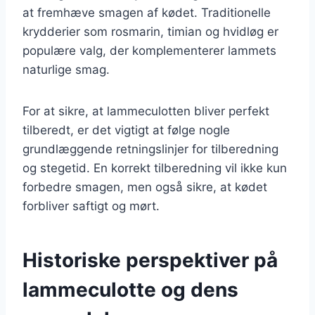
at fremhæve smagen af kødet. Traditionelle
krydderier som rosmarin, timian og hvidløg er
populære valg, der komplementerer lammets
naturlige smag.
For at sikre, at lammeculotten bliver perfekt
tilberedt, er det vigtigt at følge nogle
grundlæggende retningslinjer for tilberedning
og stegetid. En korrekt tilberedning vil ikke kun
forbedre smagen, men også sikre, at kødet
forbliver saftigt og mørt.
Historiske perspektiver på
lammeculotte og dens