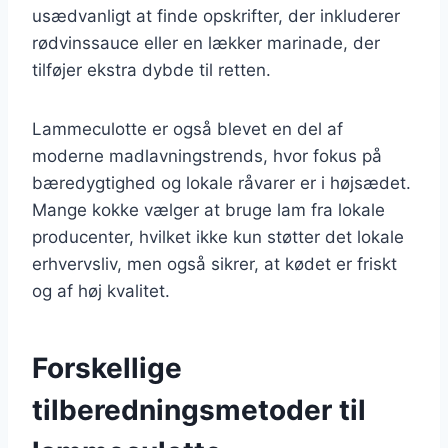
usædvanligt at finde opskrifter, der inkluderer
rødvinssauce eller en lækker marinade, der
tilføjer ekstra dybde til retten.
Lammeculotte er også blevet en del af
moderne madlavningstrends, hvor fokus på
bæredygtighed og lokale råvarer er i højsædet.
Mange kokke vælger at bruge lam fra lokale
producenter, hvilket ikke kun støtter det lokale
erhvervsliv, men også sikrer, at kødet er friskt
og af høj kvalitet.
Forskellige
tilberedningsmetoder til