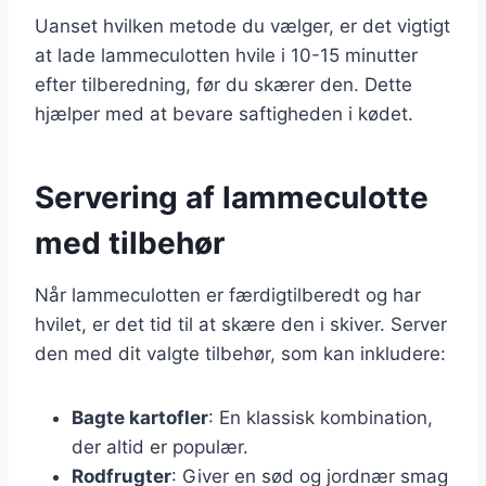
Uanset hvilken metode du vælger, er det vigtigt
at lade lammeculotten hvile i 10-15 minutter
efter tilberedning, før du skærer den. Dette
hjælper med at bevare saftigheden i kødet.
Servering af lammeculotte
med tilbehør
Når lammeculotten er færdigtilberedt og har
hvilet, er det tid til at skære den i skiver. Server
den med dit valgte tilbehør, som kan inkludere:
Bagte kartofler
: En klassisk kombination,
der altid er populær.
Rodfrugter
: Giver en sød og jordnær smag