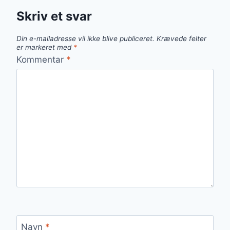
Skriv et svar
Din e-mailadresse vil ikke blive publiceret.
Krævede felter
er markeret med
*
Kommentar
*
Navn
*