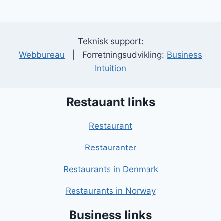
Teknisk support:
Webbureau
| Forretningsudvikling:
Business
Intuition
Restauant links
Restaurant
Restauranter
Restaurants in Denmark
Restaurants in Norway
Business links