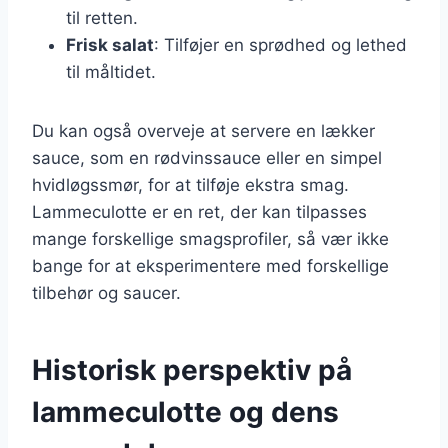
til retten.
Frisk salat
: Tilføjer en sprødhed og lethed
til måltidet.
Du kan også overveje at servere en lækker
sauce, som en rødvinssauce eller en simpel
hvidløgssmør, for at tilføje ekstra smag.
Lammeculotte er en ret, der kan tilpasses
mange forskellige smagsprofiler, så vær ikke
bange for at eksperimentere med forskellige
tilbehør og saucer.
Historisk perspektiv på
lammeculotte og dens