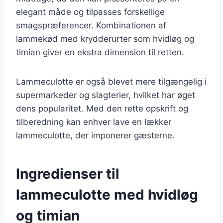
elegant måde og tilpasses forskellige
smagspræferencer. Kombinationen af
lammekød med krydderurter som hvidløg og
timian giver en ekstra dimension til retten.
Lammeculotte er også blevet mere tilgængelig i
supermarkeder og slagterier, hvilket har øget
dens popularitet. Med den rette opskrift og
tilberedning kan enhver lave en lækker
lammeculotte, der imponerer gæsterne.
Ingredienser til
lammeculotte med hvidløg
og timian