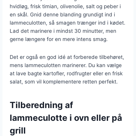
hvidløg, frisk timian, olivenolie, salt og peber i
en skål. Gnid denne blanding grundigt ind i
lammeculotten, så smagen trænger ind i kødet.
Lad det marinere i mindst 30 minutter, men
gerne længere for en mere intens smag.
Det er også en god idé at forberede tilbehøret,
mens lammeculotten marinerer. Du kan vælge
at lave bagte kartofler, rodfrugter eller en frisk
salat, som vil komplementere retten perfekt.
Tilberedning af
lammeculotte i ovn eller på
grill