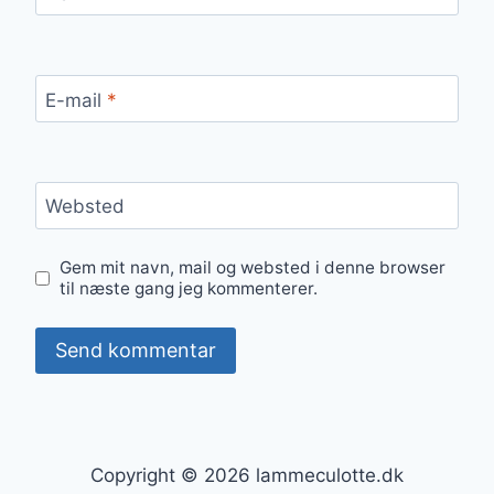
E-mail
*
Websted
Gem mit navn, mail og websted i denne browser
til næste gang jeg kommenterer.
Copyright © 2026 lammeculotte.dk