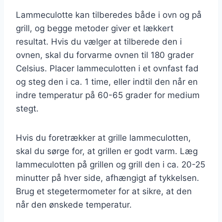
Lammeculotte kan tilberedes både i ovn og på
grill, og begge metoder giver et lækkert
resultat. Hvis du vælger at tilberede den i
ovnen, skal du forvarme ovnen til 180 grader
Celsius. Placer lammeculotten i et ovnfast fad
og steg den i ca. 1 time, eller indtil den når en
indre temperatur på 60-65 grader for medium
stegt.
Hvis du foretrækker at grille lammeculotten,
skal du sørge for, at grillen er godt varm. Læg
lammeculotten på grillen og grill den i ca. 20-25
minutter på hver side, afhængigt af tykkelsen.
Brug et stegetermometer for at sikre, at den
når den ønskede temperatur.