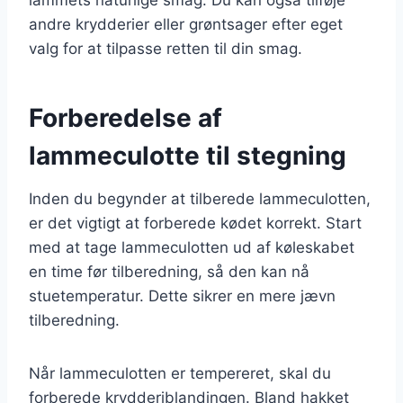
andre krydderier eller grøntsager efter eget
valg for at tilpasse retten til din smag.
Forberedelse af
lammeculotte til stegning
Inden du begynder at tilberede lammeculotten,
er det vigtigt at forberede kødet korrekt. Start
med at tage lammeculotten ud af køleskabet
en time før tilberedning, så den kan nå
stuetemperatur. Dette sikrer en mere jævn
tilberedning.
Når lammeculotten er tempereret, skal du
forberede krydderiblandingen. Bland hakket