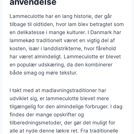
anvendelse
Lammeculotte har en lang historie, der går
tilbage til oldtiden, hvor lam blev betragtet som
en delikatesse i mange kulturer. I Danmark har
lammekød traditionelt været en vigtig del af
kosten, især i landdistrikterne, hvor fårehold
har været almindeligt. Lammeculotte er blevet
en populær udskæring, da den kombinerer
både smag og møre tekstur.
I takt med at madlavningstraditioner har
udviklet sig, er lammeculotte blevet mere
tilgængelig for den almindelige forbruger. I dag
findes der mange opskrifter og
tilberedningsmetoder, der gør det muligt for
alle at nyde denne lækre ret. Fra traditionelle