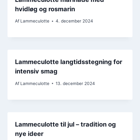
hvidløg og rosmarin
Af
Lammeculotte
4. december 2024
Lammeculotte langtidsstegning for
intensiv smag
Af
Lammeculotte
13. december 2024
Lammeculotte til jul – tradition og
nye ideer