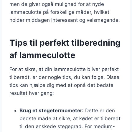
men de giver også mulighed for at nyde
lammeculotte på forskellige måder, hvilket
holder middagen interessant og velsmagende.
Tips til perfekt tilberedning
af lammeculotte
For at sikre, at din lammeculotte bliver perfekt
tilberedt, er der nogle tips, du kan følge. Disse
tips kan hjælpe dig med at opnå det bedste
resultat hver gang:
Brug et stegetermometer
: Dette er den
bedste måde at sikre, at kødet er tilberedt
til den ønskede stegegrad. For medium-