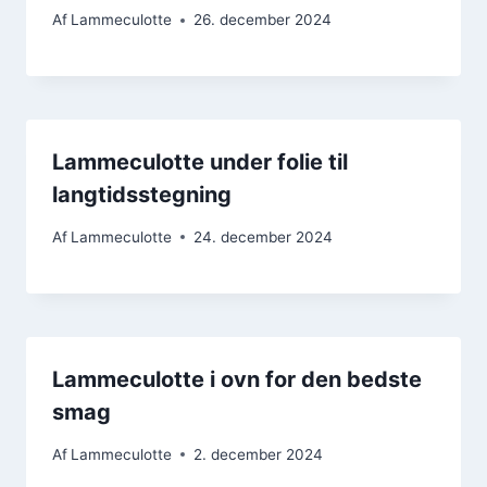
Af
Lammeculotte
26. december 2024
Lammeculotte under folie til
langtidsstegning
Af
Lammeculotte
24. december 2024
Lammeculotte i ovn for den bedste
smag
Af
Lammeculotte
2. december 2024