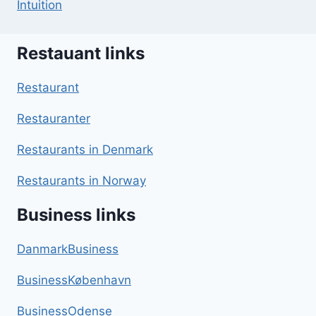
Intuition
Restauant links
Restaurant
Restauranter
Restaurants in Denmark
Restaurants in Norway
Business links
DanmarkBusiness
BusinessKøbenhavn
BusinessOdense