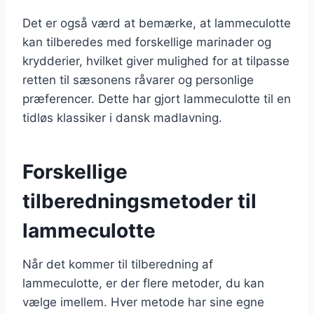
Det er også værd at bemærke, at lammeculotte
kan tilberedes med forskellige marinader og
krydderier, hvilket giver mulighed for at tilpasse
retten til sæsonens råvarer og personlige
præferencer. Dette har gjort lammeculotte til en
tidløs klassiker i dansk madlavning.
Forskellige
tilberedningsmetoder til
lammeculotte
Når det kommer til tilberedning af
lammeculotte, er der flere metoder, du kan
vælge imellem. Hver metode har sine egne