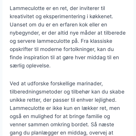
Lammeculotte er en ret, der inviterer til
kreativitet og eksperimentering i køkkenet.
Uanset om du er en erfaren kok eller en
nybegynder, er der altid nye måder at tilberede
og servere lammeculotte på. Fra klassiske
opskrifter til moderne fortolkninger, kan du
finde inspiration til at gøre hver middag til en
særlig oplevelse.
Ved at udforske forskellige marinader,
tilberedningsmetoder og tilbehør kan du skabe
unikke retter, der passer til enhver lejlighed.
Lammeculotte er ikke kun en lækker ret, men
også en mulighed for at bringe familie og
venner sammen omkring bordet. Så næste
gang du planlægger en middag, overvej at