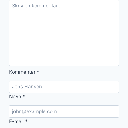
Kommentar
*
Navn
*
E-mail
*