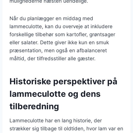
mulighederne næsten uendelige.
Når du planlægger en middag med
lammeculotte, kan du overveje at inkludere
forskellige tilbehør som kartofler, grøntsager
eller salater. Dette giver ikke kun en smuk
præsentation, men også en afbalanceret
måltid, der tilfredsstiller alle gæster.
Historiske perspektiver på
lammeculotte og dens
tilberedning
Lammeculotte har en lang historie, der
strækker sig tilbage til oldtiden, hvor lam var en