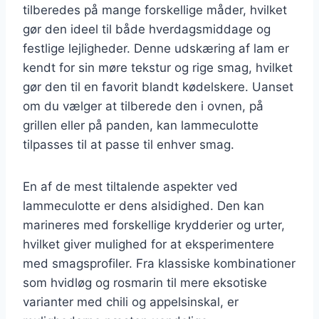
tilberedes på mange forskellige måder, hvilket
gør den ideel til både hverdagsmiddage og
festlige lejligheder. Denne udskæring af lam er
kendt for sin møre tekstur og rige smag, hvilket
gør den til en favorit blandt kødelskere. Uanset
om du vælger at tilberede den i ovnen, på
grillen eller på panden, kan lammeculotte
tilpasses til at passe til enhver smag.
En af de mest tiltalende aspekter ved
lammeculotte er dens alsidighed. Den kan
marineres med forskellige krydderier og urter,
hvilket giver mulighed for at eksperimentere
med smagsprofiler. Fra klassiske kombinationer
som hvidløg og rosmarin til mere eksotiske
varianter med chili og appelsinskal, er