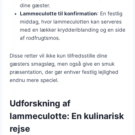
dine gæster.
Lammeculotte til konfirmation
: En festlig
middag, hvor lammeculotten kan serveres
med en lækker krydderiblanding og en side
af rodfrugtsmos.
Disse retter vil ikke kun tilfredsstille dine
gæsters smagsløg, men også give en smuk
præsentation, der gør enhver festlig lejlighed
endnu mere speciel.
Udforskning af
lammeculotte: En kulinarisk
rejse