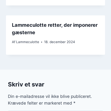
Lammeculotte retter, der imponerer
gæsterne
Af
Lammeculotte
18. december 2024
Skriv et svar
Din e-mailadresse vil ikke blive publiceret.
Krævede felter er markeret med
*