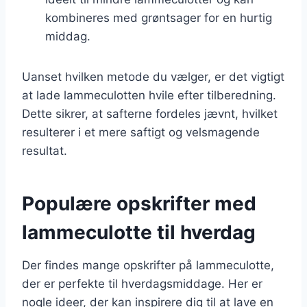
kombineres med grøntsager for en hurtig
middag.
Uanset hvilken metode du vælger, er det vigtigt
at lade lammeculotten hvile efter tilberedning.
Dette sikrer, at safterne fordeles jævnt, hvilket
resulterer i et mere saftigt og velsmagende
resultat.
Populære opskrifter med
lammeculotte til hverdag
Der findes mange opskrifter på lammeculotte,
der er perfekte til hverdagsmiddage. Her er
nogle ideer, der kan inspirere dig til at lave en