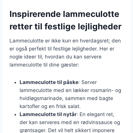
Inspirerende lammeculotte
retter til festlige lejligheder
Lammeculotte er ikke kun en hverdagsret; den
er også perfekt til festlige lejligheder. Her er
nogle ideer til, hvordan du kan servere
lammeculotte til dine gæster:
Lammeculotte til påske
: Server
lammeculotte med en lækker rosmarin- og
hvidløgsmarinade, sammen med bagte
kartofler og en frisk salat.
Lammeculotte til nytår
: En elegant ret,
der kan serveres med en rødvinssauce og
grøntsager. Det vil helt sikkert imponere