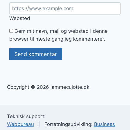
Websted
Gem mit navn, mail og websted i denne
browser til næste gang jeg kommenterer.
Copyright © 2026 lammeculotte.dk
Teknisk support:
Webbureau
| Forretningsudvikling:
Business