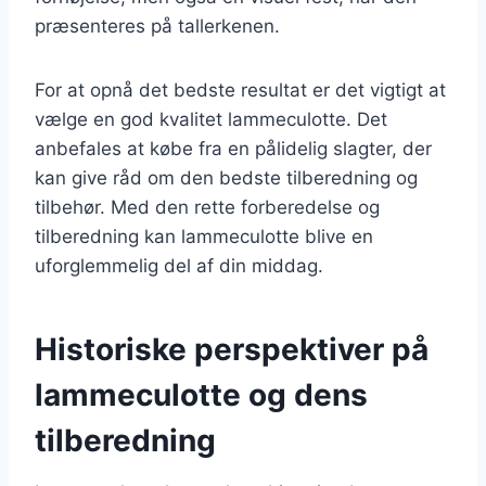
præsenteres på tallerkenen.
For at opnå det bedste resultat er det vigtigt at
vælge en god kvalitet lammeculotte. Det
anbefales at købe fra en pålidelig slagter, der
kan give råd om den bedste tilberedning og
tilbehør. Med den rette forberedelse og
tilberedning kan lammeculotte blive en
uforglemmelig del af din middag.
Historiske perspektiver på
lammeculotte og dens
tilberedning