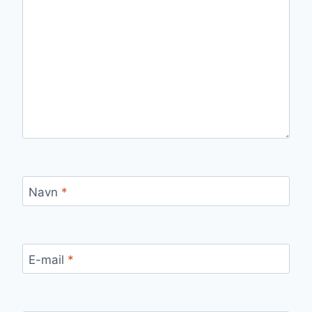
Navn
*
E-mail
*