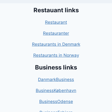
Restauant links
Restaurant
Restauranter
Restaurants in Denmark
Restaurants in Norway
Business links
DanmarkBusiness
BusinessKøbenhavn
BusinessOdense