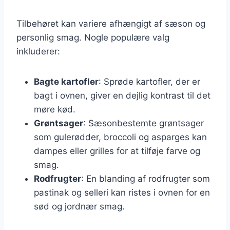
Tilbehøret kan variere afhængigt af sæson og
personlig smag. Nogle populære valg
inkluderer:
Bagte kartofler
: Sprøde kartofler, der er
bagt i ovnen, giver en dejlig kontrast til det
møre kød.
Grøntsager
: Sæsonbestemte grøntsager
som gulerødder, broccoli og asparges kan
dampes eller grilles for at tilføje farve og
smag.
Rodfrugter
: En blanding af rodfrugter som
pastinak og selleri kan ristes i ovnen for en
sød og jordnær smag.