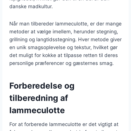
danske madkultur.
Når man tilbereder lammeculotte, er der mange
metoder at vælge imellem, herunder stegning,
grillning og langtidsstegning. Hver metode giver
en unik smagsoplevelse og tekstur, hvilket gør
det muligt for kokke at tilpasse retten til deres
personlige præferencer og gæsternes smag.
Forberedelse og
tilberedning af
lammeculotte
For at forberede lammeculotte er det vigtigt at