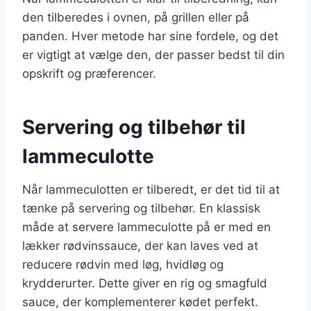
den tilberedes i ovnen, på grillen eller på
panden. Hver metode har sine fordele, og det
er vigtigt at vælge den, der passer bedst til din
opskrift og præferencer.
Servering og tilbehør til
lammeculotte
Når lammeculotten er tilberedt, er det tid til at
tænke på servering og tilbehør. En klassisk
måde at servere lammeculotte på er med en
lækker rødvinssauce, der kan laves ved at
reducere rødvin med løg, hvidløg og
krydderurter. Dette giver en rig og smagfuld
sauce, der komplementerer kødet perfekt.