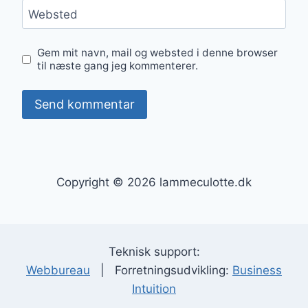
Websted
Gem mit navn, mail og websted i denne browser
til næste gang jeg kommenterer.
Copyright © 2026 lammeculotte.dk
Teknisk support:
Webbureau
| Forretningsudvikling:
Business
Intuition