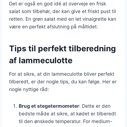
Det er også en god idé at overveje en frisk
salat som tilbehør, der kan give et friskt pust til
retten. En grøn salat med en let vinaigrette kan
være en perfekt afslutning på måltidet.
Tips til perfekt tilberedning
af lammeculotte
For at sikre, at din lammeculotte bliver perfekt
tilberedt, er der nogle tips, du kan følge. Her er
nogle nyttige råd:
Brug et stegetermometer
: Dette er den
bedste måde at sikre, at kødet er tilberedt
til den ønskede temperatur. For medium-