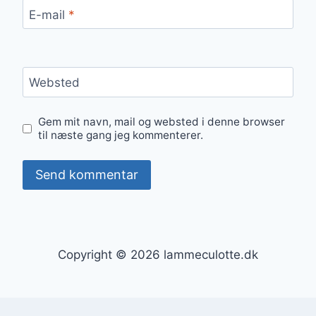
E-mail
*
Websted
Gem mit navn, mail og websted i denne browser
til næste gang jeg kommenterer.
Copyright © 2026 lammeculotte.dk