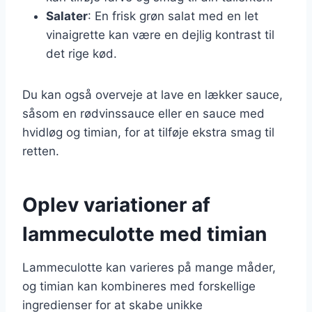
Salater
: En frisk grøn salat med en let
vinaigrette kan være en dejlig kontrast til
det rige kød.
Du kan også overveje at lave en lækker sauce,
såsom en rødvinssauce eller en sauce med
hvidløg og timian, for at tilføje ekstra smag til
retten.
Oplev variationer af
lammeculotte med timian
Lammeculotte kan varieres på mange måder,
og timian kan kombineres med forskellige
ingredienser for at skabe unikke