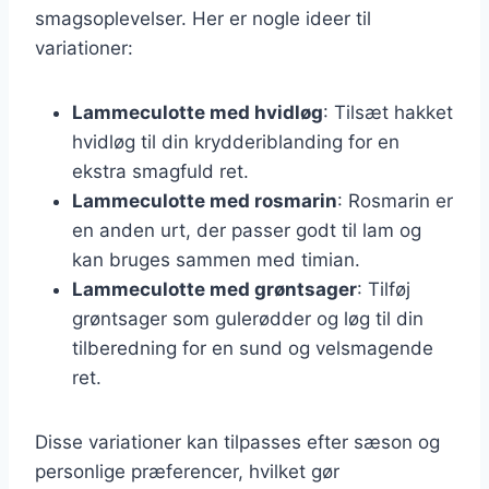
smagsoplevelser. Her er nogle ideer til
variationer:
Lammeculotte med hvidløg
: Tilsæt hakket
hvidløg til din krydderiblanding for en
ekstra smagfuld ret.
Lammeculotte med rosmarin
: Rosmarin er
en anden urt, der passer godt til lam og
kan bruges sammen med timian.
Lammeculotte med grøntsager
: Tilføj
grøntsager som gulerødder og løg til din
tilberedning for en sund og velsmagende
ret.
Disse variationer kan tilpasses efter sæson og
personlige præferencer, hvilket gør