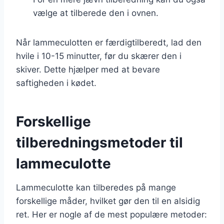
vælge at tilberede den i ovnen.
Når lammeculotten er færdigtilberedt, lad den
hvile i 10-15 minutter, før du skærer den i
skiver. Dette hjælper med at bevare
saftigheden i kødet.
Forskellige
tilberedningsmetoder til
lammeculotte
Lammeculotte kan tilberedes på mange
forskellige måder, hvilket gør den til en alsidig
ret. Her er nogle af de mest populære metoder: