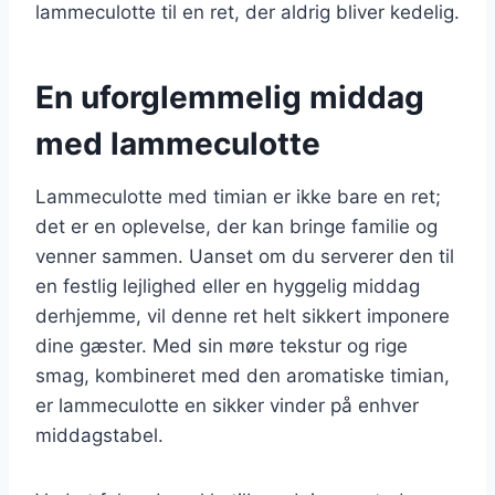
lammeculotte til en ret, der aldrig bliver kedelig.
En uforglemmelig middag
med lammeculotte
Lammeculotte med timian er ikke bare en ret;
det er en oplevelse, der kan bringe familie og
venner sammen. Uanset om du serverer den til
en festlig lejlighed eller en hyggelig middag
derhjemme, vil denne ret helt sikkert imponere
dine gæster. Med sin møre tekstur og rige
smag, kombineret med den aromatiske timian,
er lammeculotte en sikker vinder på enhver
middagstabel.