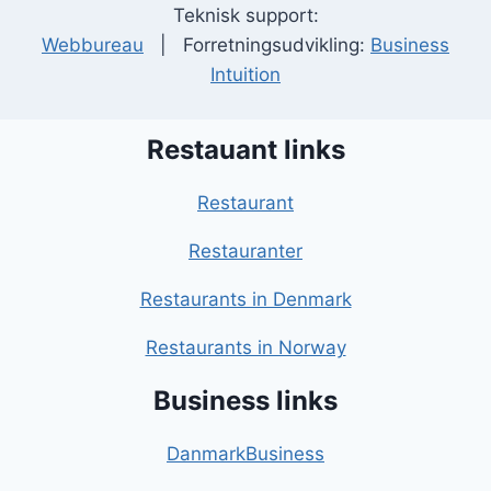
Teknisk support:
Webbureau
| Forretningsudvikling:
Business
Intuition
Restauant links
Restaurant
Restauranter
Restaurants in Denmark
Restaurants in Norway
Business links
DanmarkBusiness