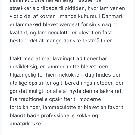
strækker sig tilbage til oldtiden, hvor lam var en
vigtig del af kosten i mange kulturer. I Danmark
er lammekød blevet værdsat for sin smag og
kvalitet, og lammeculotte er blevet en fast
bestanddel af mange danske festmåltider.
I takt med at madlavningstraditioner har
udviklet sig, er lammeculotte blevet mere
tilgængelig for hjemmekokke. I dag findes der
utallige opskrifter og tilberedningsmetoder, der
gør det muligt for alle at nyde denne lækre ret.
Fra traditionelle opskrifter til moderne
fortolkninger, lammeculotte er blevet en favorit
blandt både professionelle kokke og
amatørkokke.