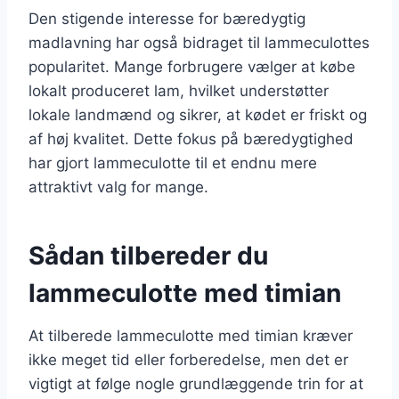
Den stigende interesse for bæredygtig
madlavning har også bidraget til lammeculottes
popularitet. Mange forbrugere vælger at købe
lokalt produceret lam, hvilket understøtter
lokale landmænd og sikrer, at kødet er friskt og
af høj kvalitet. Dette fokus på bæredygtighed
har gjort lammeculotte til et endnu mere
attraktivt valg for mange.
Sådan tilbereder du
lammeculotte med timian
At tilberede lammeculotte med timian kræver
ikke meget tid eller forberedelse, men det er
vigtigt at følge nogle grundlæggende trin for at