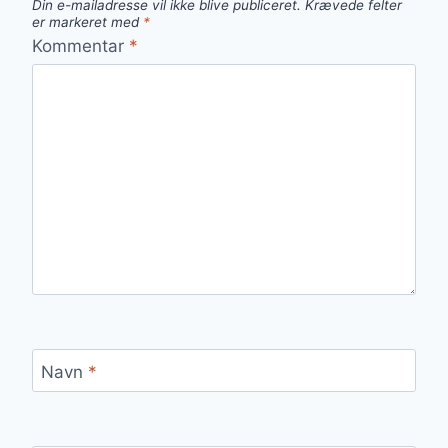
Din e-mailadresse vil ikke blive publiceret.
Krævede felter
er markeret med
*
Kommentar
*
Navn
*