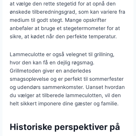
at vælge den rette stegetid for at opnå den
ønskede tilberedningsgrad, som kan variere fra
medium til godt stegt. Mange opskrifter
anbefaler at bruge et stegetermometer for at
sikre, at kødet når den perfekte temperatur.
Lammeculotte er også velegnet til grillning,
hvor den kan få en dejlig røgsmag.
Grillmetoden giver en anderledes
smagsoplevelse og er perfekt til sommerfester
og udendørs sammenkomster. Uanset hvordan
du vælger at tilberede lammeculotten, vil den
helt sikkert imponere dine gæster og familie.
Historiske perspektiver på