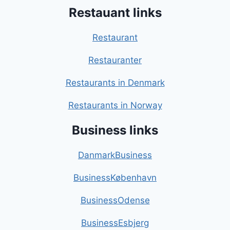
Restauant links
Restaurant
Restauranter
Restaurants in Denmark
Restaurants in Norway
Business links
DanmarkBusiness
BusinessKøbenhavn
BusinessOdense
BusinessEsbjerg