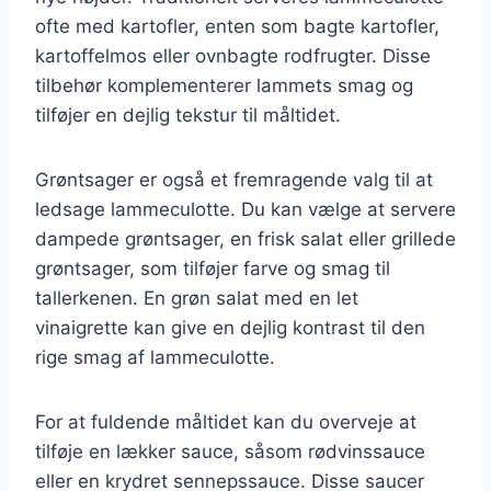
ofte med kartofler, enten som bagte kartofler,
kartoffelmos eller ovnbagte rodfrugter. Disse
tilbehør komplementerer lammets smag og
tilføjer en dejlig tekstur til måltidet.
Grøntsager er også et fremragende valg til at
ledsage lammeculotte. Du kan vælge at servere
dampede grøntsager, en frisk salat eller grillede
grøntsager, som tilføjer farve og smag til
tallerkenen. En grøn salat med en let
vinaigrette kan give en dejlig kontrast til den
rige smag af lammeculotte.
For at fuldende måltidet kan du overveje at
tilføje en lækker sauce, såsom rødvinssauce
eller en krydret sennepssauce. Disse saucer