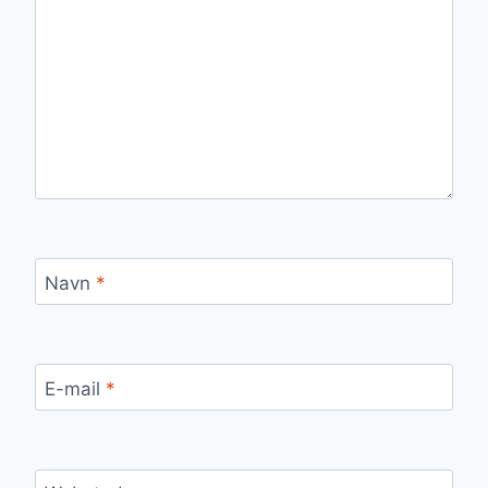
Navn
*
E-mail
*