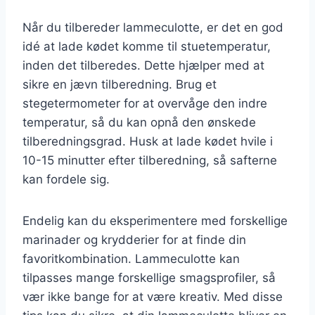
Når du tilbereder lammeculotte, er det en god
idé at lade kødet komme til stuetemperatur,
inden det tilberedes. Dette hjælper med at
sikre en jævn tilberedning. Brug et
stegetermometer for at overvåge den indre
temperatur, så du kan opnå den ønskede
tilberedningsgrad. Husk at lade kødet hvile i
10-15 minutter efter tilberedning, så safterne
kan fordele sig.
Endelig kan du eksperimentere med forskellige
marinader og krydderier for at finde din
favoritkombination. Lammeculotte kan
tilpasses mange forskellige smagsprofiler, så
vær ikke bange for at være kreativ. Med disse