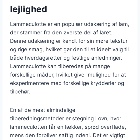
lejlighed
Lammeculotte er en populær udskæring af lam,
der stammer fra den øverste del af låret.
Denne udskæring er kendt for sin møre tekstur
og rige smag, hvilket gør den til et ideelt valg til
både hverdagsretter og festlige anledninger.
Lammeculotte kan tilberedes på mange
forskellige måder, hvilket giver mulighed for at
eksperimentere med forskellige krydderier og
tilbehør.
En af de mest almindelige
tilberedningsmetoder er stegning i ovn, hvor
lammeculotten får en lækker, sprød overflade,
mens den forbliver saftig indeni. Det er vigtigt