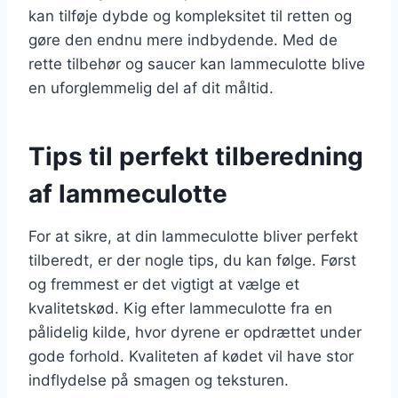
kan tilføje dybde og kompleksitet til retten og
gøre den endnu mere indbydende. Med de
rette tilbehør og saucer kan lammeculotte blive
en uforglemmelig del af dit måltid.
Tips til perfekt tilberedning
af lammeculotte
For at sikre, at din lammeculotte bliver perfekt
tilberedt, er der nogle tips, du kan følge. Først
og fremmest er det vigtigt at vælge et
kvalitetskød. Kig efter lammeculotte fra en
pålidelig kilde, hvor dyrene er opdrættet under
gode forhold. Kvaliteten af kødet vil have stor
indflydelse på smagen og teksturen.