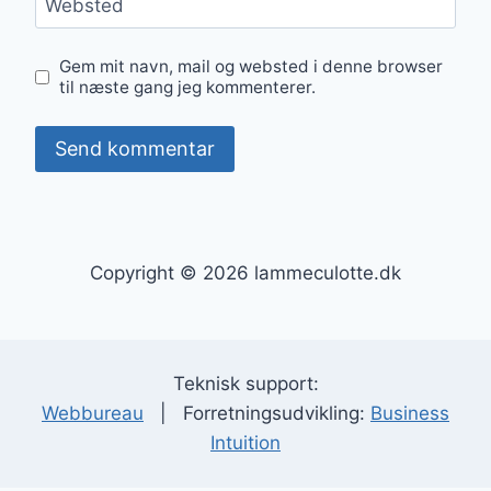
Websted
Gem mit navn, mail og websted i denne browser
til næste gang jeg kommenterer.
Copyright © 2026 lammeculotte.dk
Teknisk support:
Webbureau
| Forretningsudvikling:
Business
Intuition