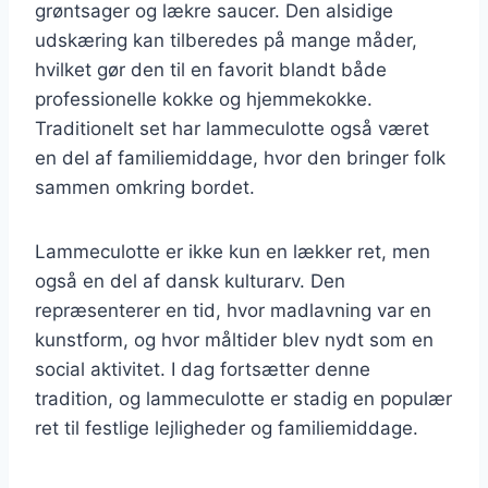
grøntsager og lækre saucer. Den alsidige
udskæring kan tilberedes på mange måder,
hvilket gør den til en favorit blandt både
professionelle kokke og hjemmekokke.
Traditionelt set har lammeculotte også været
en del af familiemiddage, hvor den bringer folk
sammen omkring bordet.
Lammeculotte er ikke kun en lækker ret, men
også en del af dansk kulturarv. Den
repræsenterer en tid, hvor madlavning var en
kunstform, og hvor måltider blev nydt som en
social aktivitet. I dag fortsætter denne
tradition, og lammeculotte er stadig en populær
ret til festlige lejligheder og familiemiddage.