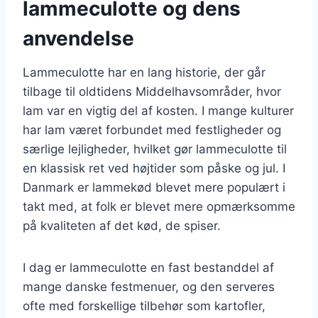
lammeculotte og dens
anvendelse
Lammeculotte har en lang historie, der går
tilbage til oldtidens Middelhavsområder, hvor
lam var en vigtig del af kosten. I mange kulturer
har lam været forbundet med festligheder og
særlige lejligheder, hvilket gør lammeculotte til
en klassisk ret ved højtider som påske og jul. I
Danmark er lammekød blevet mere populært i
takt med, at folk er blevet mere opmærksomme
på kvaliteten af det kød, de spiser.
I dag er lammeculotte en fast bestanddel af
mange danske festmenuer, og den serveres
ofte med forskellige tilbehør som kartofler,