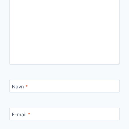
Navn
*
E-mail
*