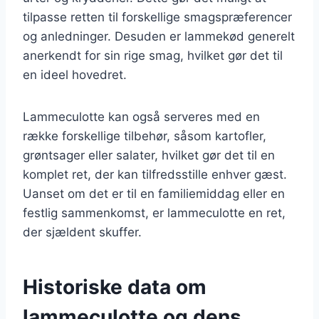
tilpasse retten til forskellige smagspræferencer
og anledninger. Desuden er lammekød generelt
anerkendt for sin rige smag, hvilket gør det til
en ideel hovedret.
Lammeculotte kan også serveres med en
række forskellige tilbehør, såsom kartofler,
grøntsager eller salater, hvilket gør det til en
komplet ret, der kan tilfredsstille enhver gæst.
Uanset om det er til en familiemiddag eller en
festlig sammenkomst, er lammeculotte en ret,
der sjældent skuffer.
Historiske data om
lammeculotte og dens