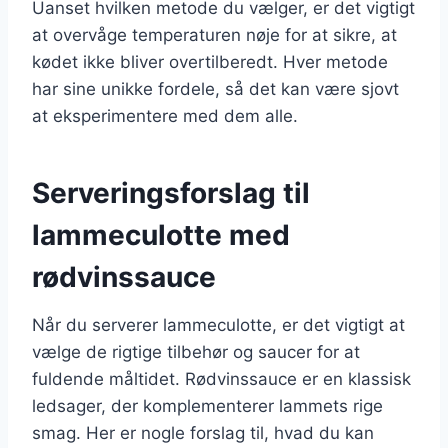
Uanset hvilken metode du vælger, er det vigtigt
at overvåge temperaturen nøje for at sikre, at
kødet ikke bliver overtilberedt. Hver metode
har sine unikke fordele, så det kan være sjovt
at eksperimentere med dem alle.
Serveringsforslag til
lammeculotte med
rødvinssauce
Når du serverer lammeculotte, er det vigtigt at
vælge de rigtige tilbehør og saucer for at
fuldende måltidet. Rødvinssauce er en klassisk
ledsager, der komplementerer lammets rige
smag. Her er nogle forslag til, hvad du kan