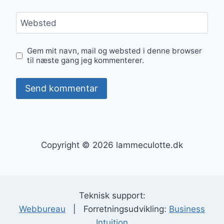
Websted
Gem mit navn, mail og websted i denne browser
til næste gang jeg kommenterer.
Copyright © 2026 lammeculotte.dk
Teknisk support:
Webbureau
| Forretningsudvikling:
Business
Intuition