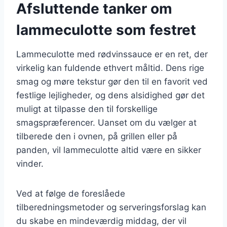
Afsluttende tanker om
lammeculotte som festret
Lammeculotte med rødvinssauce er en ret, der
virkelig kan fuldende ethvert måltid. Dens rige
smag og møre tekstur gør den til en favorit ved
festlige lejligheder, og dens alsidighed gør det
muligt at tilpasse den til forskellige
smagspræferencer. Uanset om du vælger at
tilberede den i ovnen, på grillen eller på
panden, vil lammeculotte altid være en sikker
vinder.
Ved at følge de foreslåede
tilberedningsmetoder og serveringsforslag kan
du skabe en mindeværdig middag, der vil