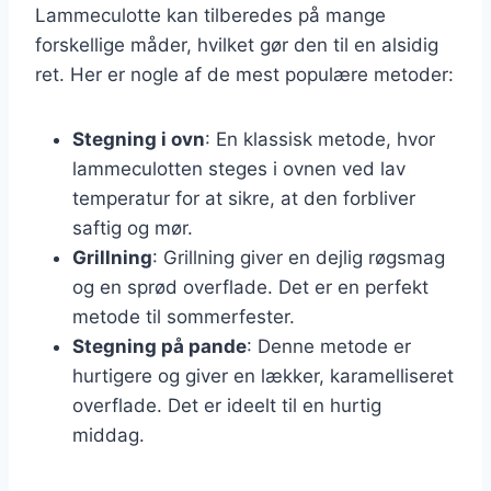
Lammeculotte kan tilberedes på mange
forskellige måder, hvilket gør den til en alsidig
ret. Her er nogle af de mest populære metoder:
Stegning i ovn
: En klassisk metode, hvor
lammeculotten steges i ovnen ved lav
temperatur for at sikre, at den forbliver
saftig og mør.
Grillning
: Grillning giver en dejlig røgsmag
og en sprød overflade. Det er en perfekt
metode til sommerfester.
Stegning på pande
: Denne metode er
hurtigere og giver en lækker, karamelliseret
overflade. Det er ideelt til en hurtig
middag.