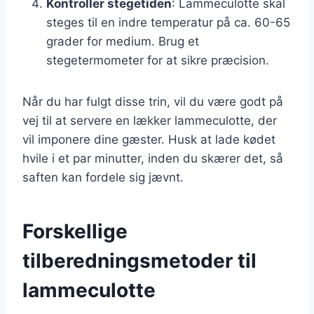
Kontroller stegetiden
: Lammeculotte skal
steges til en indre temperatur på ca. 60-65
grader for medium. Brug et
stegetermometer for at sikre præcision.
Når du har fulgt disse trin, vil du være godt på
vej til at servere en lækker lammeculotte, der
vil imponere dine gæster. Husk at lade kødet
hvile i et par minutter, inden du skærer det, så
saften kan fordele sig jævnt.
Forskellige
tilberedningsmetoder til
lammeculotte