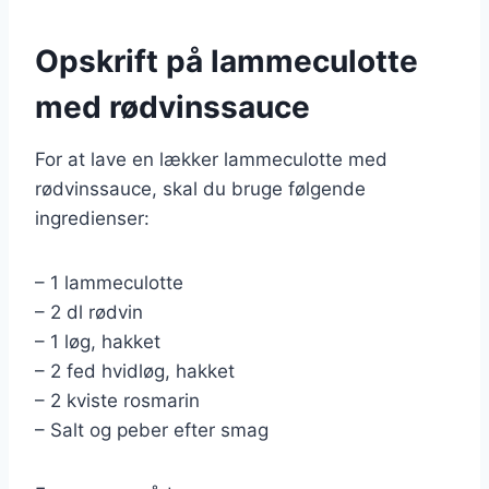
Opskrift på lammeculotte
med rødvinssauce
For at lave en lækker lammeculotte med
rødvinssauce, skal du bruge følgende
ingredienser:
– 1 lammeculotte
– 2 dl rødvin
– 1 løg, hakket
– 2 fed hvidløg, hakket
– 2 kviste rosmarin
– Salt og peber efter smag