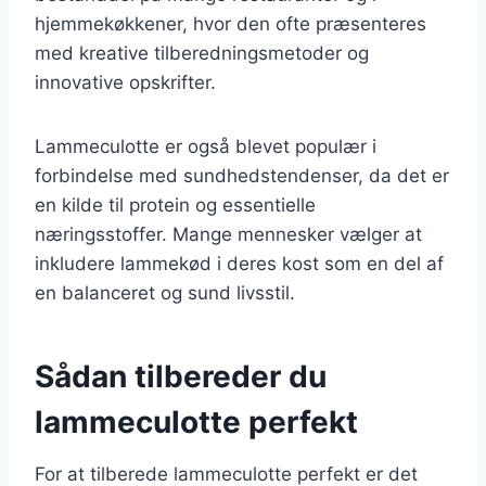
hjemmekøkkener, hvor den ofte præsenteres
med kreative tilberedningsmetoder og
innovative opskrifter.
Lammeculotte er også blevet populær i
forbindelse med sundhedstendenser, da det er
en kilde til protein og essentielle
næringsstoffer. Mange mennesker vælger at
inkludere lammekød i deres kost som en del af
en balanceret og sund livsstil.
Sådan tilbereder du
lammeculotte perfekt
For at tilberede lammeculotte perfekt er det