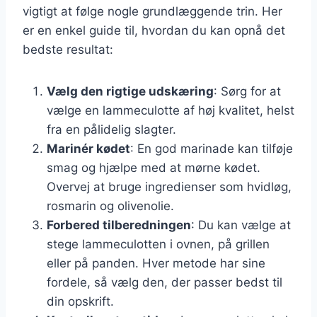
vigtigt at følge nogle grundlæggende trin. Her
er en enkel guide til, hvordan du kan opnå det
bedste resultat:
Vælg den rigtige udskæring
: Sørg for at
vælge en lammeculotte af høj kvalitet, helst
fra en pålidelig slagter.
Marinér kødet
: En god marinade kan tilføje
smag og hjælpe med at mørne kødet.
Overvej at bruge ingredienser som hvidløg,
rosmarin og olivenolie.
Forbered tilberedningen
: Du kan vælge at
stege lammeculotten i ovnen, på grillen
eller på panden. Hver metode har sine
fordele, så vælg den, der passer bedst til
din opskrift.