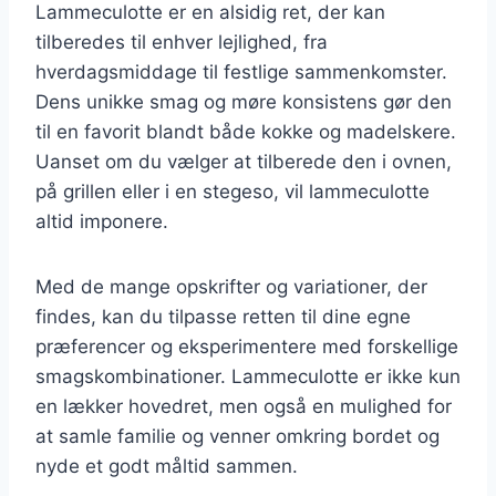
Lammeculotte er en alsidig ret, der kan
tilberedes til enhver lejlighed, fra
hverdagsmiddage til festlige sammenkomster.
Dens unikke smag og møre konsistens gør den
til en favorit blandt både kokke og madelskere.
Uanset om du vælger at tilberede den i ovnen,
på grillen eller i en stegeso, vil lammeculotte
altid imponere.
Med de mange opskrifter og variationer, der
findes, kan du tilpasse retten til dine egne
præferencer og eksperimentere med forskellige
smagskombinationer. Lammeculotte er ikke kun
en lækker hovedret, men også en mulighed for
at samle familie og venner omkring bordet og
nyde et godt måltid sammen.