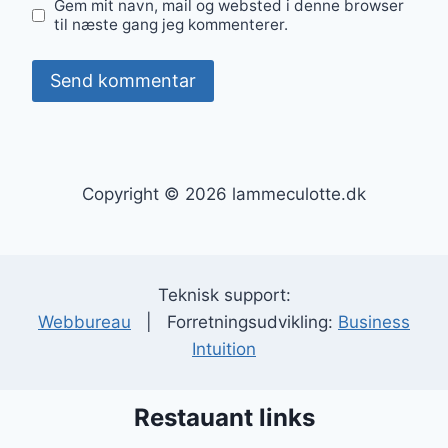
Gem mit navn, mail og websted i denne browser
til næste gang jeg kommenterer.
Copyright © 2026 lammeculotte.dk
Teknisk support:
Webbureau
| Forretningsudvikling:
Business
Intuition
Restauant links