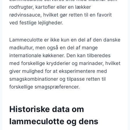
rodfrugter, kartofler eller en lækker
rødvinssauce, hvilket gør retten til en favorit
ved festlige lejligheder.
Lammeculotte er ikke kun en del af den danske
madkultur, men også en del af mange
internationale køkkener. Den kan tilberedes
med forskellige krydderier og marinader, hvilket
giver mulighed for at eksperimentere med
smagskombinationer og tilpasse retten til
forskellige smagspræferencer.
Historiske data om
lammeculotte og dens