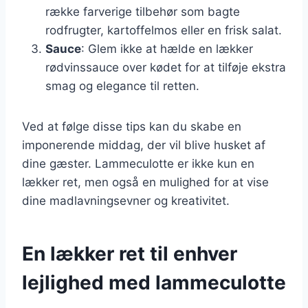
række farverige tilbehør som bagte
rodfrugter, kartoffelmos eller en frisk salat.
Sauce
: Glem ikke at hælde en lækker
rødvinssauce over kødet for at tilføje ekstra
smag og elegance til retten.
Ved at følge disse tips kan du skabe en
imponerende middag, der vil blive husket af
dine gæster. Lammeculotte er ikke kun en
lækker ret, men også en mulighed for at vise
dine madlavningsevner og kreativitet.
En lækker ret til enhver
lejlighed med lammeculotte