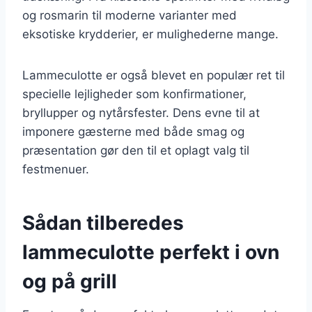
og rosmarin til moderne varianter med
eksotiske krydderier, er mulighederne mange.
Lammeculotte er også blevet en populær ret til
specielle lejligheder som konfirmationer,
bryllupper og nytårsfester. Dens evne til at
imponere gæsterne med både smag og
præsentation gør den til et oplagt valg til
festmenuer.
Sådan tilberedes
lammeculotte perfekt i ovn
og på grill