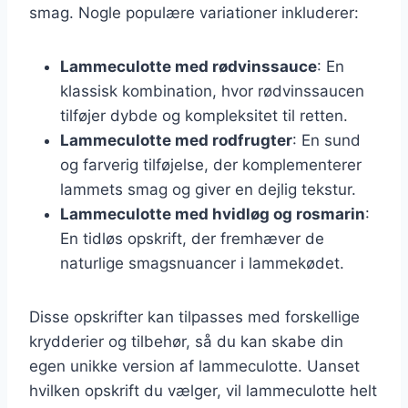
smag. Nogle populære variationer inkluderer:
Lammeculotte med rødvinssauce
: En
klassisk kombination, hvor rødvinssaucen
tilføjer dybde og kompleksitet til retten.
Lammeculotte med rodfrugter
: En sund
og farverig tilføjelse, der komplementerer
lammets smag og giver en dejlig tekstur.
Lammeculotte med hvidløg og rosmarin
:
En tidløs opskrift, der fremhæver de
naturlige smagsnuancer i lammekødet.
Disse opskrifter kan tilpasses med forskellige
krydderier og tilbehør, så du kan skabe din
egen unikke version af lammeculotte. Uanset
hvilken opskrift du vælger, vil lammeculotte helt