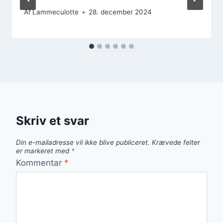
Af
Lammeculotte
28. december 2024
Skriv et svar
Din e-mailadresse vil ikke blive publiceret.
Krævede felter
er markeret med
*
Kommentar
*