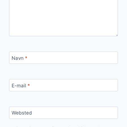
Navn
*
E-mail
*
Websted