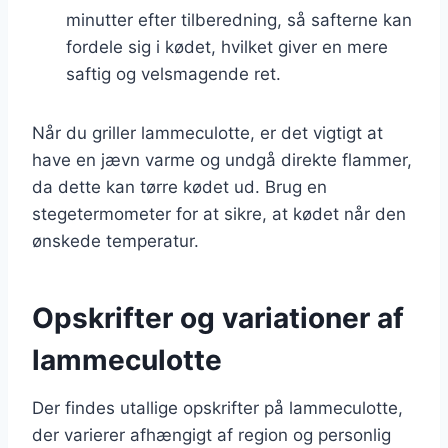
minutter efter tilberedning, så safterne kan
fordele sig i kødet, hvilket giver en mere
saftig og velsmagende ret.
Når du griller lammeculotte, er det vigtigt at
have en jævn varme og undgå direkte flammer,
da dette kan tørre kødet ud. Brug en
stegetermometer for at sikre, at kødet når den
ønskede temperatur.
Opskrifter og variationer af
lammeculotte
Der findes utallige opskrifter på lammeculotte,
der varierer afhængigt af region og personlig