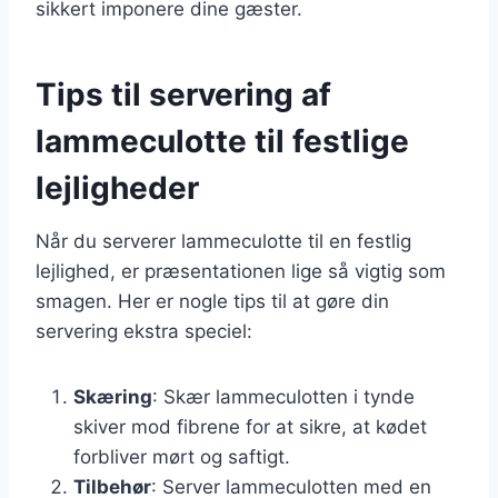
sikkert imponere dine gæster.
Tips til servering af
lammeculotte til festlige
lejligheder
Når du serverer lammeculotte til en festlig
lejlighed, er præsentationen lige så vigtig som
smagen. Her er nogle tips til at gøre din
servering ekstra speciel:
Skæring
: Skær lammeculotten i tynde
skiver mod fibrene for at sikre, at kødet
forbliver mørt og saftigt.
Tilbehør
: Server lammeculotten med en