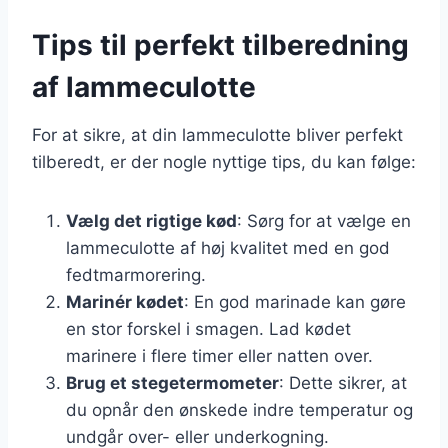
Tips til perfekt tilberedning
af lammeculotte
For at sikre, at din lammeculotte bliver perfekt
tilberedt, er der nogle nyttige tips, du kan følge:
Vælg det rigtige kød
: Sørg for at vælge en
lammeculotte af høj kvalitet med en god
fedtmarmorering.
Marinér kødet
: En god marinade kan gøre
en stor forskel i smagen. Lad kødet
marinere i flere timer eller natten over.
Brug et stegetermometer
: Dette sikrer, at
du opnår den ønskede indre temperatur og
undgår over- eller underkogning.