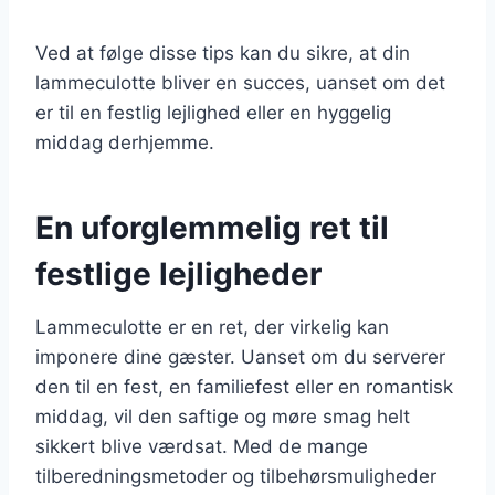
Ved at følge disse tips kan du sikre, at din
lammeculotte bliver en succes, uanset om det
er til en festlig lejlighed eller en hyggelig
middag derhjemme.
En uforglemmelig ret til
festlige lejligheder
Lammeculotte er en ret, der virkelig kan
imponere dine gæster. Uanset om du serverer
den til en fest, en familiefest eller en romantisk
middag, vil den saftige og møre smag helt
sikkert blive værdsat. Med de mange
tilberedningsmetoder og tilbehørsmuligheder