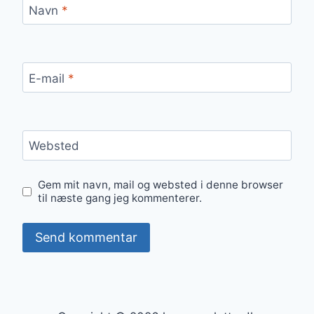
Navn
*
E-mail
*
Websted
Gem mit navn, mail og websted i denne browser
til næste gang jeg kommenterer.