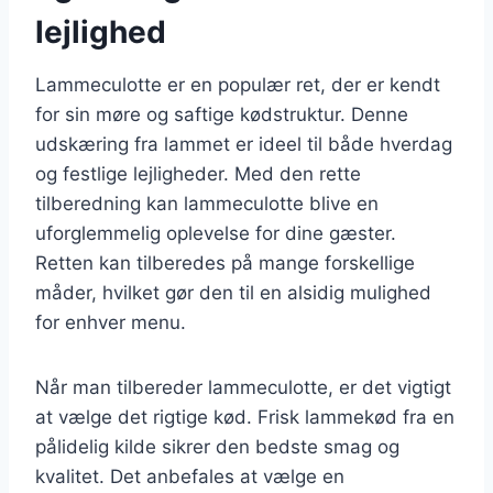
lejlighed
Lammeculotte er en populær ret, der er kendt
for sin møre og saftige kødstruktur. Denne
udskæring fra lammet er ideel til både hverdag
og festlige lejligheder. Med den rette
tilberedning kan lammeculotte blive en
uforglemmelig oplevelse for dine gæster.
Retten kan tilberedes på mange forskellige
måder, hvilket gør den til en alsidig mulighed
for enhver menu.
Når man tilbereder lammeculotte, er det vigtigt
at vælge det rigtige kød. Frisk lammekød fra en
pålidelig kilde sikrer den bedste smag og
kvalitet. Det anbefales at vælge en