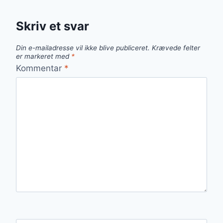
Skriv et svar
Din e-mailadresse vil ikke blive publiceret.
Krævede felter
er markeret med
*
Kommentar
*