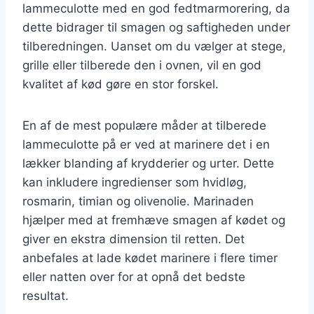
lammeculotte med en god fedtmarmorering, da
dette bidrager til smagen og saftigheden under
tilberedningen. Uanset om du vælger at stege,
grille eller tilberede den i ovnen, vil en god
kvalitet af kød gøre en stor forskel.
En af de mest populære måder at tilberede
lammeculotte på er ved at marinere det i en
lækker blanding af krydderier og urter. Dette
kan inkludere ingredienser som hvidløg,
rosmarin, timian og olivenolie. Marinaden
hjælper med at fremhæve smagen af kødet og
giver en ekstra dimension til retten. Det
anbefales at lade kødet marinere i flere timer
eller natten over for at opnå det bedste
resultat.