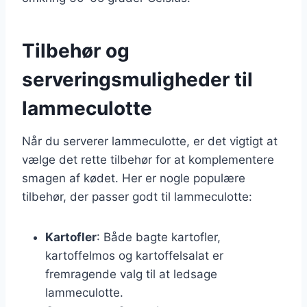
Tilbehør og
serveringsmuligheder til
lammeculotte
Når du serverer lammeculotte, er det vigtigt at
vælge det rette tilbehør for at komplementere
smagen af kødet. Her er nogle populære
tilbehør, der passer godt til lammeculotte:
Kartofler
: Både bagte kartofler,
kartoffelmos og kartoffelsalat er
fremragende valg til at ledsage
lammeculotte.