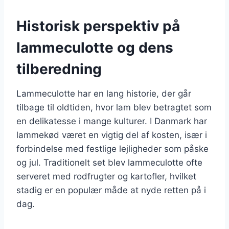
Historisk perspektiv på
lammeculotte og dens
tilberedning
Lammeculotte har en lang historie, der går
tilbage til oldtiden, hvor lam blev betragtet som
en delikatesse i mange kulturer. I Danmark har
lammekød været en vigtig del af kosten, især i
forbindelse med festlige lejligheder som påske
og jul. Traditionelt set blev lammeculotte ofte
serveret med rodfrugter og kartofler, hvilket
stadig er en populær måde at nyde retten på i
dag.