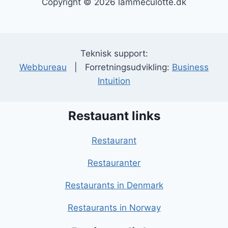
Copyright © 2026 lammeculotte.dk
Teknisk support:
Webbureau
| Forretningsudvikling:
Business
Intuition
Restauant links
Restaurant
Restauranter
Restaurants in Denmark
Restaurants in Norway