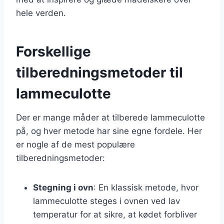
hele verden.
Forskellige
tilberedningsmetoder til
lammeculotte
Der er mange måder at tilberede lammeculotte
på, og hver metode har sine egne fordele. Her
er nogle af de mest populære
tilberedningsmetoder:
Stegning i ovn
: En klassisk metode, hvor
lammeculotte steges i ovnen ved lav
temperatur for at sikre, at kødet forbliver