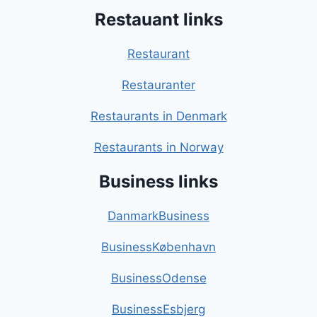
Restauant links
Restaurant
Restauranter
Restaurants in Denmark
Restaurants in Norway
Business links
DanmarkBusiness
BusinessKøbenhavn
BusinessOdense
BusinessEsbjerg