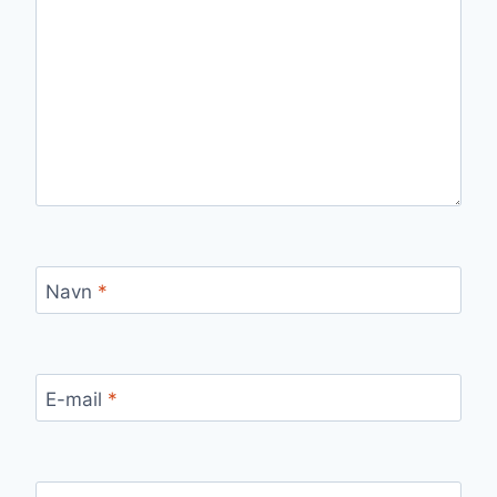
Navn
*
E-mail
*