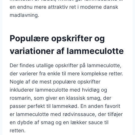
en endnu mere attraktiv ret i moderne dansk
madlavning.
Populære opskrifter og
variationer af lammeculotte
Der findes utallige opskrifter på lammeculotte,
der varierer fra enkle til mere komplekse retter.
Nogle af de mest populære opskrifter
inkluderer lammeculotte med hvidløg og
rosmarin, som giver en klassisk smag, der
passer perfekt til lammekød. En anden favorit
er lammeculotte med rødvinssauce, der tilføjer
en dybde af smag og en lækker sauce til
retten.