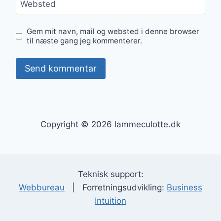
Websted
Gem mit navn, mail og websted i denne browser
til næste gang jeg kommenterer.
Copyright © 2026 lammeculotte.dk
Teknisk support:
Webbureau
| Forretningsudvikling:
Business
Intuition