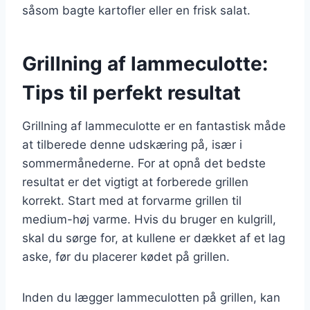
såsom bagte kartofler eller en frisk salat.
Grillning af lammeculotte:
Tips til perfekt resultat
Grillning af lammeculotte er en fantastisk måde
at tilberede denne udskæring på, især i
sommermånederne. For at opnå det bedste
resultat er det vigtigt at forberede grillen
korrekt. Start med at forvarme grillen til
medium-høj varme. Hvis du bruger en kulgrill,
skal du sørge for, at kullene er dækket af et lag
aske, før du placerer kødet på grillen.
Inden du lægger lammeculotten på grillen, kan