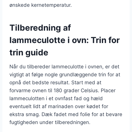
ønskede kernetemperatur.
Tilberedning af
lammeculotte i ovn: Trin for
trin guide
Når du tilbereder lammeculotte i ovnen, er det
vigtigt at følge nogle grundlæggende trin for at
opnå det bedste resultat. Start med at
forvarme ovnen til 180 grader Celsius. Placer
lammeculotten i et ovnfast fad og hæld
eventuelt lidt af marinaden over kødet for
ekstra smag. Dæk fadet med folie for at bevare
fugtigheden under tilberedningen.