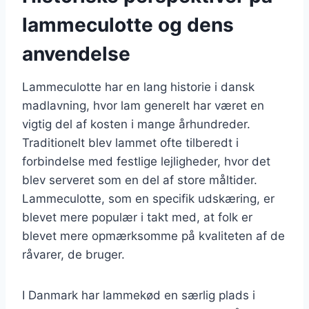
lammeculotte og dens
anvendelse
Lammeculotte har en lang historie i dansk
madlavning, hvor lam generelt har været en
vigtig del af kosten i mange århundreder.
Traditionelt blev lammet ofte tilberedt i
forbindelse med festlige lejligheder, hvor det
blev serveret som en del af store måltider.
Lammeculotte, som en specifik udskæring, er
blevet mere populær i takt med, at folk er
blevet mere opmærksomme på kvaliteten af de
råvarer, de bruger.
I Danmark har lammekød en særlig plads i