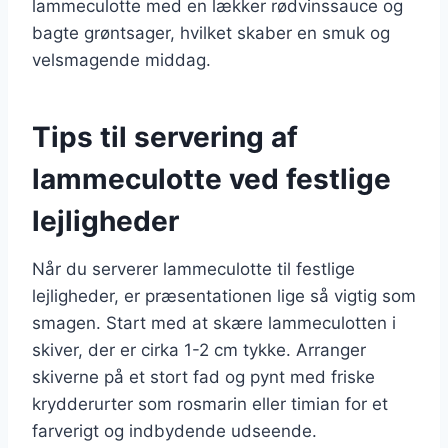
lammeculotte med en lækker rødvinssauce og
bagte grøntsager, hvilket skaber en smuk og
velsmagende middag.
Tips til servering af
lammeculotte ved festlige
lejligheder
Når du serverer lammeculotte til festlige
lejligheder, er præsentationen lige så vigtig som
smagen. Start med at skære lammeculotten i
skiver, der er cirka 1-2 cm tykke. Arranger
skiverne på et stort fad og pynt med friske
krydderurter som rosmarin eller timian for et
farverigt og indbydende udseende.