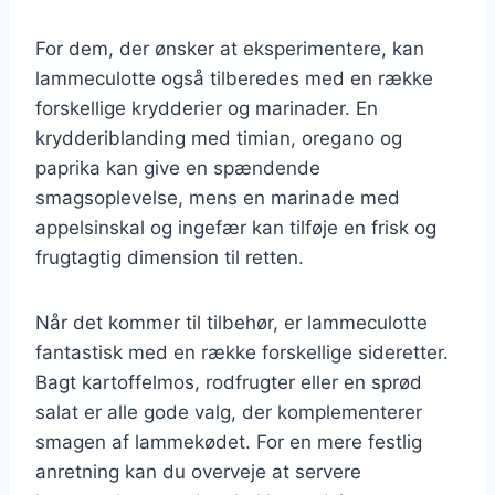
For dem, der ønsker at eksperimentere, kan
lammeculotte også tilberedes med en række
forskellige krydderier og marinader. En
krydderiblanding med timian, oregano og
paprika kan give en spændende
smagsoplevelse, mens en marinade med
appelsinskal og ingefær kan tilføje en frisk og
frugtagtig dimension til retten.
Når det kommer til tilbehør, er lammeculotte
fantastisk med en række forskellige sideretter.
Bagt kartoffelmos, rodfrugter eller en sprød
salat er alle gode valg, der komplementerer
smagen af lammekødet. For en mere festlig
anretning kan du overveje at servere