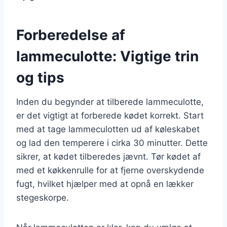
Forberedelse af
lammeculotte: Vigtige trin
og tips
Inden du begynder at tilberede lammeculotte,
er det vigtigt at forberede kødet korrekt. Start
med at tage lammeculotten ud af køleskabet
og lad den temperere i cirka 30 minutter. Dette
sikrer, at kødet tilberedes jævnt. Tør kødet af
med et køkkenrulle for at fjerne overskydende
fugt, hvilket hjælper med at opnå en lækker
stegeskorpe.