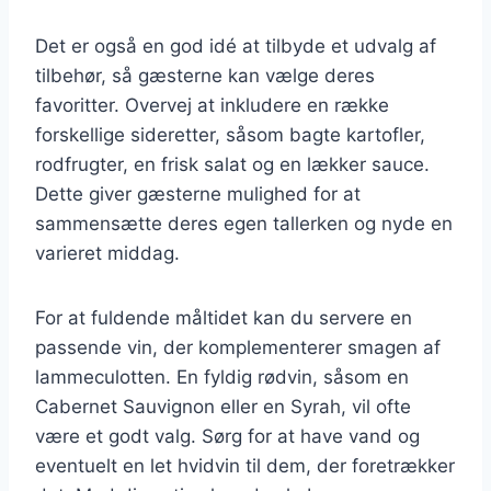
Det er også en god idé at tilbyde et udvalg af
tilbehør, så gæsterne kan vælge deres
favoritter. Overvej at inkludere en række
forskellige sideretter, såsom bagte kartofler,
rodfrugter, en frisk salat og en lækker sauce.
Dette giver gæsterne mulighed for at
sammensætte deres egen tallerken og nyde en
varieret middag.
For at fuldende måltidet kan du servere en
passende vin, der komplementerer smagen af
lammeculotten. En fyldig rødvin, såsom en
Cabernet Sauvignon eller en Syrah, vil ofte
være et godt valg. Sørg for at have vand og
eventuelt en let hvidvin til dem, der foretrækker