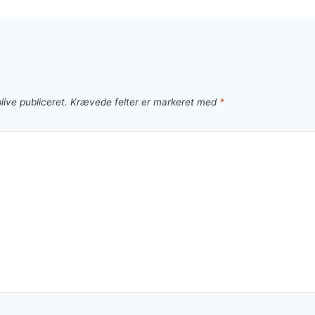
live publiceret.
Krævede felter er markeret med
*