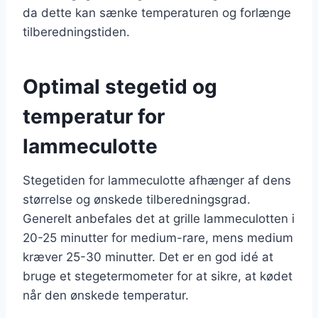
da dette kan sænke temperaturen og forlænge
tilberedningstiden.
Optimal stegetid og
temperatur for
lammeculotte
Stegetiden for lammeculotte afhænger af dens
størrelse og ønskede tilberedningsgrad.
Generelt anbefales det at grille lammeculotten i
20-25 minutter for medium-rare, mens medium
kræver 25-30 minutter. Det er en god idé at
bruge et stegetermometer for at sikre, at kødet
når den ønskede temperatur.