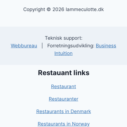
Copyright © 2026 lammeculotte.dk
Teknisk support:
Webbureau
| Forretningsudvikling:
Business
Intuition
Restauant links
Restaurant
Restauranter
Restaurants in Denmark
Restaurants in Norway