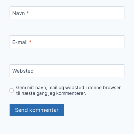
Navn
*
E-mail
*
Websted
Gem mit navn, mail og websted i denne browser
til næste gang jeg kommenterer.