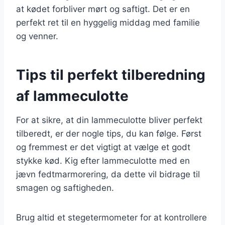
at kødet forbliver mørt og saftigt. Det er en
perfekt ret til en hyggelig middag med familie
og venner.
Tips til perfekt tilberedning
af lammeculotte
For at sikre, at din lammeculotte bliver perfekt
tilberedt, er der nogle tips, du kan følge. Først
og fremmest er det vigtigt at vælge et godt
stykke kød. Kig efter lammeculotte med en
jævn fedtmarmorering, da dette vil bidrage til
smagen og saftigheden.
Brug altid et stegetermometer for at kontrollere