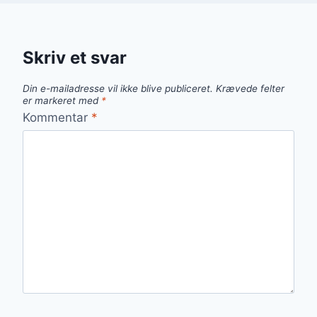
Skriv et svar
Din e-mailadresse vil ikke blive publiceret.
Krævede felter
er markeret med
*
Kommentar
*