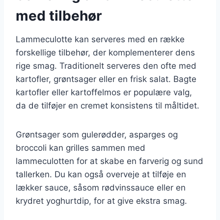
med tilbehør
Lammeculotte kan serveres med en række
forskellige tilbehør, der komplementerer dens
rige smag. Traditionelt serveres den ofte med
kartofler, grøntsager eller en frisk salat. Bagte
kartofler eller kartoffelmos er populære valg,
da de tilføjer en cremet konsistens til måltidet.
Grøntsager som gulerødder, asparges og
broccoli kan grilles sammen med
lammeculotten for at skabe en farverig og sund
tallerken. Du kan også overveje at tilføje en
lækker sauce, såsom rødvinssauce eller en
krydret yoghurtdip, for at give ekstra smag.