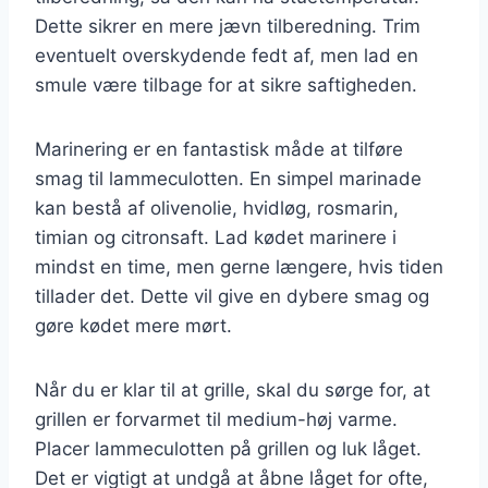
Dette sikrer en mere jævn tilberedning. Trim
eventuelt overskydende fedt af, men lad en
smule være tilbage for at sikre saftigheden.
Marinering er en fantastisk måde at tilføre
smag til lammeculotten. En simpel marinade
kan bestå af olivenolie, hvidløg, rosmarin,
timian og citronsaft. Lad kødet marinere i
mindst en time, men gerne længere, hvis tiden
tillader det. Dette vil give en dybere smag og
gøre kødet mere mørt.
Når du er klar til at grille, skal du sørge for, at
grillen er forvarmet til medium-høj varme.
Placer lammeculotten på grillen og luk låget.
Det er vigtigt at undgå at åbne låget for ofte,