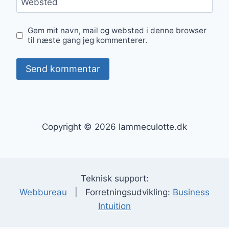
Websted
Gem mit navn, mail og websted i denne browser
til næste gang jeg kommenterer.
Copyright © 2026 lammeculotte.dk
Teknisk support:
Webbureau
| Forretningsudvikling:
Business
Intuition