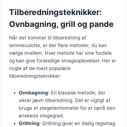
Tilberedningsteknikker:
Ovnbagning, grill og pande
Når det kommer til tilberedning af
lammeculotte, er der flere metoder, du kan
vælge imellem. Hver metode har sine fordele
og kan give forskellige smagsoplevelser. Her er
nogle af de mest populære
tilberedningsteknikker:
Ovnbagning
: En klassisk metode, der
sikrer jævn tilberedning. Det er vigtigt at
bruge et stegetermometer for at opnå den
ønskede stegegrad.
Grillning
: Grillning giver en dejlig røgsmag