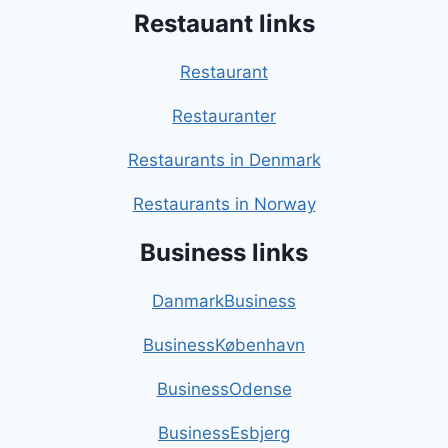
Restauant links
Restaurant
Restauranter
Restaurants in Denmark
Restaurants in Norway
Business links
DanmarkBusiness
BusinessKøbenhavn
BusinessOdense
BusinessEsbjerg