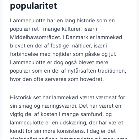
popularitet
Lammeculotte har en lang historie som en
populær ret i mange kulturer, især i
Middelhavsområdet. I Danmark er lammekød
blevet en del af festlige måltider, især i
forbindelse med højtider som påske og jul.
Lammeculotte er dog også blevet mere
populær som en del af nytårsaften traditionen,
hvor den ofte serveres som hovedret.
Historisk set har lammekød været værdsat for
sin smag og næringsværdi. Det har været en
vigtig del af kosten i mange samfund, og
lammeculotte er en udskæring, der har været
kendt for sin møre konsistens. I dag er det