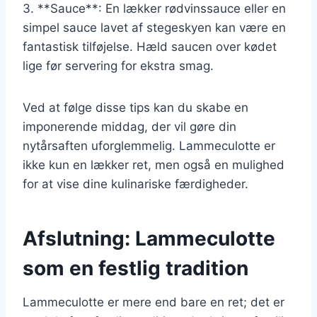
3. **Sauce**: En lækker rødvinssauce eller en
simpel sauce lavet af stegeskyen kan være en
fantastisk tilføjelse. Hæld saucen over kødet
lige før servering for ekstra smag.
Ved at følge disse tips kan du skabe en
imponerende middag, der vil gøre din
nytårsaften uforglemmelig. Lammeculotte er
ikke kun en lækker ret, men også en mulighed
for at vise dine kulinariske færdigheder.
Afslutning: Lammeculotte
som en festlig tradition
Lammeculotte er mere end bare en ret; det er