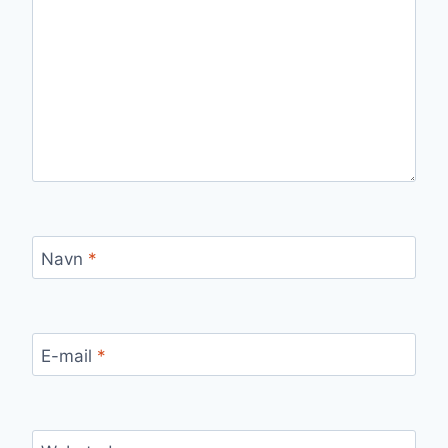
Navn
*
E-mail
*