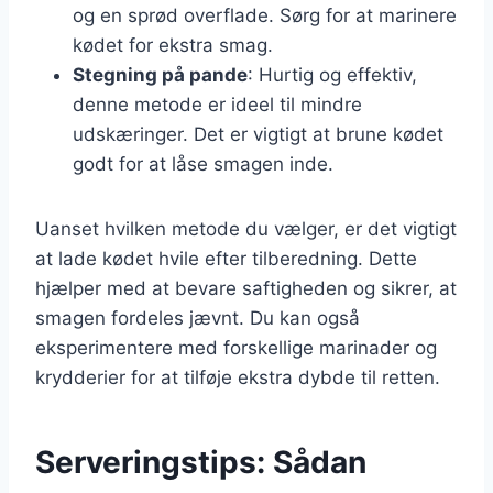
og en sprød overflade. Sørg for at marinere
kødet for ekstra smag.
Stegning på pande
: Hurtig og effektiv,
denne metode er ideel til mindre
udskæringer. Det er vigtigt at brune kødet
godt for at låse smagen inde.
Uanset hvilken metode du vælger, er det vigtigt
at lade kødet hvile efter tilberedning. Dette
hjælper med at bevare saftigheden og sikrer, at
smagen fordeles jævnt. Du kan også
eksperimentere med forskellige marinader og
krydderier for at tilføje ekstra dybde til retten.
Serveringstips: Sådan