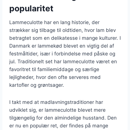
popularitet
Lammeculotte har en lang historie, der
strækker sig tilbage til oldtiden, hvor lam blev
betragtet som en delikatesse i mange kulturer. I
Danmark er lammekød blevet en vigtig del af
festmåltider, især i forbindelse med påske og
jul. Traditionelt set har lammeculotte været en
favoritret til familiemiddage og særlige
lejligheder, hvor den ofte serveres med
kartofler og grøntsager.
I takt med at madlavningstraditioner har
udviklet sig, er lammeculotte blevet mere
tilgængelig for den almindelige husstand. Den
er nu en populær ret, der findes på mange