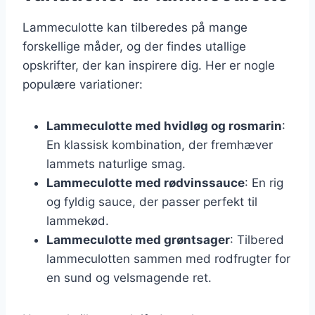
Lammeculotte kan tilberedes på mange
forskellige måder, og der findes utallige
opskrifter, der kan inspirere dig. Her er nogle
populære variationer:
Lammeculotte med hvidløg og rosmarin
:
En klassisk kombination, der fremhæver
lammets naturlige smag.
Lammeculotte med rødvinssauce
: En rig
og fyldig sauce, der passer perfekt til
lammekød.
Lammeculotte med grøntsager
: Tilbered
lammeculotten sammen med rodfrugter for
en sund og velsmagende ret.