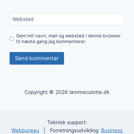
Websted
Gem mit navn, mail og websted i denne browser
til næste gang jeg kommenterer.
Copyright © 2026 lammeculotte.dk
Teknisk support:
Webbureau
| Forretningsudvikling:
Business