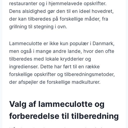
restauranter og i hjemmelavede opskrifter.
Dens alsidighed gør den til en ideel hovedret,
der kan tilberedes på forskellige måder, fra
grillning til stegning i ovn.
Lammeculotte er ikke kun populær i Danmark,
men også i mange andre lande, hvor den ofte
tilberedes med lokale krydderier og
ingredienser. Dette har ført til en række
forskellige opskrifter og tilberedningsmetoder,
der afspejler de forskellige madkulturer.
Valg af lammeculotte og
forberedelse til tilberedning