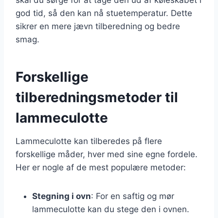
god tid, så den kan nå stuetemperatur. Dette
sikrer en mere jævn tilberedning og bedre
smag.
Forskellige
tilberedningsmetoder til
lammeculotte
Lammeculotte kan tilberedes på flere
forskellige måder, hver med sine egne fordele.
Her er nogle af de mest populære metoder:
Stegning i ovn
: For en saftig og mør
lammeculotte kan du stege den i ovnen.