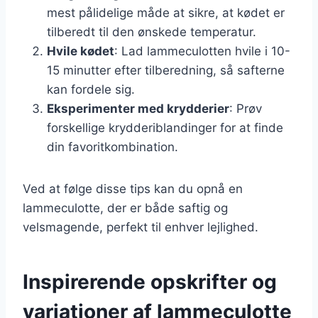
mest pålidelige måde at sikre, at kødet er
tilberedt til den ønskede temperatur.
Hvile kødet
: Lad lammeculotten hvile i 10-
15 minutter efter tilberedning, så safterne
kan fordele sig.
Eksperimenter med krydderier
: Prøv
forskellige krydderiblandinger for at finde
din favoritkombination.
Ved at følge disse tips kan du opnå en
lammeculotte, der er både saftig og
velsmagende, perfekt til enhver lejlighed.
Inspirerende opskrifter og
variationer af lammeculotte