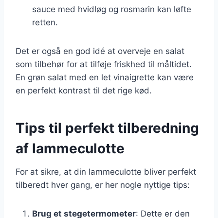
sauce med hvidløg og rosmarin kan løfte
retten.
Det er også en god idé at overveje en salat
som tilbehør for at tilføje friskhed til måltidet.
En grøn salat med en let vinaigrette kan være
en perfekt kontrast til det rige kød.
Tips til perfekt tilberedning
af lammeculotte
For at sikre, at din lammeculotte bliver perfekt
tilberedt hver gang, er her nogle nyttige tips:
Brug et stegetermometer
: Dette er den