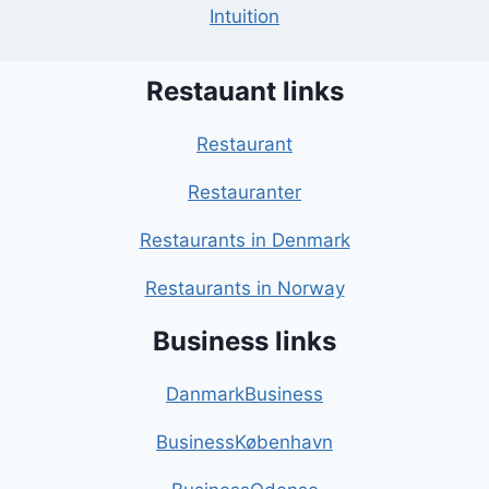
Intuition
Restauant links
Restaurant
Restauranter
Restaurants in Denmark
Restaurants in Norway
Business links
DanmarkBusiness
BusinessKøbenhavn