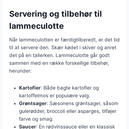
Servering og tilbehør til
lammeculotte
Når lammeculotten er færdigtilberedt, er det tid
til at servere den. Skær kødet i skiver og anret
det på en tallerken. Lammeculotte går godt
sammen med en række forskellige tilbehør,
herunder:
Kartofler
: Både bagte kartofler og
kartoffelmos er populære valg.
Grøntsager
: Sæsonens grøntsager, såsom
gulerødder, broccoli eller asparges, tilføjer
farve og smag.
Saucer
: En rødvinssauce eller en klassisk