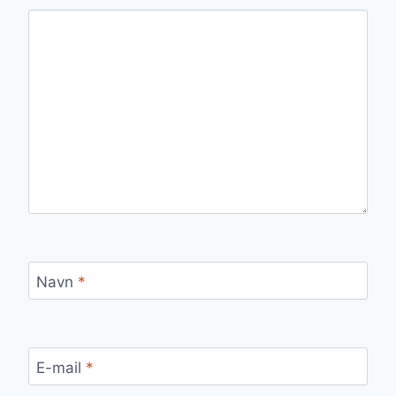
Navn
*
E-mail
*