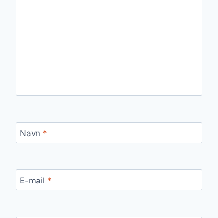
Navn
*
E-mail
*