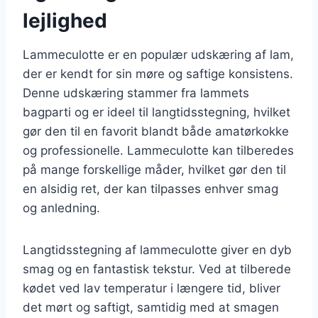
lejlighed
Lammeculotte er en populær udskæring af lam,
der er kendt for sin møre og saftige konsistens.
Denne udskæring stammer fra lammets
bagparti og er ideel til langtidsstegning, hvilket
gør den til en favorit blandt både amatørkokke
og professionelle. Lammeculotte kan tilberedes
på mange forskellige måder, hvilket gør den til
en alsidig ret, der kan tilpasses enhver smag
og anledning.
Langtidsstegning af lammeculotte giver en dyb
smag og en fantastisk tekstur. Ved at tilberede
kødet ved lav temperatur i længere tid, bliver
det mørt og saftigt, samtidig med at smagen