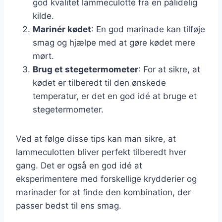
god kvalitet lammeculotte fra en pålidelig
kilde.
Marinér kødet
: En god marinade kan tilføje
smag og hjælpe med at gøre kødet mere
mørt.
Brug et stegetermometer
: For at sikre, at
kødet er tilberedt til den ønskede
temperatur, er det en god idé at bruge et
stegetermometer.
Ved at følge disse tips kan man sikre, at
lammeculotten bliver perfekt tilberedt hver
gang. Det er også en god idé at
eksperimentere med forskellige krydderier og
marinader for at finde den kombination, der
passer bedst til ens smag.