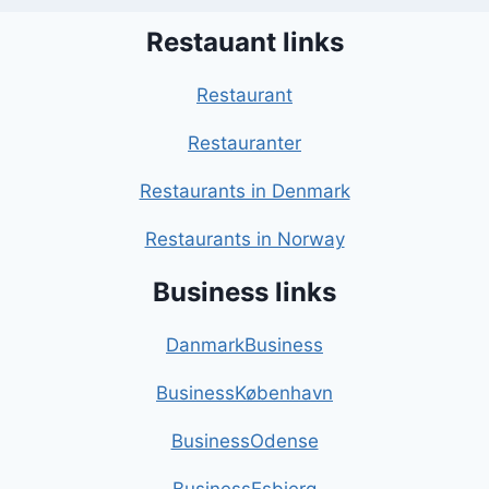
Restauant links
Restaurant
Restauranter
Restaurants in Denmark
Restaurants in Norway
Business links
DanmarkBusiness
BusinessKøbenhavn
BusinessOdense