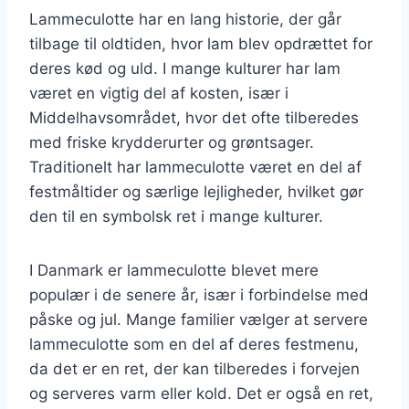
Lammeculotte har en lang historie, der går
tilbage til oldtiden, hvor lam blev opdrættet for
deres kød og uld. I mange kulturer har lam
været en vigtig del af kosten, især i
Middelhavsområdet, hvor det ofte tilberedes
med friske krydderurter og grøntsager.
Traditionelt har lammeculotte været en del af
festmåltider og særlige lejligheder, hvilket gør
den til en symbolsk ret i mange kulturer.
I Danmark er lammeculotte blevet mere
populær i de senere år, især i forbindelse med
påske og jul. Mange familier vælger at servere
lammeculotte som en del af deres festmenu,
da det er en ret, der kan tilberedes i forvejen
og serveres varm eller kold. Det er også en ret,