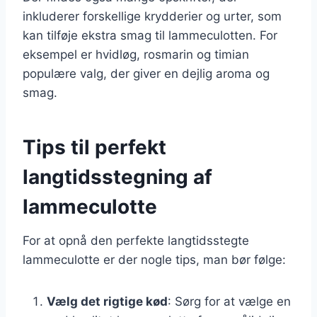
inkluderer forskellige krydderier og urter, som
kan tilføje ekstra smag til lammeculotten. For
eksempel er hvidløg, rosmarin og timian
populære valg, der giver en dejlig aroma og
smag.
Tips til perfekt
langtidsstegning af
lammeculotte
For at opnå den perfekte langtidsstegte
lammeculotte er der nogle tips, man bør følge:
Vælg det rigtige kød
: Sørg for at vælge en