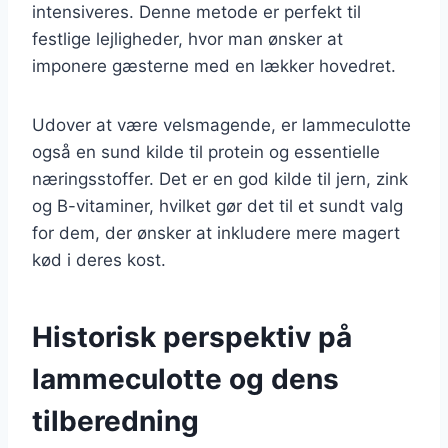
intensiveres. Denne metode er perfekt til
festlige lejligheder, hvor man ønsker at
imponere gæsterne med en lækker hovedret.
Udover at være velsmagende, er lammeculotte
også en sund kilde til protein og essentielle
næringsstoffer. Det er en god kilde til jern, zink
og B-vitaminer, hvilket gør det til et sundt valg
for dem, der ønsker at inkludere mere magert
kød i deres kost.
Historisk perspektiv på
lammeculotte og dens
tilberedning