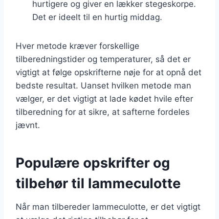
hurtigere og giver en lækker stegeskorpe.
Det er ideelt til en hurtig middag.
Hver metode kræver forskellige
tilberedningstider og temperaturer, så det er
vigtigt at følge opskrifterne nøje for at opnå det
bedste resultat. Uanset hvilken metode man
vælger, er det vigtigt at lade kødet hvile efter
tilberedning for at sikre, at safterne fordeles
jævnt.
Populære opskrifter og
tilbehør til lammeculotte
Når man tilbereder lammeculotte, er det vigtigt