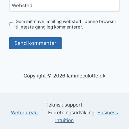
Websted
Gem mit navn, mail og websted i denne browser
til næste gang jeg kommenterer.
Copyright © 2026 lammeculotte.dk
Teknisk support:
Webbureau
| Forretningsudvikling:
Business
Intuition