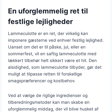
En uforglemmelig ret til
festlige lejligheder
Lammeculotte er en ret, der virkelig kan
imponere gæsterne ved enhver festlig lejlighed.
Uanset om det er til påske, jul, eller en
sommerfest, vil en saftig lammeculotte med
lækkert tilbehør helt sikkert være et hit. Den
alsidighed, som lammeculotte tilbyder, gør det
muligt at tilpasse retten til forskellige
smagspræferencer og kostbehov.
Ved at vælge de rigtige ingredienser og
tilberedningsmetoder kan man skabe en
uforglemmelig middag, der vil blive husket af