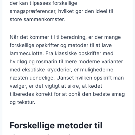
der kan tilpasses forskellige
smagspræferencer, hvilket gør den ideel til
store sammenkomster.
Når det kommer til tilberedning, er der mange
forskellige opskrifter og metoder til at lave
lammeculotte. Fra klassiske opskrifter med
hvidløg og rosmarin til mere moderne varianter
med eksotiske krydderier, er mulighederne
næsten uendelige. Uanset hvilken opskrift man
vælger, er det vigtigt at sikre, at kødet
tilberedes korrekt for at opnå den bedste smag
og tekstur.
Forskellige metoder til