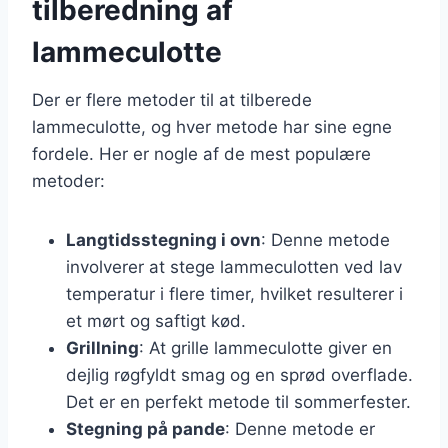
tilberedning af
lammeculotte
Der er flere metoder til at tilberede
lammeculotte, og hver metode har sine egne
fordele. Her er nogle af de mest populære
metoder:
Langtidsstegning i ovn
: Denne metode
involverer at stege lammeculotten ved lav
temperatur i flere timer, hvilket resulterer i
et mørt og saftigt kød.
Grillning
: At grille lammeculotte giver en
dejlig røgfyldt smag og en sprød overflade.
Det er en perfekt metode til sommerfester.
Stegning på pande
: Denne metode er