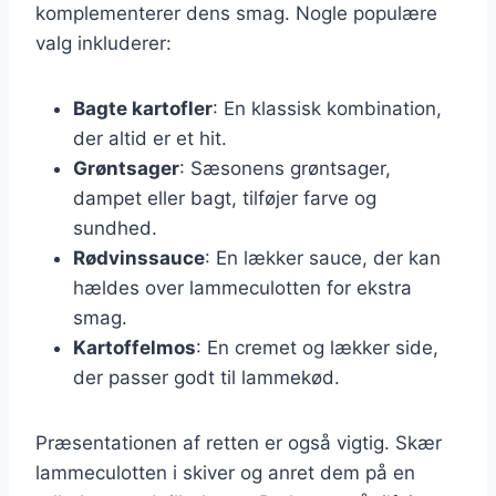
komplementerer dens smag. Nogle populære
valg inkluderer:
Bagte kartofler
: En klassisk kombination,
der altid er et hit.
Grøntsager
: Sæsonens grøntsager,
dampet eller bagt, tilføjer farve og
sundhed.
Rødvinssauce
: En lækker sauce, der kan
hældes over lammeculotten for ekstra
smag.
Kartoffelmos
: En cremet og lækker side,
der passer godt til lammekød.
Præsentationen af retten er også vigtig. Skær
lammeculotten i skiver og anret dem på en