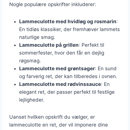
Nogle populære opskrifter inkluderer:
Lammeculotte med hvidløg og rosmarin
:
En tidløs klassiker, der fremhæver lammets
naturlige smag.
Lammeculotte på grillen
: Perfekt til
sommerfester, hvor den får en dejlig
røgsmag.
Lammeculotte med grøntsager
: En sund
og farverig ret, der kan tilberedes i ovnen.
Lammeculotte med rødvinssauce
: En
elegant ret, der passer perfekt til festlige
lejligheder.
Uanset hvilken opskrift du vælger, er
lammeculotte en ret, der vil imponere dine