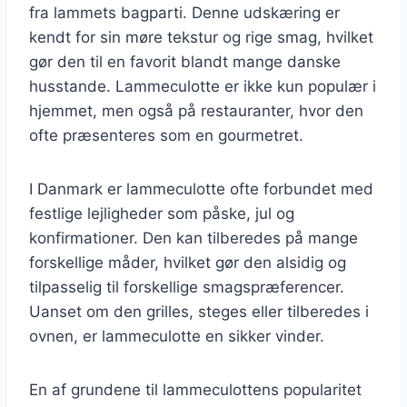
fra lammets bagparti. Denne udskæring er
kendt for sin møre tekstur og rige smag, hvilket
gør den til en favorit blandt mange danske
husstande. Lammeculotte er ikke kun populær i
hjemmet, men også på restauranter, hvor den
ofte præsenteres som en gourmetret.
I Danmark er lammeculotte ofte forbundet med
festlige lejligheder som påske, jul og
konfirmationer. Den kan tilberedes på mange
forskellige måder, hvilket gør den alsidig og
tilpasselig til forskellige smagspræferencer.
Uanset om den grilles, steges eller tilberedes i
ovnen, er lammeculotte en sikker vinder.
En af grundene til lammeculottens popularitet