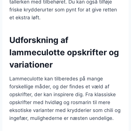
tallerken med tilbehøret. Du kan også tilføje
friske krydderurter som pynt for at give retten
et ekstra løft.
Udforskning af
lammeculotte opskrifter og
variationer
Lammeculotte kan tilberedes på mange
forskellige måder, og der findes et væld af
opskrifter, der kan inspirere dig. Fra klassiske
opskrifter med hvidløg og rosmarin til mere
eksotiske varianter med krydderier som chili og
ingefær, mulighederne er næsten uendelige.