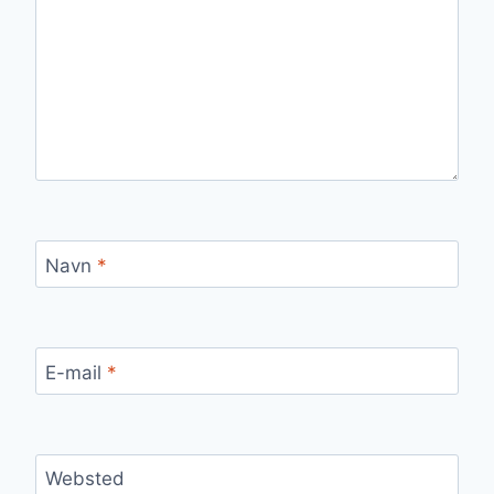
Navn
*
E-mail
*
Websted