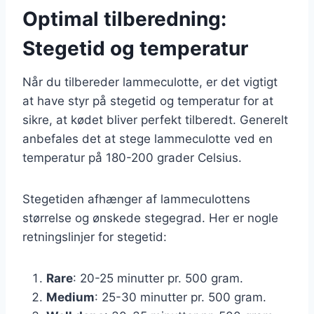
Optimal tilberedning:
Stegetid og temperatur
Når du tilbereder lammeculotte, er det vigtigt
at have styr på stegetid og temperatur for at
sikre, at kødet bliver perfekt tilberedt. Generelt
anbefales det at stege lammeculotte ved en
temperatur på 180-200 grader Celsius.
Stegetiden afhænger af lammeculottens
størrelse og ønskede stegegrad. Her er nogle
retningslinjer for stegetid:
Rare
: 20-25 minutter pr. 500 gram.
Medium
: 25-30 minutter pr. 500 gram.