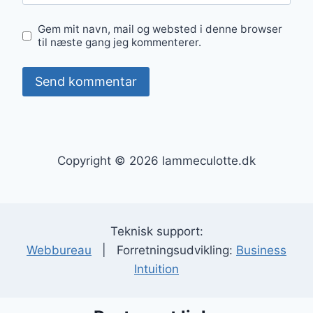
Gem mit navn, mail og websted i denne browser
til næste gang jeg kommenterer.
Copyright © 2026 lammeculotte.dk
Teknisk support:
Webbureau
| Forretningsudvikling:
Business
Intuition