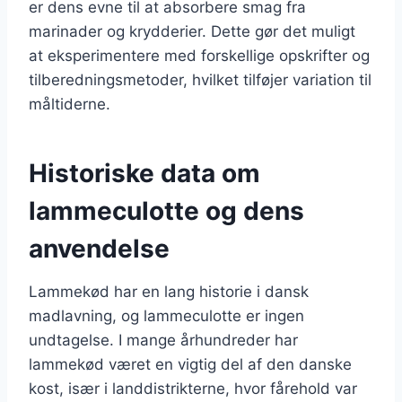
er dens evne til at absorbere smag fra
marinader og krydderier. Dette gør det muligt
at eksperimentere med forskellige opskrifter og
tilberedningsmetoder, hvilket tilføjer variation til
måltiderne.
Historiske data om
lammeculotte og dens
anvendelse
Lammekød har en lang historie i dansk
madlavning, og lammeculotte er ingen
undtagelse. I mange århundreder har
lammekød været en vigtig del af den danske
kost, især i landdistrikterne, hvor fårehold var