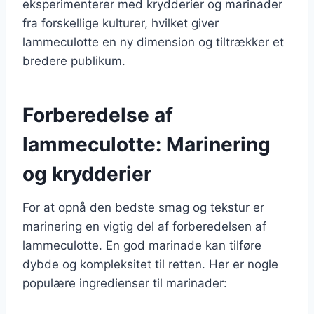
eksperimenterer med krydderier og marinader
fra forskellige kulturer, hvilket giver
lammeculotte en ny dimension og tiltrækker et
bredere publikum.
Forberedelse af
lammeculotte: Marinering
og krydderier
For at opnå den bedste smag og tekstur er
marinering en vigtig del af forberedelsen af
lammeculotte. En god marinade kan tilføre
dybde og kompleksitet til retten. Her er nogle
populære ingredienser til marinader: