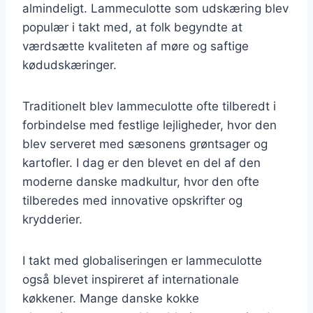
almindeligt. Lammeculotte som udskæring blev
populær i takt med, at folk begyndte at
værdsætte kvaliteten af møre og saftige
kødudskæringer.
Traditionelt blev lammeculotte ofte tilberedt i
forbindelse med festlige lejligheder, hvor den
blev serveret med sæsonens grøntsager og
kartofler. I dag er den blevet en del af den
moderne danske madkultur, hvor den ofte
tilberedes med innovative opskrifter og
krydderier.
I takt med globaliseringen er lammeculotte
også blevet inspireret af internationale
køkkener. Mange danske kokke