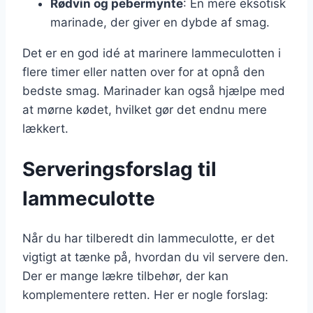
Rødvin og pebermynte
: En mere eksotisk
marinade, der giver en dybde af smag.
Det er en god idé at marinere lammeculotten i
flere timer eller natten over for at opnå den
bedste smag. Marinader kan også hjælpe med
at mørne kødet, hvilket gør det endnu mere
lækkert.
Serveringsforslag til
lammeculotte
Når du har tilberedt din lammeculotte, er det
vigtigt at tænke på, hvordan du vil servere den.
Der er mange lækre tilbehør, der kan
komplementere retten. Her er nogle forslag: