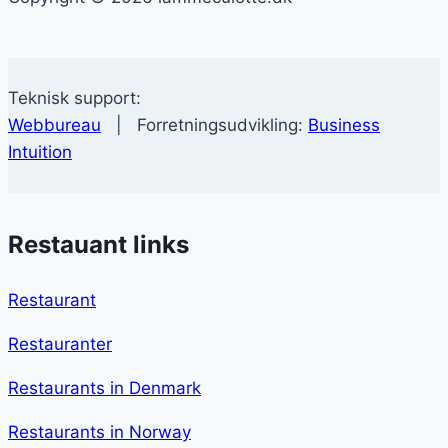
Teknisk support:
Webbureau
| Forretningsudvikling:
Business
Intuition
Restauant links
Restaurant
Restauranter
Restaurants in Denmark
Restaurants in Norway