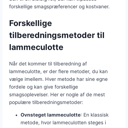
forskellige smagspræferencer og kostvaner.
Forskellige
tilberedningsmetoder til
lammeculotte
Når det kommer til tilberedning af
lammeculotte, er der flere metoder, du kan
vælge imellem. Hver metode har sine egne
fordele og kan give forskellige
smagsoplevelser. Her er nogle af de mest
populære tilberedningsmetoder:
Ovnsteget lammeculotte
: En klassisk
metode, hvor lammeculotten steges i