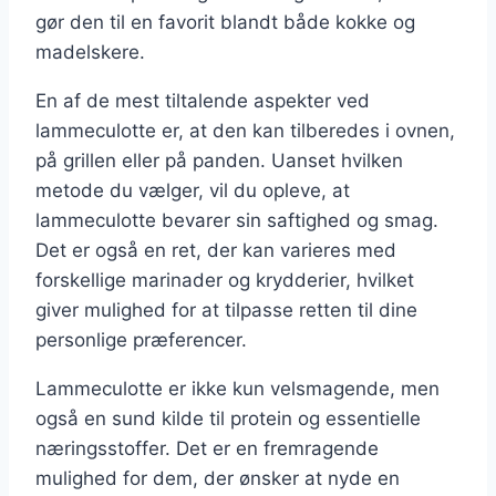
gør den til en favorit blandt både kokke og
madelskere.
En af de mest tiltalende aspekter ved
lammeculotte er, at den kan tilberedes i ovnen,
på grillen eller på panden. Uanset hvilken
metode du vælger, vil du opleve, at
lammeculotte bevarer sin saftighed og smag.
Det er også en ret, der kan varieres med
forskellige marinader og krydderier, hvilket
giver mulighed for at tilpasse retten til dine
personlige præferencer.
Lammeculotte er ikke kun velsmagende, men
også en sund kilde til protein og essentielle
næringsstoffer. Det er en fremragende
mulighed for dem, der ønsker at nyde en