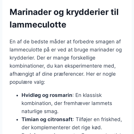
Marinader og krydderier til
lammeculotte
En af de bedste måder at forbedre smagen af
lammeculotte på er ved at bruge marinader og
krydderier. Der er mange forskellige
kombinationer, du kan eksperimentere med,
afhængigt af dine præferencer. Her er nogle
populære valg:
Hvidløg og rosmarin
: En klassisk
kombination, der fremhæver lammets
naturlige smag.
Timian og citronsaft
: Tilføjer en friskhed,
der komplementerer det rige kød.