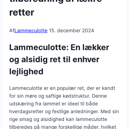
retter
Af
Lammeculotte
15. december 2024
Lammeculotte: En lækker
og alsidig ret til enhver
lejlighed
Lammeculotte er en populær ret, der er kendt
for sin møre og saftige kødstruktur. Denne
udskæring fra lammet er ideel til både
hverdagsretter og festlige anledninger. Med sin
rige smag og alsidighed kan lammeculotte
tilberedes på mange forskellige måder, hvilket