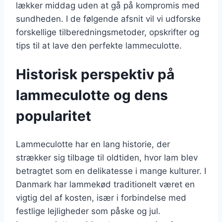
lækker middag uden at gå på kompromis med
sundheden. I de følgende afsnit vil vi udforske
forskellige tilberedningsmetoder, opskrifter og
tips til at lave den perfekte lammeculotte.
Historisk perspektiv på
lammeculotte og dens
popularitet
Lammeculotte har en lang historie, der
strækker sig tilbage til oldtiden, hvor lam blev
betragtet som en delikatesse i mange kulturer. I
Danmark har lammekød traditionelt været en
vigtig del af kosten, især i forbindelse med
festlige lejligheder som påske og jul.