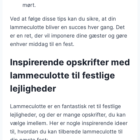
mørt.
Ved at følge disse tips kan du sikre, at din
lammeculotte bliver en succes hver gang. Det
er en ret, der vil imponere dine gæster og gøre
enhver middag til en fest.
Inspirerende opskrifter med
lammeculotte til festlige
lejligheder
Lammeculotte er en fantastisk ret til festlige
lejligheder, og der er mange opskrifter, du kan
vælge imellem. Her er nogle inspirerende ideer
til, hvordan du kan tilberede lammeculotte til