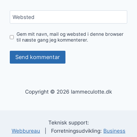
Websted
Gem mit navn, mail og websted i denne browser
til næste gang jeg kommenterer.
Copyright © 2026 lammeculotte.dk
Teknisk support:
Webbureau
| Forretningsudvikling:
Business