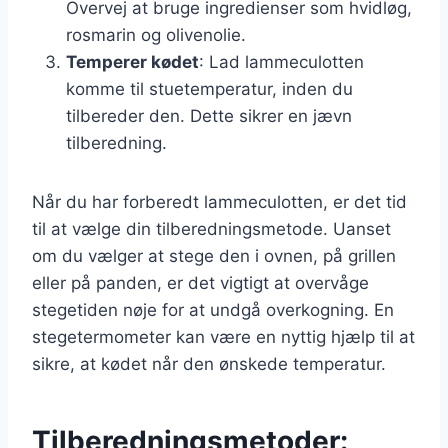
Overvej at bruge ingredienser som hvidløg,
rosmarin og olivenolie.
Temperer kødet
: Lad lammeculotten
komme til stuetemperatur, inden du
tilbereder den. Dette sikrer en jævn
tilberedning.
Når du har forberedt lammeculotten, er det tid
til at vælge din tilberedningsmetode. Uanset
om du vælger at stege den i ovnen, på grillen
eller på panden, er det vigtigt at overvåge
stegetiden nøje for at undgå overkogning. En
stegetermometer kan være en nyttig hjælp til at
sikre, at kødet når den ønskede temperatur.
Tilberedningsmetoder: