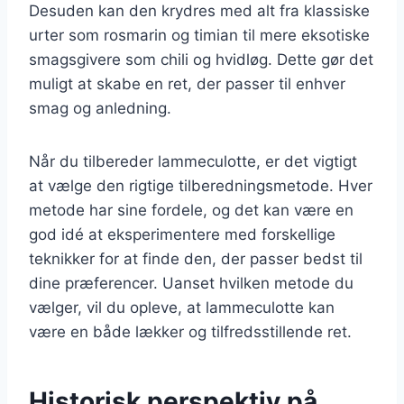
Desuden kan den krydres med alt fra klassiske
urter som rosmarin og timian til mere eksotiske
smagsgivere som chili og hvidløg. Dette gør det
muligt at skabe en ret, der passer til enhver
smag og anledning.
Når du tilbereder lammeculotte, er det vigtigt
at vælge den rigtige tilberedningsmetode. Hver
metode har sine fordele, og det kan være en
god idé at eksperimentere med forskellige
teknikker for at finde den, der passer bedst til
dine præferencer. Uanset hvilken metode du
vælger, vil du opleve, at lammeculotte kan
være en både lækker og tilfredsstillende ret.
Historisk perspektiv på