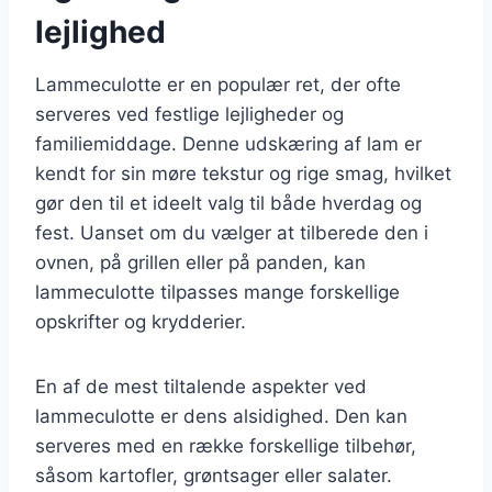
lejlighed
Lammeculotte er en populær ret, der ofte
serveres ved festlige lejligheder og
familiemiddage. Denne udskæring af lam er
kendt for sin møre tekstur og rige smag, hvilket
gør den til et ideelt valg til både hverdag og
fest. Uanset om du vælger at tilberede den i
ovnen, på grillen eller på panden, kan
lammeculotte tilpasses mange forskellige
opskrifter og krydderier.
En af de mest tiltalende aspekter ved
lammeculotte er dens alsidighed. Den kan
serveres med en række forskellige tilbehør,
såsom kartofler, grøntsager eller salater.