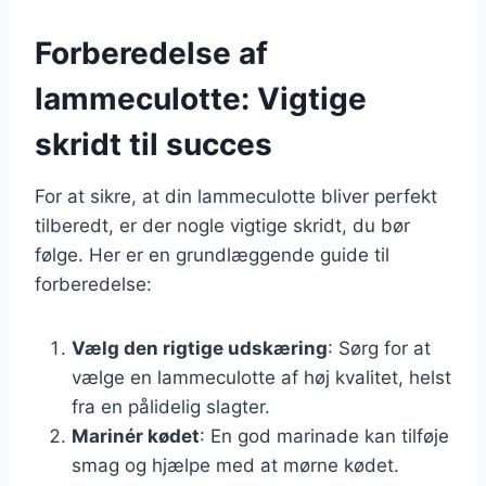
Forberedelse af
lammeculotte: Vigtige
skridt til succes
For at sikre, at din lammeculotte bliver perfekt
tilberedt, er der nogle vigtige skridt, du bør
følge. Her er en grundlæggende guide til
forberedelse:
Vælg den rigtige udskæring
: Sørg for at
vælge en lammeculotte af høj kvalitet, helst
fra en pålidelig slagter.
Marinér kødet
: En god marinade kan tilføje
smag og hjælpe med at mørne kødet.