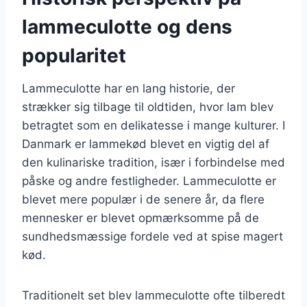
lammeculotte og dens
popularitet
Lammeculotte har en lang historie, der
strækker sig tilbage til oldtiden, hvor lam blev
betragtet som en delikatesse i mange kulturer. I
Danmark er lammekød blevet en vigtig del af
den kulinariske tradition, især i forbindelse med
påske og andre festligheder. Lammeculotte er
blevet mere populær i de senere år, da flere
mennesker er blevet opmærksomme på de
sundhedsmæssige fordele ved at spise magert
kød.
Traditionelt set blev lammeculotte ofte tilberedt