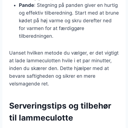
Pande
: Stegning på panden giver en hurtig
og effektiv tilberedning. Start med at brune
kødet på høj varme og skru derefter ned
for varmen for at færdiggøre
tilberedningen.
Uanset hvilken metode du vælger, er det vigtigt
at lade lammeculotten hvile i et par minutter,
inden du skærer den. Dette hjælper med at
bevare saftigheden og sikrer en mere
velsmagende ret.
Serveringstips og tilbehør
til lammeculotte