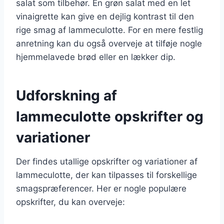
salat som tilbehør. En grøn salat med en let
vinaigrette kan give en dejlig kontrast til den
rige smag af lammeculotte. For en mere festlig
anretning kan du også overveje at tilføje nogle
hjemmelavede brød eller en lækker dip.
Udforskning af
lammeculotte opskrifter og
variationer
Der findes utallige opskrifter og variationer af
lammeculotte, der kan tilpasses til forskellige
smagspræferencer. Her er nogle populære
opskrifter, du kan overveje: