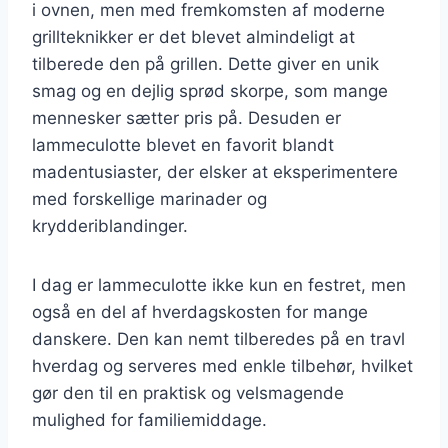
i ovnen, men med fremkomsten af moderne
grillteknikker er det blevet almindeligt at
tilberede den på grillen. Dette giver en unik
smag og en dejlig sprød skorpe, som mange
mennesker sætter pris på. Desuden er
lammeculotte blevet en favorit blandt
madentusiaster, der elsker at eksperimentere
med forskellige marinader og
krydderiblandinger.
I dag er lammeculotte ikke kun en festret, men
også en del af hverdagskosten for mange
danskere. Den kan nemt tilberedes på en travl
hverdag og serveres med enkle tilbehør, hvilket
gør den til en praktisk og velsmagende
mulighed for familiemiddage.