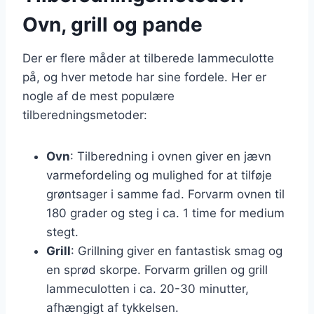
Ovn, grill og pande
Der er flere måder at tilberede lammeculotte
på, og hver metode har sine fordele. Her er
nogle af de mest populære
tilberedningsmetoder:
Ovn
: Tilberedning i ovnen giver en jævn
varmefordeling og mulighed for at tilføje
grøntsager i samme fad. Forvarm ovnen til
180 grader og steg i ca. 1 time for medium
stegt.
Grill
: Grillning giver en fantastisk smag og
en sprød skorpe. Forvarm grillen og grill
lammeculotten i ca. 20-30 minutter,
afhængigt af tykkelsen.