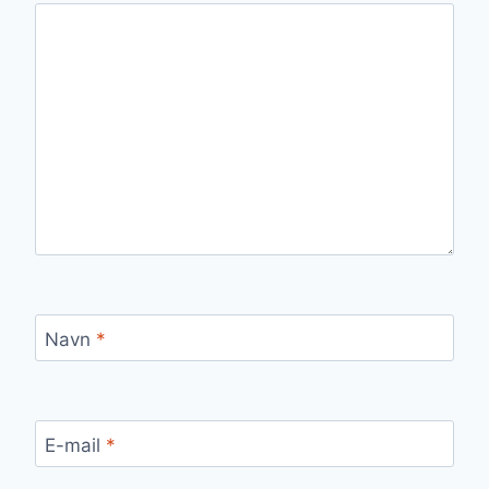
Navn
*
E-mail
*