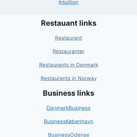
Intuition
Restauant links
Restaurant
Restauranter
Restaurants in Denmark
Restaurants in Norway
Business links
DanmarkBusiness
BusinessKøbenhavn
BusinessOdense