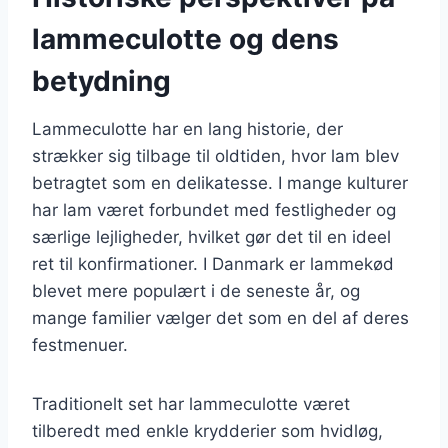
lammeculotte og dens
betydning
Lammeculotte har en lang historie, der
strækker sig tilbage til oldtiden, hvor lam blev
betragtet som en delikatesse. I mange kulturer
har lam været forbundet med festligheder og
særlige lejligheder, hvilket gør det til en ideel
ret til konfirmationer. I Danmark er lammekød
blevet mere populært i de seneste år, og
mange familier vælger det som en del af deres
festmenuer.
Traditionelt set har lammeculotte været
tilberedt med enkle krydderier som hvidløg,