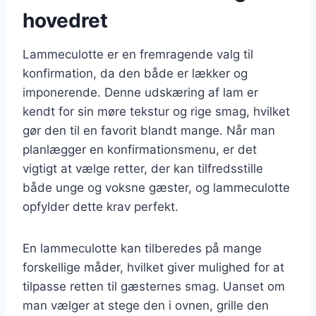
hovedret
Lammeculotte er en fremragende valg til
konfirmation, da den både er lækker og
imponerende. Denne udskæring af lam er
kendt for sin møre tekstur og rige smag, hvilket
gør den til en favorit blandt mange. Når man
planlægger en konfirmationsmenu, er det
vigtigt at vælge retter, der kan tilfredsstille
både unge og voksne gæster, og lammeculotte
opfylder dette krav perfekt.
En lammeculotte kan tilberedes på mange
forskellige måder, hvilket giver mulighed for at
tilpasse retten til gæsternes smag. Uanset om
man vælger at stege den i ovnen, grille den