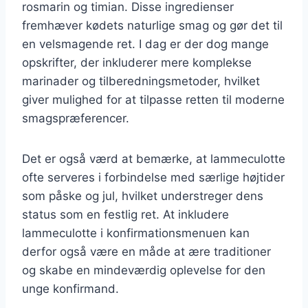
rosmarin og timian. Disse ingredienser
fremhæver kødets naturlige smag og gør det til
en velsmagende ret. I dag er der dog mange
opskrifter, der inkluderer mere komplekse
marinader og tilberedningsmetoder, hvilket
giver mulighed for at tilpasse retten til moderne
smagspræferencer.
Det er også værd at bemærke, at lammeculotte
ofte serveres i forbindelse med særlige højtider
som påske og jul, hvilket understreger dens
status som en festlig ret. At inkludere
lammeculotte i konfirmationsmenuen kan
derfor også være en måde at ære traditioner
og skabe en mindeværdig oplevelse for den
unge konfirmand.