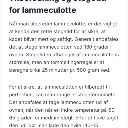
for lammeculotte
Når man tilbereder lammeculotte, er det vigtigt
at kende den rette stegetid for at sikre, at
kødet bliver mørt og saftigt. Generelt anbefales
det at stege lammeculotten ved 180 grader i
ovnen. Stegetiden afhænger af lammeculottens
størrelse, men en tommelfingerregel er at
beregne cirka 25 minutter pr. 500 gram kød.
For at sikre, at lammeculotten er tilberedt til
perfektion, kan man bruge et stegetermometer.
Det anbefales at tage lammeculotten ud af
ovnen, når den når en indre temperatur på 60-
65 grader for medium stegt. Efter at have taget
den ud, bør man lade den hvile i 10-15