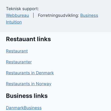
Teknisk support:
Webbureau
| Forretningsudvikling:
Business
Intuition
Restauant links
Restaurant
Restauranter
Restaurants in Denmark
Restaurants in Norway
Business links
DanmarkBusiness