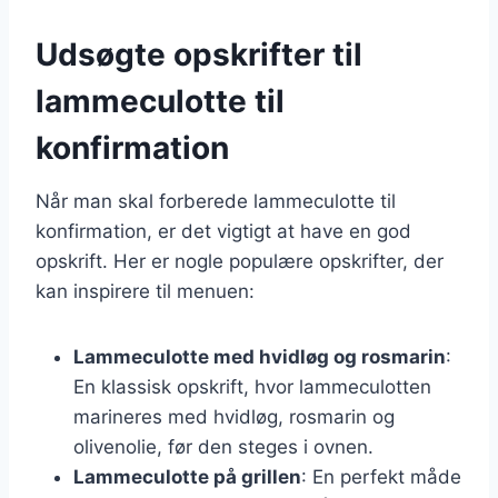
Udsøgte opskrifter til
lammeculotte til
konfirmation
Når man skal forberede lammeculotte til
konfirmation, er det vigtigt at have en god
opskrift. Her er nogle populære opskrifter, der
kan inspirere til menuen:
Lammeculotte med hvidløg og rosmarin
:
En klassisk opskrift, hvor lammeculotten
marineres med hvidløg, rosmarin og
olivenolie, før den steges i ovnen.
Lammeculotte på grillen
: En perfekt måde