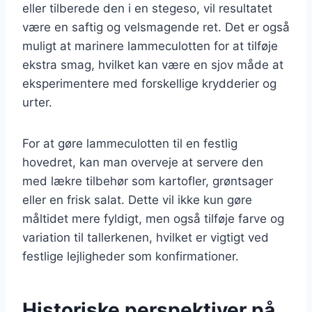
eller tilberede den i en stegeso, vil resultatet
være en saftig og velsmagende ret. Det er også
muligt at marinere lammeculotten for at tilføje
ekstra smag, hvilket kan være en sjov måde at
eksperimentere med forskellige krydderier og
urter.
For at gøre lammeculotten til en festlig
hovedret, kan man overveje at servere den
med lækre tilbehør som kartofler, grøntsager
eller en frisk salat. Dette vil ikke kun gøre
måltidet mere fyldigt, men også tilføje farve og
variation til tallerkenen, hvilket er vigtigt ved
festlige lejligheder som konfirmationer.
Historiske perspektiver på