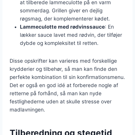
at tilberede lammeculotte på en varm
sommerdag. Grillen giver en dejlig
røgsmag, der komplementerer kødet.
Lammeculotte med rødvinssauce
: En
lækker sauce lavet med rødvin, der tilføjer
dybde og kompleksitet til retten.
Disse opskrifter kan varieres med forskellige
krydderier og tilbehør, så man kan finde den
perfekte kombination til sin konfirmationsmenu.
Det er også en god idé at forberede nogle af
retterne på forhånd, så man kan nyde
festlighederne uden at skulle stresse over
madlavningen.
Tilberedning og stegetid