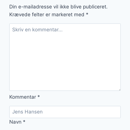
Din e-mailadresse vil ikke blive publiceret.
Krævede felter er markeret med
*
Kommentar
*
Navn
*