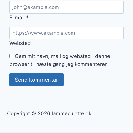
E-mail
*
Websted
Gem mit navn, mail og websted i denne
browser til næste gang jeg kommenterer.
Copyright © 2026 lammeculotte.dk