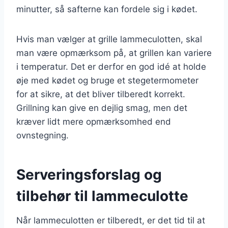
minutter, så safterne kan fordele sig i kødet.
Hvis man vælger at grille lammeculotten, skal
man være opmærksom på, at grillen kan variere
i temperatur. Det er derfor en god idé at holde
øje med kødet og bruge et stegetermometer
for at sikre, at det bliver tilberedt korrekt.
Grillning kan give en dejlig smag, men det
kræver lidt mere opmærksomhed end
ovnstegning.
Serveringsforslag og
tilbehør til lammeculotte
Når lammeculotten er tilberedt, er det tid til at