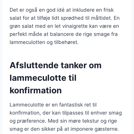
Det er også en god idé at inkludere en frisk
salat for at tilføje lidt sprødhed til måltidet. En
grøn salat med en let vinaigrette kan være en
perfekt måde at balancere de rige smage fra
lammeculotten og tilbehøret.
Afsluttende tanker om
lammeculotte til
konfirmation
Lammeculotte er en fantastisk ret til
konfirmation, der kan tilpasses til enhver smag
og præference. Med sin møre tekstur og rige
smag er den sikker på at imponere gæsterne.