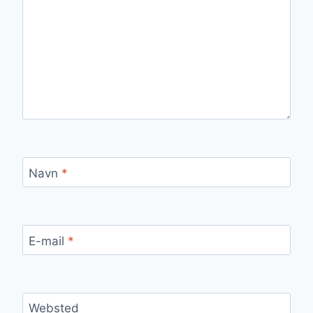
Navn
*
E-mail
*
Websted