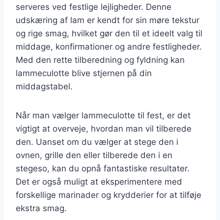
serveres ved festlige lejligheder. Denne
udskæring af lam er kendt for sin møre tekstur
og rige smag, hvilket gør den til et ideelt valg til
middage, konfirmationer og andre festligheder.
Med den rette tilberedning og fyldning kan
lammeculotte blive stjernen på din
middagstabel.
Når man vælger lammeculotte til fest, er det
vigtigt at overveje, hvordan man vil tilberede
den. Uanset om du vælger at stege den i
ovnen, grille den eller tilberede den i en
stegeso, kan du opnå fantastiske resultater.
Det er også muligt at eksperimentere med
forskellige marinader og krydderier for at tilføje
ekstra smag.