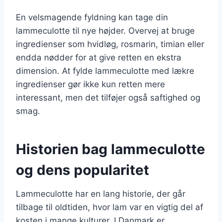
En velsmagende fyldning kan tage din
lammeculotte til nye højder. Overvej at bruge
ingredienser som hvidløg, rosmarin, timian eller
endda nødder for at give retten en ekstra
dimension. At fylde lammeculotte med lækre
ingredienser gør ikke kun retten mere
interessant, men det tilføjer også saftighed og
smag.
Historien bag lammeculotte
og dens popularitet
Lammeculotte har en lang historie, der går
tilbage til oldtiden, hvor lam var en vigtig del af
kosten i mange kulturer. I Danmark er