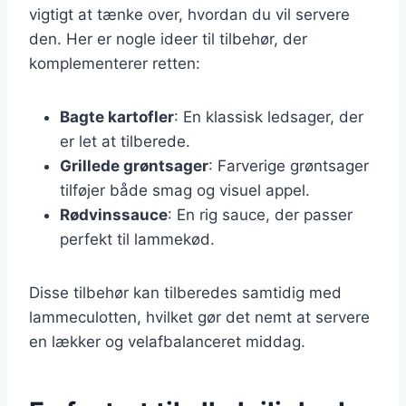
vigtigt at tænke over, hvordan du vil servere
den. Her er nogle ideer til tilbehør, der
komplementerer retten:
Bagte kartofler
: En klassisk ledsager, der
er let at tilberede.
Grillede grøntsager
: Farverige grøntsager
tilføjer både smag og visuel appel.
Rødvinssauce
: En rig sauce, der passer
perfekt til lammekød.
Disse tilbehør kan tilberedes samtidig med
lammeculotten, hvilket gør det nemt at servere
en lækker og velafbalanceret middag.