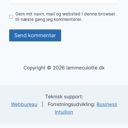
Gem mit navn, mail og websted i denne browser
til næste gang jeg kommenterer.
Copyright © 2026 lammeculotte.dk
Teknisk support:
Webbureau
| Forretningsudvikling:
Business
Intuition