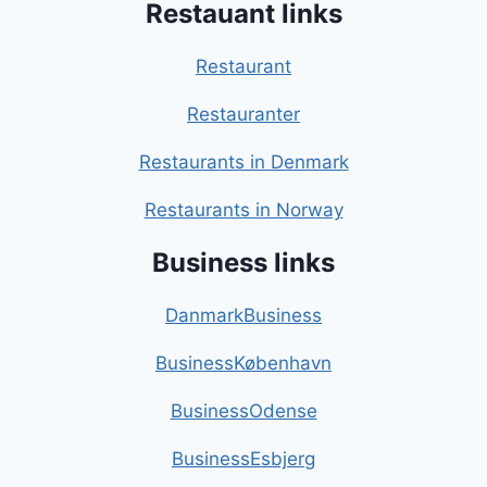
Restauant links
Restaurant
Restauranter
Restaurants in Denmark
Restaurants in Norway
Business links
DanmarkBusiness
BusinessKøbenhavn
BusinessOdense
BusinessEsbjerg