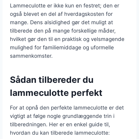
Lammeculotte er ikke kun en festret; den er
også blevet en del af hverdagskosten for
mange. Dens alsidighed gør det muligt at
tilberede den på mange forskellige måder,
hvilket gør den til en praktisk og velsmagende
mulighed for familiemiddage og uformelle
sammenkomster.
Sådan tilbereder du
lammeculotte perfekt
For at opnå den perfekte lammeculotte er det
vigtigt at følge nogle grundlæggende trin i
tilberedningen. Her er en enkel guide til,
hvordan du kan tilberede lammeculotte: