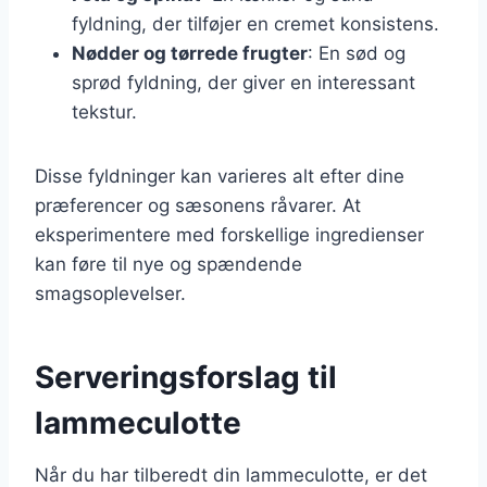
fyldning, der tilføjer en cremet konsistens.
Nødder og tørrede frugter
: En sød og
sprød fyldning, der giver en interessant
tekstur.
Disse fyldninger kan varieres alt efter dine
præferencer og sæsonens råvarer. At
eksperimentere med forskellige ingredienser
kan føre til nye og spændende
smagsoplevelser.
Serveringsforslag til
lammeculotte
Når du har tilberedt din lammeculotte, er det