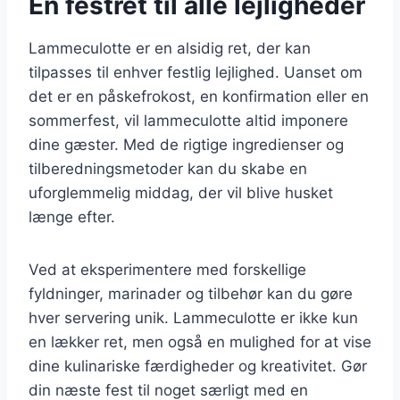
En festret til alle lejligheder
Lammeculotte er en alsidig ret, der kan
tilpasses til enhver festlig lejlighed. Uanset om
det er en påskefrokost, en konfirmation eller en
sommerfest, vil lammeculotte altid imponere
dine gæster. Med de rigtige ingredienser og
tilberedningsmetoder kan du skabe en
uforglemmelig middag, der vil blive husket
længe efter.
Ved at eksperimentere med forskellige
fyldninger, marinader og tilbehør kan du gøre
hver servering unik. Lammeculotte er ikke kun
en lækker ret, men også en mulighed for at vise
dine kulinariske færdigheder og kreativitet. Gør
din næste fest til noget særligt med en