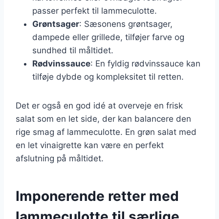
passer perfekt til lammeculotte.
Grøntsager
: Sæsonens grøntsager,
dampede eller grillede, tilføjer farve og
sundhed til måltidet.
Rødvinssauce
: En fyldig rødvinssauce kan
tilføje dybde og kompleksitet til retten.
Det er også en god idé at overveje en frisk
salat som en let side, der kan balancere den
rige smag af lammeculotte. En grøn salat med
en let vinaigrette kan være en perfekt
afslutning på måltidet.
Imponerende retter med
lammeculotte til særlige