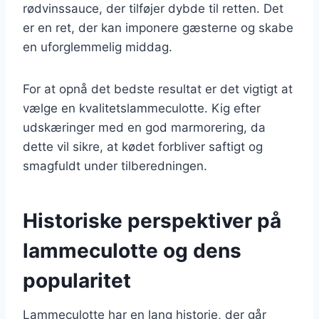
rødvinssauce, der tilføjer dybde til retten. Det
er en ret, der kan imponere gæsterne og skabe
en uforglemmelig middag.
For at opnå det bedste resultat er det vigtigt at
vælge en kvalitetslammeculotte. Kig efter
udskæringer med en god marmorering, da
dette vil sikre, at kødet forbliver saftigt og
smagfuldt under tilberedningen.
Historiske perspektiver på
lammeculotte og dens
popularitet
Lammeculotte har en lang historie, der går