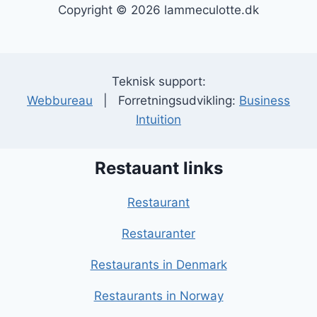
Copyright © 2026 lammeculotte.dk
Teknisk support:
Webbureau
| Forretningsudvikling:
Business
Intuition
Restauant links
Restaurant
Restauranter
Restaurants in Denmark
Restaurants in Norway