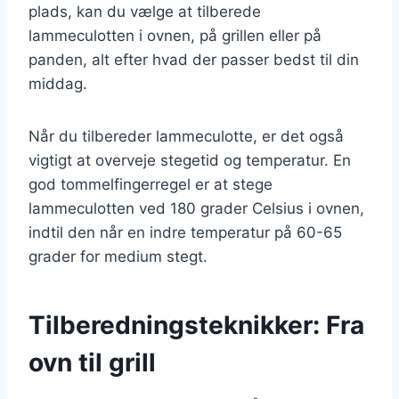
plads, kan du vælge at tilberede
lammeculotten i ovnen, på grillen eller på
panden, alt efter hvad der passer bedst til din
middag.
Når du tilbereder lammeculotte, er det også
vigtigt at overveje stegetid og temperatur. En
god tommelfingerregel er at stege
lammeculotten ved 180 grader Celsius i ovnen,
indtil den når en indre temperatur på 60-65
grader for medium stegt.
Tilberedningsteknikker: Fra
ovn til grill