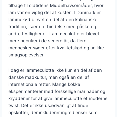
tilbage til oldtidens Middelhavsområder, hvor
lam var en vigtig del af kosten. I Danmark er
lammekød blevet en del af den kulinariske
tradition, især i forbindelse med påske og
andre festligheder. Lammeculotte er blevet
mere populær i de senere år, da flere
mennesker søger efter kvalitetskød og unikke
smagsoplevelser.
I dag er lammeculotte ikke kun en del af den
danske madkultur, men også en del af
internationale retter. Mange kokke
eksperimenterer med forskellige marinader og
krydderier for at give lammeculotte et moderne
twist. Det er ikke usædvanligt at finde
opskrifter, der inkluderer ingredienser som