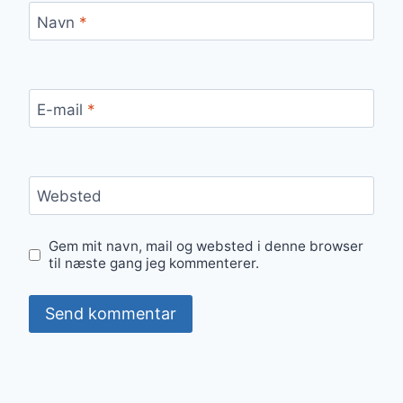
Navn
*
E-mail
*
Websted
Gem mit navn, mail og websted i denne browser
til næste gang jeg kommenterer.