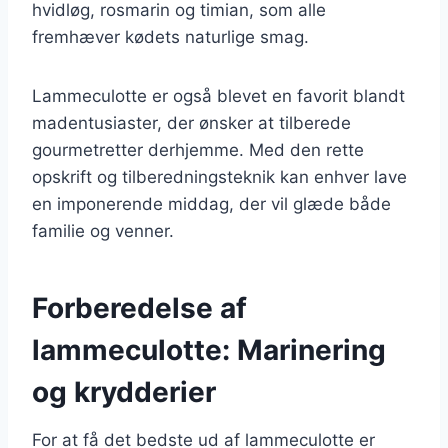
hvidløg, rosmarin og timian, som alle
fremhæver kødets naturlige smag.
Lammeculotte er også blevet en favorit blandt
madentusiaster, der ønsker at tilberede
gourmetretter derhjemme. Med den rette
opskrift og tilberedningsteknik kan enhver lave
en imponerende middag, der vil glæde både
familie og venner.
Forberedelse af
lammeculotte: Marinering
og krydderier
For at få det bedste ud af lammeculotte er