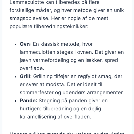
Lammeculotte kan tilberedes på flere
forskellige måder, og hver metode giver en unik
smagsoplevelse. Her er nogle af de mest
populære tilberedningsteknikker:
Ovn
: En klassisk metode, hvor
lammeculotten steges i ovnen. Det giver en
jævn varmefordeling og en lækker, sprød
overflade.
Grill
: Grillning tilføjer en røgfyldt smag, der
er svær at modstå. Det er ideelt til
sommerfester og udendørs arrangementer.
Pande
: Stegning på panden giver en
hurtigere tilberedning og en dejlig
karamellisering af overfladen.