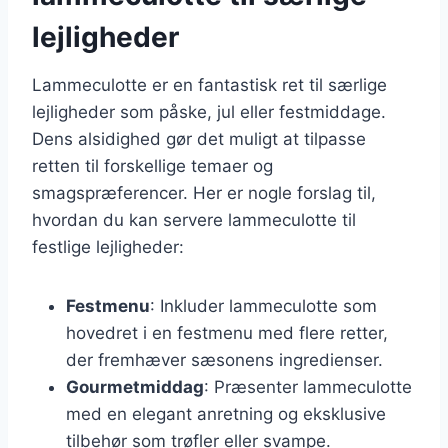
lejligheder
Lammeculotte er en fantastisk ret til særlige
lejligheder som påske, jul eller festmiddage.
Dens alsidighed gør det muligt at tilpasse
retten til forskellige temaer og
smagspræferencer. Her er nogle forslag til,
hvordan du kan servere lammeculotte til
festlige lejligheder:
Festmenu
: Inkluder lammeculotte som
hovedret i en festmenu med flere retter,
der fremhæver sæsonens ingredienser.
Gourmetmiddag
: Præsenter lammeculotte
med en elegant anretning og eksklusive
tilbehør som trøfler eller svampe.