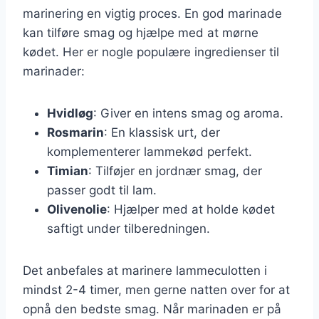
marinering en vigtig proces. En god marinade
kan tilføre smag og hjælpe med at mørne
kødet. Her er nogle populære ingredienser til
marinader:
Hvidløg
: Giver en intens smag og aroma.
Rosmarin
: En klassisk urt, der
komplementerer lammekød perfekt.
Timian
: Tilføjer en jordnær smag, der
passer godt til lam.
Olivenolie
: Hjælper med at holde kødet
saftigt under tilberedningen.
Det anbefales at marinere lammeculotten i
mindst 2-4 timer, men gerne natten over for at
opnå den bedste smag. Når marinaden er på