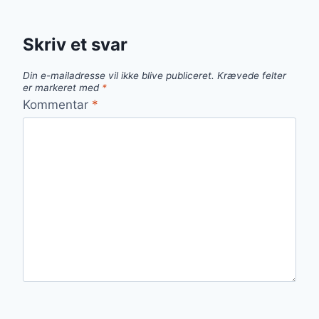
Skriv et svar
Din e-mailadresse vil ikke blive publiceret.
Krævede felter
er markeret med
*
Kommentar
*