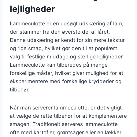
lejligheder
Lammeculotte er en udsøgt udskæring af lam,
der stammer fra den øverste del af låret.
Denne udskæring er kendt for sin møre tekstur
og rige smag, hvilket gør den til et populært
valg til festlige middage og særlige lejligheder.
Lammeculotte kan tilberedes på mange
forskellige måder, hvilket giver mulighed for at
eksperimentere med forskellige krydderier og
tilbehør.
Når man serverer lammeculotte, er det vigtigt
at vælge de rette tilbehør for at komplementere
smagen. Traditionelt serveres lammeculotte
ofte med kartofler, grøntsager eller en lækker