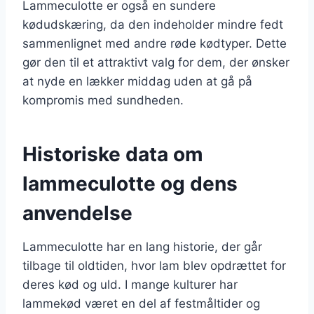
Lammeculotte er også en sundere
kødudskæring, da den indeholder mindre fedt
sammenlignet med andre røde kødtyper. Dette
gør den til et attraktivt valg for dem, der ønsker
at nyde en lækker middag uden at gå på
kompromis med sundheden.
Historiske data om
lammeculotte og dens
anvendelse
Lammeculotte har en lang historie, der går
tilbage til oldtiden, hvor lam blev opdrættet for
deres kød og uld. I mange kulturer har
lammekød været en del af festmåltider og