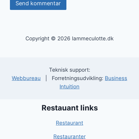
Copyright © 2026 lammeculotte.dk
Teknisk support:
Webbureau
| Forretningsudvikling:
Business
Intuition
Restauant links
Restaurant
Restauranter