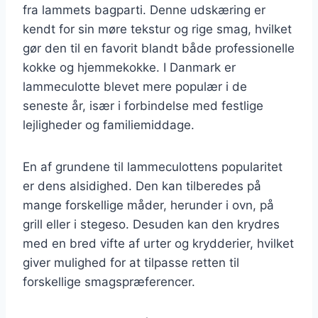
fra lammets bagparti. Denne udskæring er
kendt for sin møre tekstur og rige smag, hvilket
gør den til en favorit blandt både professionelle
kokke og hjemmekokke. I Danmark er
lammeculotte blevet mere populær i de
seneste år, især i forbindelse med festlige
lejligheder og familiemiddage.
En af grundene til lammeculottens popularitet
er dens alsidighed. Den kan tilberedes på
mange forskellige måder, herunder i ovn, på
grill eller i stegeso. Desuden kan den krydres
med en bred vifte af urter og krydderier, hvilket
giver mulighed for at tilpasse retten til
forskellige smagspræferencer.