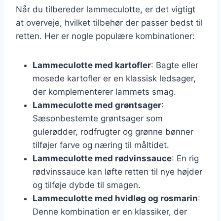
Når du tilbereder lammeculotte, er det vigtigt
at overveje, hvilket tilbehør der passer bedst til
retten. Her er nogle populære kombinationer:
Lammeculotte med kartofler
: Bagte eller
mosede kartofler er en klassisk ledsager,
der komplementerer lammets smag.
Lammeculotte med grøntsager
:
Sæsonbestemte grøntsager som
gulerødder, rodfrugter og grønne bønner
tilføjer farve og næring til måltidet.
Lammeculotte med rødvinssauce
: En rig
rødvinssauce kan løfte retten til nye højder
og tilføje dybde til smagen.
Lammeculotte med hvidløg og rosmarin
:
Denne kombination er en klassiker, der