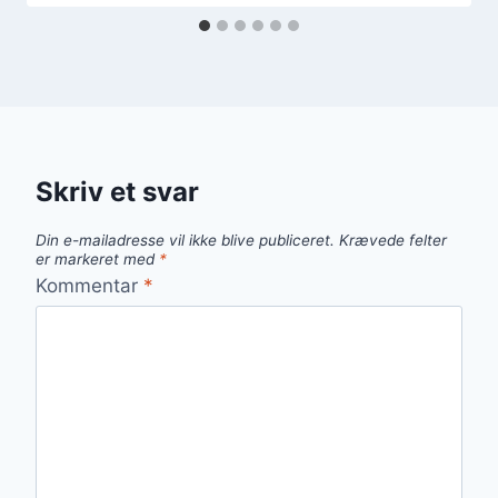
Skriv et svar
Din e-mailadresse vil ikke blive publiceret.
Krævede felter
er markeret med
*
Kommentar
*