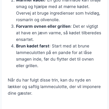
smag og hjælpe med at mørne kødet.
Overvej at bruge ingredienser som hvidløg,
rosmarin og olivenolie.
Forvarm ovnen eller grillen
: Det er vigtigt
at have en jævn varme, så kødet tilberedes
ensartet.
Brun kødet først
: Start med at brune
lammeculotten på en pande for at låse
smagen inde, før du flytter det til ovnen
eller grillen.
Når du har fulgt disse trin, kan du nyde en
lækker og saftig lammeculotte, der vil imponere
dine gæster.