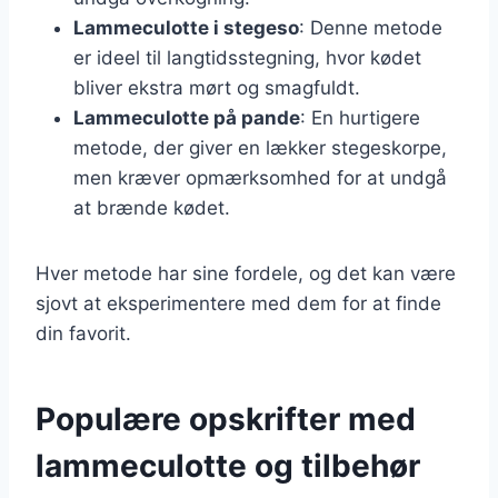
Lammeculotte i stegeso
: Denne metode
er ideel til langtidsstegning, hvor kødet
bliver ekstra mørt og smagfuldt.
Lammeculotte på pande
: En hurtigere
metode, der giver en lækker stegeskorpe,
men kræver opmærksomhed for at undgå
at brænde kødet.
Hver metode har sine fordele, og det kan være
sjovt at eksperimentere med dem for at finde
din favorit.
Populære opskrifter med
lammeculotte og tilbehør