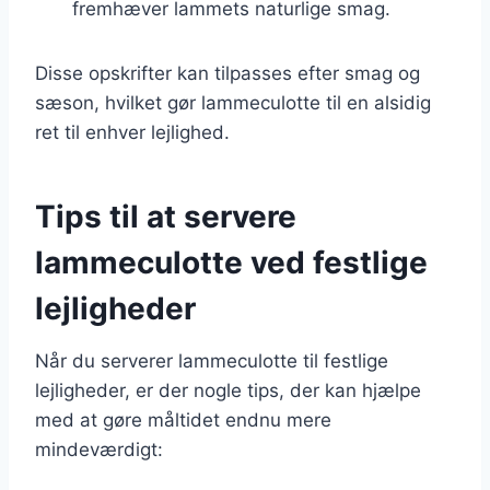
fremhæver lammets naturlige smag.
Disse opskrifter kan tilpasses efter smag og
sæson, hvilket gør lammeculotte til en alsidig
ret til enhver lejlighed.
Tips til at servere
lammeculotte ved festlige
lejligheder
Når du serverer lammeculotte til festlige
lejligheder, er der nogle tips, der kan hjælpe
med at gøre måltidet endnu mere
mindeværdigt: