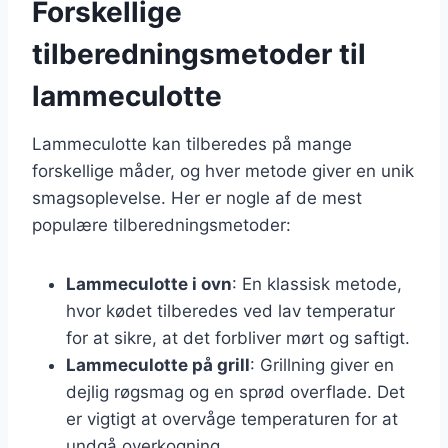
Forskellige
tilberedningsmetoder til
lammeculotte
Lammeculotte kan tilberedes på mange
forskellige måder, og hver metode giver en unik
smagsoplevelse. Her er nogle af de mest
populære tilberedningsmetoder:
Lammeculotte i ovn
: En klassisk metode,
hvor kødet tilberedes ved lav temperatur
for at sikre, at det forbliver mørt og saftigt.
Lammeculotte på grill
: Grillning giver en
dejlig røgsmag og en sprød overflade. Det
er vigtigt at overvåge temperaturen for at
undgå overkogning.