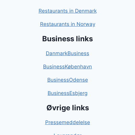
Restaurants in Denmark
Restaurants in Norway
Business links
DanmarkBusiness
BusinessKøbenhavn
BusinessOdense
BusinessEsbjerg
Øvrige links
Pressemeddelelse