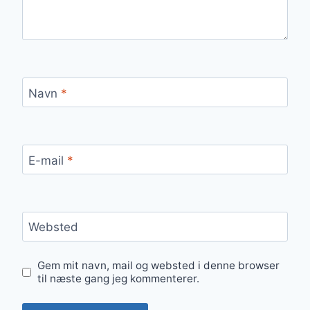
Navn
*
E-mail
*
Websted
Gem mit navn, mail og websted i denne browser
til næste gang jeg kommenterer.