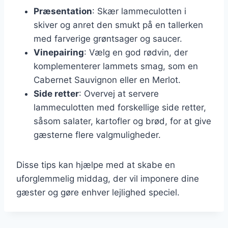
Præsentation
: Skær lammeculotten i
skiver og anret den smukt på en tallerken
med farverige grøntsager og saucer.
Vinepairing
: Vælg en god rødvin, der
komplementerer lammets smag, som en
Cabernet Sauvignon eller en Merlot.
Side retter
: Overvej at servere
lammeculotten med forskellige side retter,
såsom salater, kartofler og brød, for at give
gæsterne flere valgmuligheder.
Disse tips kan hjælpe med at skabe en
uforglemmelig middag, der vil imponere dine
gæster og gøre enhver lejlighed speciel.