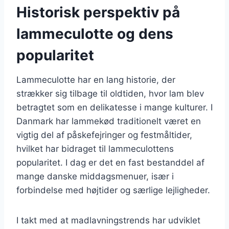
Historisk perspektiv på
lammeculotte og dens
popularitet
Lammeculotte har en lang historie, der
strækker sig tilbage til oldtiden, hvor lam blev
betragtet som en delikatesse i mange kulturer. I
Danmark har lammekød traditionelt været en
vigtig del af påskefejringer og festmåltider,
hvilket har bidraget til lammeculottens
popularitet. I dag er det en fast bestanddel af
mange danske middagsmenuer, især i
forbindelse med højtider og særlige lejligheder.
I takt med at madlavningstrends har udviklet