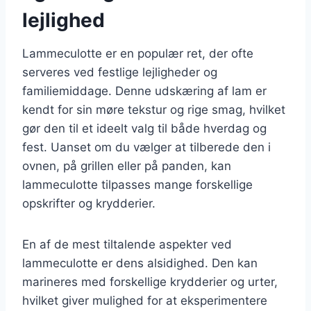
lejlighed
Lammeculotte er en populær ret, der ofte
serveres ved festlige lejligheder og
familiemiddage. Denne udskæring af lam er
kendt for sin møre tekstur og rige smag, hvilket
gør den til et ideelt valg til både hverdag og
fest. Uanset om du vælger at tilberede den i
ovnen, på grillen eller på panden, kan
lammeculotte tilpasses mange forskellige
opskrifter og krydderier.
En af de mest tiltalende aspekter ved
lammeculotte er dens alsidighed. Den kan
marineres med forskellige krydderier og urter,
hvilket giver mulighed for at eksperimentere