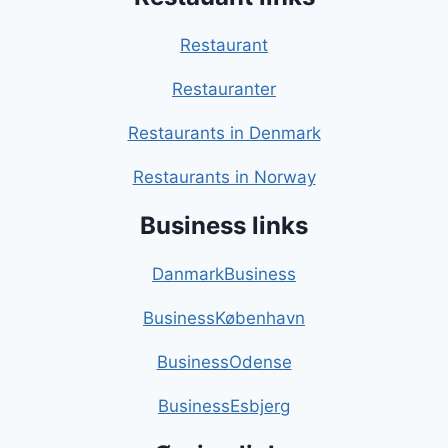
Restaurant
Restauranter
Restaurants in Denmark
Restaurants in Norway
Business links
DanmarkBusiness
BusinessKøbenhavn
BusinessOdense
BusinessEsbjerg