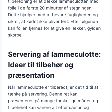
tilberedning er at dække lammeculotten med
folie i de første 20 minutter af stegningen.
Dette hjælper med at bevare fugtigheden og
sikrer, at kødet ikke bliver tørt. Efterfølgende
kan folien fjernes for at give en lækker, gylden
skorpe.
Servering af lammeculotte:
Ideer til tilbehør og
præsentation
Når lammeculotte er tilberedt, er det tid til at
tænke på servering. Denne ret kan
præsenteres på mange forskellige måder, og
tilbehøret kan variere alt efter sæson og