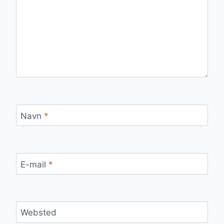
Navn
*
E-mail
*
Websted