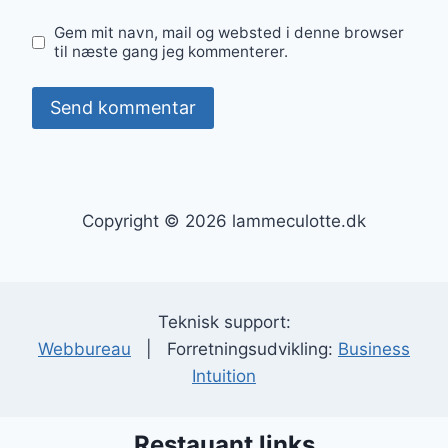
Gem mit navn, mail og websted i denne browser
til næste gang jeg kommenterer.
Copyright © 2026 lammeculotte.dk
Teknisk support:
Webbureau
| Forretningsudvikling:
Business
Intuition
Restauant links