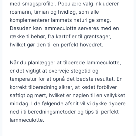
med smagsprofiler. Populære valg inkluderer
rosmarin, timian og hvidløg, som alle
komplementerer lammets naturlige smag.
Desuden kan lammeculotte serveres med en
række tilbehør, fra kartofler til grøntsager,
hvilket gør den til en perfekt hovedret.
Når du planlægger at tilberede lammeculotte,
er det vigtigt at overveje stegetid og
temperatur for at opnå det bedste resultat. En
korrekt tilberedning sikrer, at kødet forbliver
saftigt og mørt, hvilket er nøglen til en vellykket
middag. I de følgende afsnit vil vi dykke dybere
ned i tilberedningsmetoder og tips til perfekt
lammeculotte.