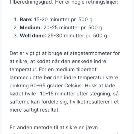
tilberedningsgrad. Her er nogle retningslinjer:
Rare
: 15-20 minutter pr. 500 g.
Medium
: 20-25 minutter pr. 500 g.
Well done
: 25-30 minutter pr. 500 g.
Det er vigtigt at bruge et stegetermometer for
at sikre, at kødet når den ønskede indre
temperatur. For en medium tilberedt
lammeculotte bør den indre temperatur være
omkring 60-65 grader Celsius. Husk at lade
kødet hvile i 10-15 minutter efter stegning, så
safterne kan fordele sig, hvilket resulterer i et
mere saftigt resultat.
En anden metode til at sikre en jævn