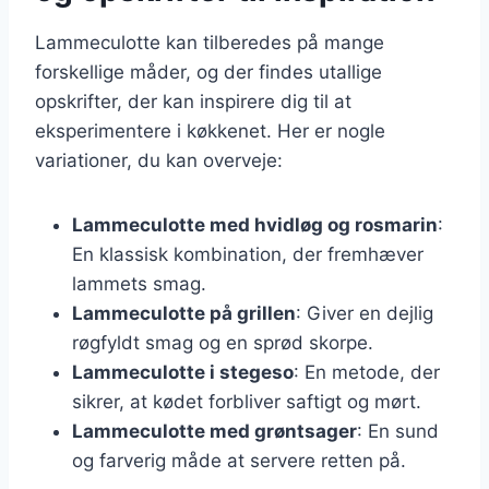
Lammeculotte kan tilberedes på mange
forskellige måder, og der findes utallige
opskrifter, der kan inspirere dig til at
eksperimentere i køkkenet. Her er nogle
variationer, du kan overveje:
Lammeculotte med hvidløg og rosmarin
:
En klassisk kombination, der fremhæver
lammets smag.
Lammeculotte på grillen
: Giver en dejlig
røgfyldt smag og en sprød skorpe.
Lammeculotte i stegeso
: En metode, der
sikrer, at kødet forbliver saftigt og mørt.
Lammeculotte med grøntsager
: En sund
og farverig måde at servere retten på.