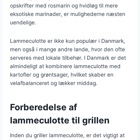
opskrifter med rosmarin og hvidløg til mere
eksotiske marinader, er mulighederne næsten
uendelige.
Lammeculotte er ikke kun populær i Danmark,
men også i mange andre lande, hvor den ofte
serveres med lokale tilbehør. I Danmark er det
almindeligt at kombinere lammeculotte med
kartofler og grøntsager, hvilket skaber en
velafbalanceret og lækker middag.
Forberedelse af
lammeculotte til grillen
Inden du griller lammeculotte, er det vigtigt at