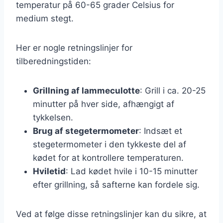
temperatur på 60-65 grader Celsius for
medium stegt.
Her er nogle retningslinjer for
tilberedningstiden:
Grillning af lammeculotte
: Grill i ca. 20-25
minutter på hver side, afhængigt af
tykkelsen.
Brug af stegetermometer
: Indsæt et
stegetermometer i den tykkeste del af
kødet for at kontrollere temperaturen.
Hviletid
: Lad kødet hvile i 10-15 minutter
efter grillning, så safterne kan fordele sig.
Ved at følge disse retningslinjer kan du sikre, at