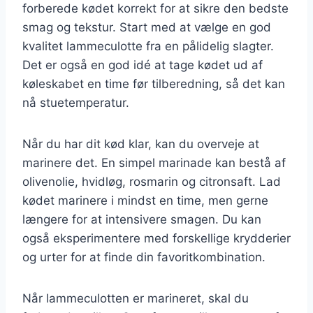
forberede kødet korrekt for at sikre den bedste
smag og tekstur. Start med at vælge en god
kvalitet lammeculotte fra en pålidelig slagter.
Det er også en god idé at tage kødet ud af
køleskabet en time før tilberedning, så det kan
nå stuetemperatur.
Når du har dit kød klar, kan du overveje at
marinere det. En simpel marinade kan bestå af
olivenolie, hvidløg, rosmarin og citronsaft. Lad
kødet marinere i mindst en time, men gerne
længere for at intensivere smagen. Du kan
også eksperimentere med forskellige krydderier
og urter for at finde din favoritkombination.
Når lammeculotten er marineret, skal du