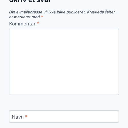
Din e-mailadresse vil ikke blive publiceret.
Krævede felter
er markeret med
*
Kommentar
*
Navn
*