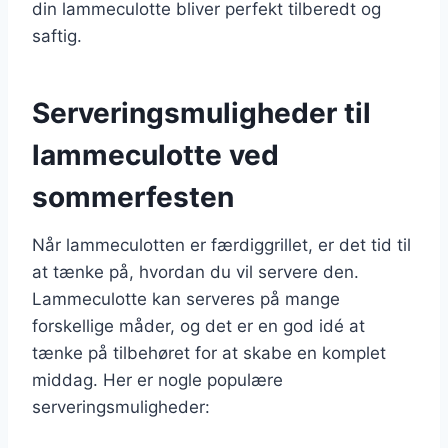
din lammeculotte bliver perfekt tilberedt og
saftig.
Serveringsmuligheder til
lammeculotte ved
sommerfesten
Når lammeculotten er færdiggrillet, er det tid til
at tænke på, hvordan du vil servere den.
Lammeculotte kan serveres på mange
forskellige måder, og det er en god idé at
tænke på tilbehøret for at skabe en komplet
middag. Her er nogle populære
serveringsmuligheder: