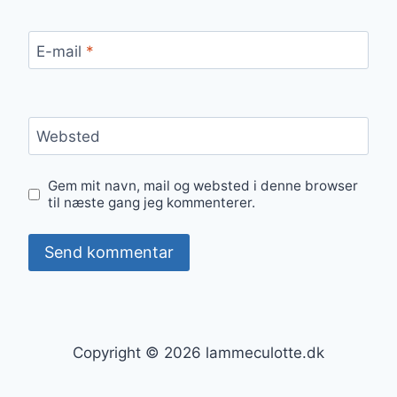
E-mail
*
Websted
Gem mit navn, mail og websted i denne browser
til næste gang jeg kommenterer.
Copyright © 2026 lammeculotte.dk