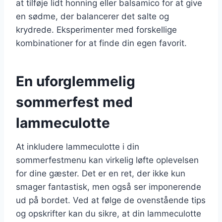
at tilføje lidt honning eller balsamico for at give
en sødme, der balancerer det salte og
krydrede. Eksperimenter med forskellige
kombinationer for at finde din egen favorit.
En uforglemmelig
sommerfest med
lammeculotte
At inkludere lammeculotte i din
sommerfestmenu kan virkelig løfte oplevelsen
for dine gæster. Det er en ret, der ikke kun
smager fantastisk, men også ser imponerende
ud på bordet. Ved at følge de ovenstående tips
og opskrifter kan du sikre, at din lammeculotte