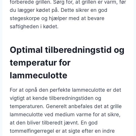
forberede grillen. Sørg for, at grillen er varm, før
du lægger kødet på. Dette sikrer en god
stegeskorpe og hjælper med at bevare
saftigheden i kødet.
Optimal tilberedningstid og
temperatur for
lammeculotte
For at opnå den perfekte lammeculotte er det
vigtigt at kende tilberedningstiden og
temperaturen. Generelt anbefales det at grille
lammeculotte ved medium varme for at sikre,
at den bliver tilberedt jævnt. En god
tommelfingerregel er at sigte efter en indre