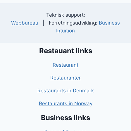
Teknisk support:
Webbureau
| Forretningsudvikling:
Business
Intuition
Restauant links
Restaurant
Restauranter
Restaurants in Denmark
Restaurants in Norway
Business links