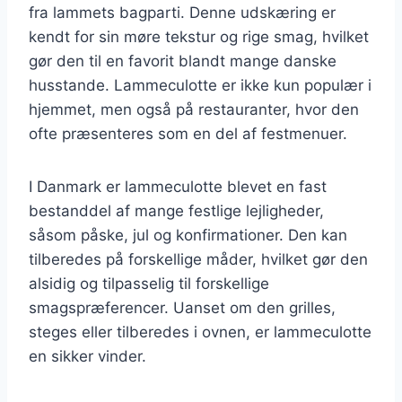
fra lammets bagparti. Denne udskæring er
kendt for sin møre tekstur og rige smag, hvilket
gør den til en favorit blandt mange danske
husstande. Lammeculotte er ikke kun populær i
hjemmet, men også på restauranter, hvor den
ofte præsenteres som en del af festmenuer.
I Danmark er lammeculotte blevet en fast
bestanddel af mange festlige lejligheder,
såsom påske, jul og konfirmationer. Den kan
tilberedes på forskellige måder, hvilket gør den
alsidig og tilpasselig til forskellige
smagspræferencer. Uanset om den grilles,
steges eller tilberedes i ovnen, er lammeculotte
en sikker vinder.