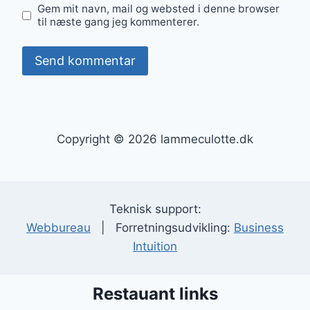
Gem mit navn, mail og websted i denne browser
til næste gang jeg kommenterer.
Copyright © 2026 lammeculotte.dk
Teknisk support:
Webbureau
| Forretningsudvikling:
Business
Intuition
Restauant links