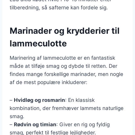
tilberedning, så safterne kan fordele sig.
Marinader og krydderier til
lammeculotte
Marinering af lammeculotte er en fantastisk
måde at tilføje smag og dybde til retten. Der
findes mange forskellige marinader, men nogle
af de mest populære inkluderer:
–
Hvidløg og rosmarin
: En klassisk
kombination, der fremhæver lammets naturlige
smag.
–
Rødvin og timian
: Giver en rig og fyldig
smag, perfekt til festlige lejligheder.