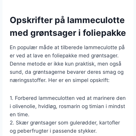
Opskrifter på lammeculotte
med grøntsager i foliepakke
En populær måde at tilberede lammeculotte på
er ved at lave en foliepakke med grøntsager.
Denne metode er ikke kun praktisk, men også
sund, da grøntsagerne bevarer deres smag og
næringsstoffer. Her er en simpel opskrift:
1. Forbered lammeculotten ved at marinere den
i olivenolie, hvidløg, rosmarin og timian i mindst
en time.
2. Skær grøntsager som gulerødder, kartofler
og peberfrugter i passende stykker.