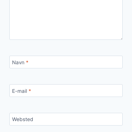
Navn
*
E-mail
*
Websted