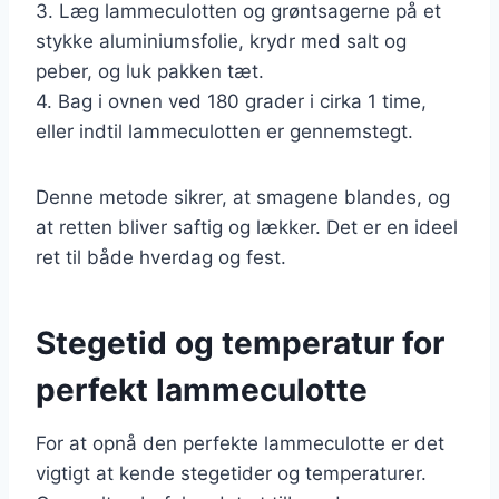
3. Læg lammeculotten og grøntsagerne på et
stykke aluminiumsfolie, krydr med salt og
peber, og luk pakken tæt.
4. Bag i ovnen ved 180 grader i cirka 1 time,
eller indtil lammeculotten er gennemstegt.
Denne metode sikrer, at smagene blandes, og
at retten bliver saftig og lækker. Det er en ideel
ret til både hverdag og fest.
Stegetid og temperatur for
perfekt lammeculotte
For at opnå den perfekte lammeculotte er det
vigtigt at kende stegetider og temperaturer.