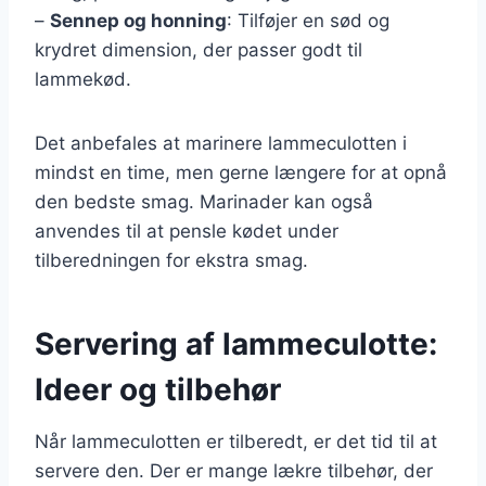
–
Sennep og honning
: Tilføjer en sød og
krydret dimension, der passer godt til
lammekød.
Det anbefales at marinere lammeculotten i
mindst en time, men gerne længere for at opnå
den bedste smag. Marinader kan også
anvendes til at pensle kødet under
tilberedningen for ekstra smag.
Servering af lammeculotte:
Ideer og tilbehør
Når lammeculotten er tilberedt, er det tid til at
servere den. Der er mange lækre tilbehør, der