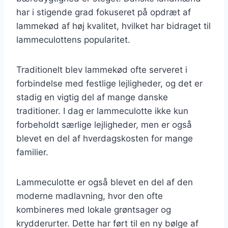
har i stigende grad fokuseret på opdræt af
lammekød af høj kvalitet, hvilket har bidraget til
lammeculottens popularitet.
Traditionelt blev lammekød ofte serveret i
forbindelse med festlige lejligheder, og det er
stadig en vigtig del af mange danske
traditioner. I dag er lammeculotte ikke kun
forbeholdt særlige lejligheder, men er også
blevet en del af hverdagskosten for mange
familier.
Lammeculotte er også blevet en del af den
moderne madlavning, hvor den ofte
kombineres med lokale grøntsager og
krydderurter. Dette har ført til en ny bølge af