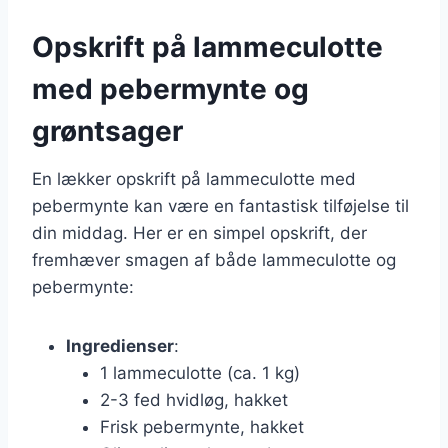
Opskrift på lammeculotte
med pebermynte og
grøntsager
En lækker opskrift på lammeculotte med
pebermynte kan være en fantastisk tilføjelse til
din middag. Her er en simpel opskrift, der
fremhæver smagen af både lammeculotte og
pebermynte:
Ingredienser
:
1 lammeculotte (ca. 1 kg)
2-3 fed hvidløg, hakket
Frisk pebermynte, hakket