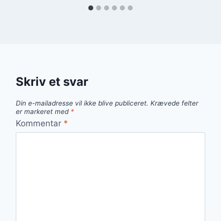
Skriv et svar
Din e-mailadresse vil ikke blive publiceret.
Krævede felter
er markeret med
*
Kommentar
*