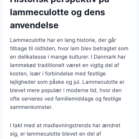
lammeculotte og dens
anvendelse
Lammeculotte har en lang historie, der går
tilbage til oldtiden, hvor lam blev betragtet som
en delikatesse i mange kulturer. I Danmark har
lammekød traditionelt været en vigtig del af
kosten, især i forbindelse med festlige
lejligheder som påske og jul. Lammeculotte er
blevet mere populær i moderne tid, hvor den
ofte serveres ved familiemiddage og festlige
sammenkomster.
I takt med at madlavningstrends har ændret
sig, er lammeculotte blevet en del af