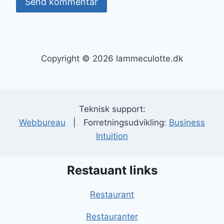
Copyright © 2026 lammeculotte.dk
Teknisk support:
Webbureau
| Forretningsudvikling:
Business
Intuition
Restauant links
Restaurant
Restauranter