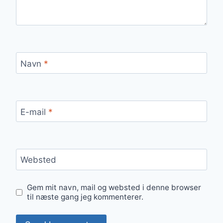
Navn
*
E-mail
*
Websted
Gem mit navn, mail og websted i denne browser
til næste gang jeg kommenterer.