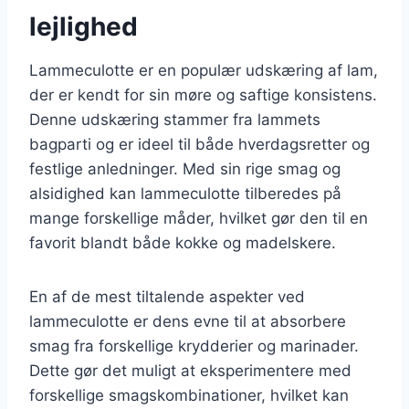
lejlighed
Lammeculotte er en populær udskæring af lam,
der er kendt for sin møre og saftige konsistens.
Denne udskæring stammer fra lammets
bagparti og er ideel til både hverdagsretter og
festlige anledninger. Med sin rige smag og
alsidighed kan lammeculotte tilberedes på
mange forskellige måder, hvilket gør den til en
favorit blandt både kokke og madelskere.
En af de mest tiltalende aspekter ved
lammeculotte er dens evne til at absorbere
smag fra forskellige krydderier og marinader.
Dette gør det muligt at eksperimentere med
forskellige smagskombinationer, hvilket kan