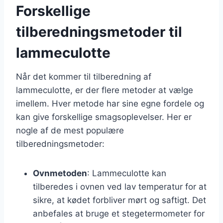
Forskellige
tilberedningsmetoder til
lammeculotte
Når det kommer til tilberedning af
lammeculotte, er der flere metoder at vælge
imellem. Hver metode har sine egne fordele og
kan give forskellige smagsoplevelser. Her er
nogle af de mest populære
tilberedningsmetoder:
Ovnmetoden
: Lammeculotte kan
tilberedes i ovnen ved lav temperatur for at
sikre, at kødet forbliver mørt og saftigt. Det
anbefales at bruge et stegetermometer for