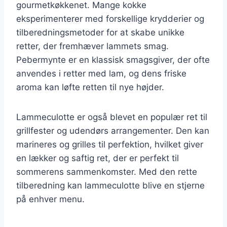
gourmetkøkkenet. Mange kokke
eksperimenterer med forskellige krydderier og
tilberedningsmetoder for at skabe unikke
retter, der fremhæver lammets smag.
Pebermynte er en klassisk smagsgiver, der ofte
anvendes i retter med lam, og dens friske
aroma kan løfte retten til nye højder.
Lammeculotte er også blevet en populær ret til
grillfester og udendørs arrangementer. Den kan
marineres og grilles til perfektion, hvilket giver
en lækker og saftig ret, der er perfekt til
sommerens sammenkomster. Med den rette
tilberedning kan lammeculotte blive en stjerne
på enhver menu.