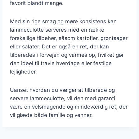
favorit blandt mange.
Med sin rige smag og møre konsistens kan
lammeculotte serveres med en række
forskellige tilbehør, såsom kartofler, grøntsager
eller salater. Det er også en ret, der kan
tilberedes i forvejen og varmes op, hvilket gør
den ideel til travle hverdage eller festlige
lejligheder.
Uanset hvordan du vælger at tilberede og
servere lammeculotte, vil den med garanti
være en velsmagende og mindeværdig ret, der
vil glæde både familie og venner.