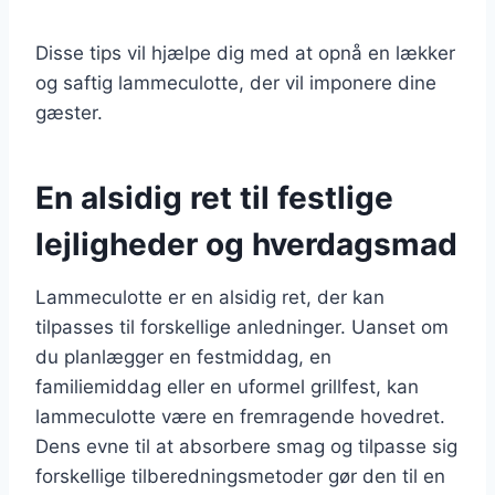
Disse tips vil hjælpe dig med at opnå en lækker
og saftig lammeculotte, der vil imponere dine
gæster.
En alsidig ret til festlige
lejligheder og hverdagsmad
Lammeculotte er en alsidig ret, der kan
tilpasses til forskellige anledninger. Uanset om
du planlægger en festmiddag, en
familiemiddag eller en uformel grillfest, kan
lammeculotte være en fremragende hovedret.
Dens evne til at absorbere smag og tilpasse sig
forskellige tilberedningsmetoder gør den til en