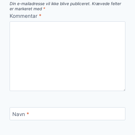
Din e-mailadresse vil ikke blive publiceret.
Krævede felter
er markeret med
*
Kommentar
*
Navn
*