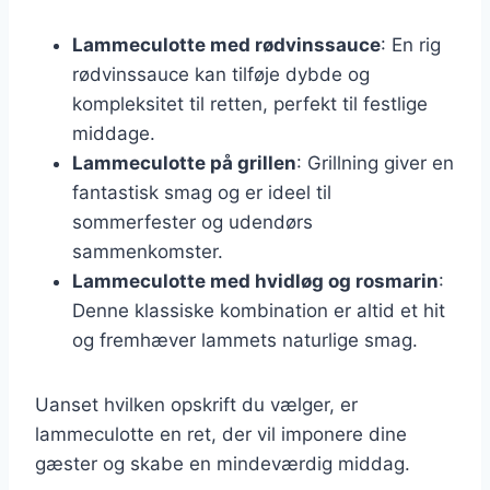
Lammeculotte med rødvinssauce
: En rig
rødvinssauce kan tilføje dybde og
kompleksitet til retten, perfekt til festlige
middage.
Lammeculotte på grillen
: Grillning giver en
fantastisk smag og er ideel til
sommerfester og udendørs
sammenkomster.
Lammeculotte med hvidløg og rosmarin
:
Denne klassiske kombination er altid et hit
og fremhæver lammets naturlige smag.
Uanset hvilken opskrift du vælger, er
lammeculotte en ret, der vil imponere dine
gæster og skabe en mindeværdig middag.