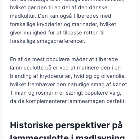
hvilket gør den til en del af den danske
madkultur. Den kan også tilberedes med
forskellige krydderier og marinader, hvilket
giver mulighed for at tilpasse retten til
forskellige smagspræferencer.
En af de mest populære måder at tilberede
lammeculotte på er ved at marinere den i en
blanding af krydderurter, hvidløg og olivenolie,
hvilket fremhæver den naturlige smag af kødet.
Timian og rosmarin er særligt populære valg,
da de komplementerer lammesmagen perfekt.
Historiske perspektiver på
lammeculotte i madlavning