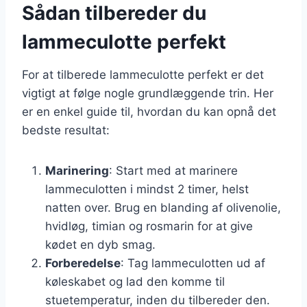
Sådan tilbereder du
lammeculotte perfekt
For at tilberede lammeculotte perfekt er det
vigtigt at følge nogle grundlæggende trin. Her
er en enkel guide til, hvordan du kan opnå det
bedste resultat:
Marinering
: Start med at marinere
lammeculotten i mindst 2 timer, helst
natten over. Brug en blanding af olivenolie,
hvidløg, timian og rosmarin for at give
kødet en dyb smag.
Forberedelse
: Tag lammeculotten ud af
køleskabet og lad den komme til
stuetemperatur, inden du tilbereder den.