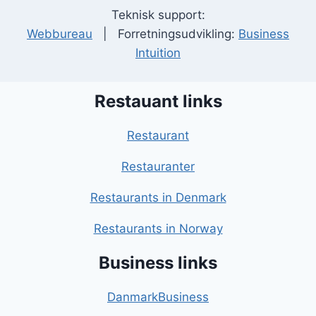
Teknisk support:
Webbureau
| Forretningsudvikling:
Business
Intuition
Restauant links
Restaurant
Restauranter
Restaurants in Denmark
Restaurants in Norway
Business links
DanmarkBusiness