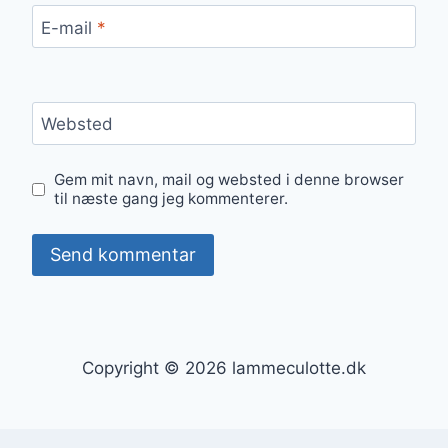
E-mail
*
Websted
Gem mit navn, mail og websted i denne browser
til næste gang jeg kommenterer.
Copyright © 2026 lammeculotte.dk