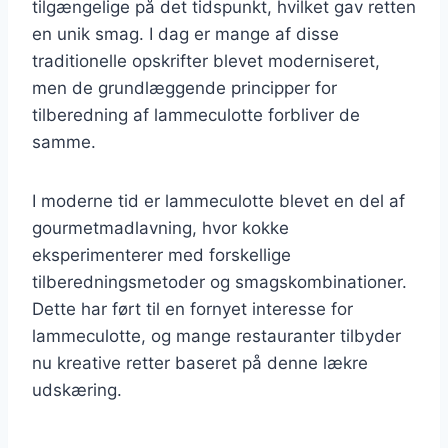
tilgængelige på det tidspunkt, hvilket gav retten
en unik smag. I dag er mange af disse
traditionelle opskrifter blevet moderniseret,
men de grundlæggende principper for
tilberedning af lammeculotte forbliver de
samme.
I moderne tid er lammeculotte blevet en del af
gourmetmadlavning, hvor kokke
eksperimenterer med forskellige
tilberedningsmetoder og smagskombinationer.
Dette har ført til en fornyet interesse for
lammeculotte, og mange restauranter tilbyder
nu kreative retter baseret på denne lækre
udskæring.