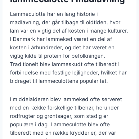
Lammeculotte har en lang historie i
madlavning, der går tilbage til oldtiden, hvor
lam var en vigtig del af kosten i mange kulturer.
I Danmark har lammekød været en del af
kosten i århundreder, og det har været en
vigtig kilde til protein for befolkningen.
Traditionelt blev lammeskudt ofte tilberedt i
forbindelse med festlige lejligheder, hvilket har
bidraget til lammeculottens popularitet.
I middelalderen blev lammekød ofte serveret
med en række forskellige tilbehør, herunder
rodfrugter og grøntsager, som stadig er
populære i dag. Lammeculotte blev ofte
tilberedt med en række krydderier, der var