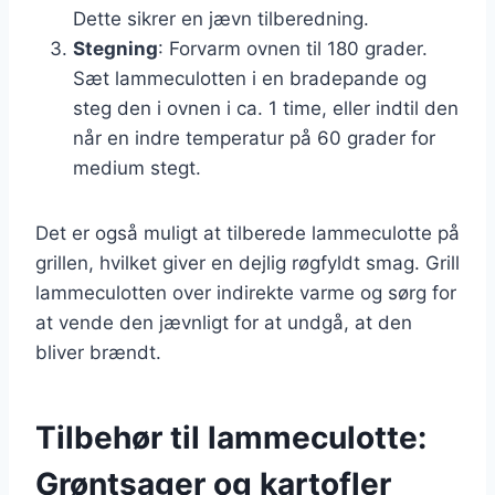
Dette sikrer en jævn tilberedning.
Stegning
: Forvarm ovnen til 180 grader.
Sæt lammeculotten i en bradepande og
steg den i ovnen i ca. 1 time, eller indtil den
når en indre temperatur på 60 grader for
medium stegt.
Det er også muligt at tilberede lammeculotte på
grillen, hvilket giver en dejlig røgfyldt smag. Grill
lammeculotten over indirekte varme og sørg for
at vende den jævnligt for at undgå, at den
bliver brændt.
Tilbehør til lammeculotte:
Grøntsager og kartofler