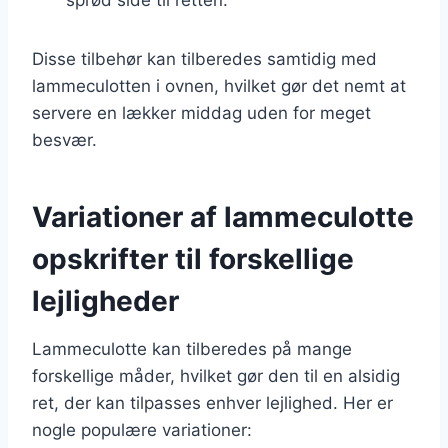
Disse tilbehør kan tilberedes samtidig med
lammeculotten i ovnen, hvilket gør det nemt at
servere en lækker middag uden for meget
besvær.
Variationer af lammeculotte
opskrifter til forskellige
lejligheder
Lammeculotte kan tilberedes på mange
forskellige måder, hvilket gør den til en alsidig
ret, der kan tilpasses enhver lejlighed. Her er
nogle populære variationer: