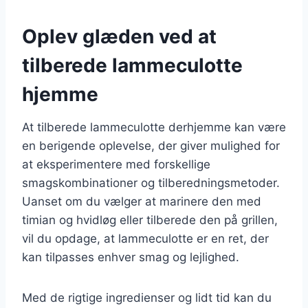
Oplev glæden ved at
tilberede lammeculotte
hjemme
At tilberede lammeculotte derhjemme kan være
en berigende oplevelse, der giver mulighed for
at eksperimentere med forskellige
smagskombinationer og tilberedningsmetoder.
Uanset om du vælger at marinere den med
timian og hvidløg eller tilberede den på grillen,
vil du opdage, at lammeculotte er en ret, der
kan tilpasses enhver smag og lejlighed.
Med de rigtige ingredienser og lidt tid kan du