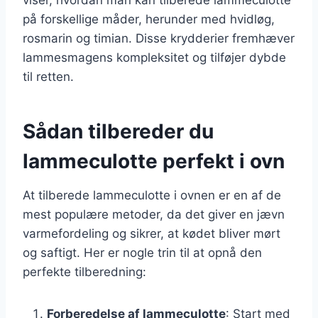
på forskellige måder, herunder med hvidløg,
rosmarin og timian. Disse krydderier fremhæver
lammesmagens kompleksitet og tilføjer dybde
til retten.
Sådan tilbereder du
lammeculotte perfekt i ovn
At tilberede lammeculotte i ovnen er en af de
mest populære metoder, da det giver en jævn
varmefordeling og sikrer, at kødet bliver mørt
og saftigt. Her er nogle trin til at opnå den
perfekte tilberedning:
Forberedelse af lammeculotte
: Start med