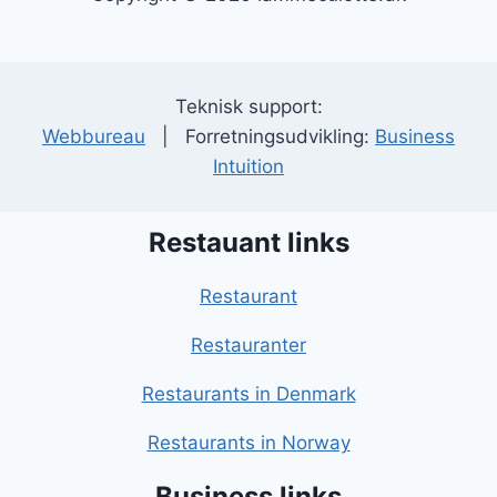
Teknisk support:
Webbureau
| Forretningsudvikling:
Business
Intuition
Restauant links
Restaurant
Restauranter
Restaurants in Denmark
Restaurants in Norway
Business links