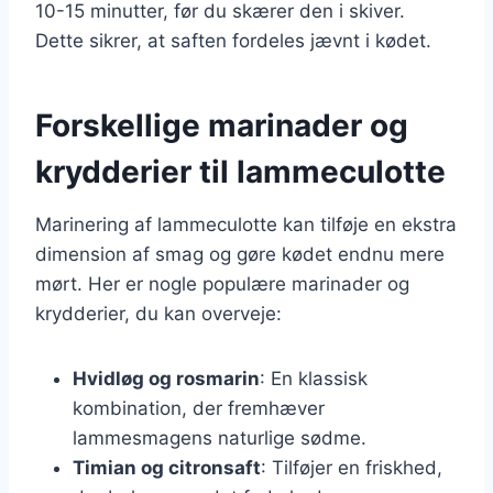
10-15 minutter, før du skærer den i skiver.
Dette sikrer, at saften fordeles jævnt i kødet.
Forskellige marinader og
krydderier til lammeculotte
Marinering af lammeculotte kan tilføje en ekstra
dimension af smag og gøre kødet endnu mere
mørt. Her er nogle populære marinader og
krydderier, du kan overveje:
Hvidløg og rosmarin
: En klassisk
kombination, der fremhæver
lammesmagens naturlige sødme.
Timian og citronsaft
: Tilføjer en friskhed,