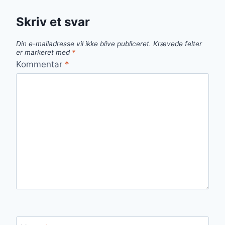
Skriv et svar
Din e-mailadresse vil ikke blive publiceret.
Krævede felter
er markeret med
*
Kommentar
*