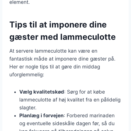
element.
Tips til at imponere dine
gæster med lammeculotte
At servere lammeculotte kan være en
fantastisk måde at imponere dine gæster på.
Her er nogle tips til at gøre din middag
uforglemmelig:
Vælg kvalitetskød
: Sørg for at købe
lammeculotte af høj kvalitet fra en pålidelig
slagter.
Planlæg i forvejen
: Forbered marinaden
og eventuelle sideskåle dagen før, så du