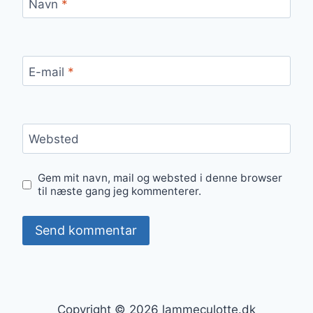
Navn
*
E-mail
*
Websted
Gem mit navn, mail og websted i denne browser
til næste gang jeg kommenterer.
Copyright © 2026 lammeculotte.dk