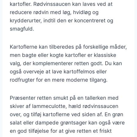
kartofler. Rødvinssaucen kan laves ved at
reducere rødvin med løg, hvidløg og
krydderurter, indtil den er koncentreret og
smagfuld.
Kartoflerne kan tilberedes på forskellige måder,
men bagte eller kogte kartofler er klassiske
valg, der komplementerer retten godt. Du kan
også overveje at lave kartoffelmos eller
rodfrugter for en mere moderne tilgang.
Præsenter retten smukt på en tallerken med
skiver af lammeculotte, hæld rødvinssaucen
over, og tilføj kartoflerne ved siden af. En grøn
salat eller dampede grøntsager kan også være
en god tilføjelse for at give retten et friskt