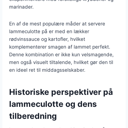
marinader.
En af de mest populære måder at servere
lammeculotte på er med en lækker
rødvinssauce og kartofler, hvilket
komplementerer smagen af lammet perfekt.
Denne kombination er ikke kun velsmagende,
men også visuelt tiltalende, hvilket gør den til
en ideel ret til middagsselskaber.
Historiske perspektiver på
lammeculotte og dens
tilberedning