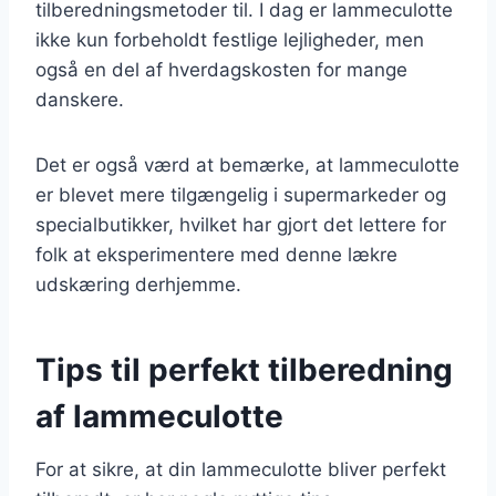
tilberedningsmetoder til. I dag er lammeculotte
ikke kun forbeholdt festlige lejligheder, men
også en del af hverdagskosten for mange
danskere.
Det er også værd at bemærke, at lammeculotte
er blevet mere tilgængelig i supermarkeder og
specialbutikker, hvilket har gjort det lettere for
folk at eksperimentere med denne lækre
udskæring derhjemme.
Tips til perfekt tilberedning
af lammeculotte
For at sikre, at din lammeculotte bliver perfekt