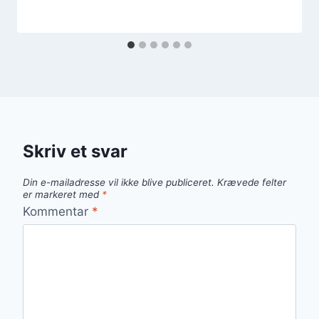
Skriv et svar
Din e-mailadresse vil ikke blive publiceret.
Krævede felter
er markeret med
*
Kommentar
*