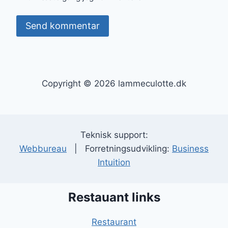
Copyright © 2026 lammeculotte.dk
Teknisk support:
Webbureau
| Forretningsudvikling:
Business
Intuition
Restauant links
Restaurant