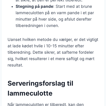
Stegning på pande
: Start med at brune
lammeculotten på en varm pande i et par
minutter på hver side, og afslut derefter
tilberedningen i ovnen.
Uanset hvilken metode du vælger, er det vigtigt
at lade kødet hvile i 10-15 minutter efter
tilberedning. Dette sikrer, at safterne fordeler
sig, hvilket resulterer i et mere saftigt og mørt
resultat.
Serveringsforslag til
lammeculotte
Når lammeculotten er tilberedt, kan den