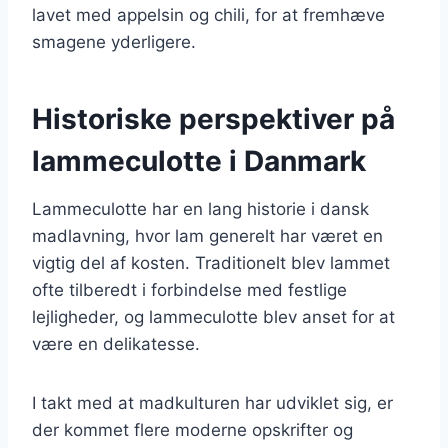
lavet med appelsin og chili, for at fremhæve
smagene yderligere.
Historiske perspektiver på
lammeculotte i Danmark
Lammeculotte har en lang historie i dansk
madlavning, hvor lam generelt har været en
vigtig del af kosten. Traditionelt blev lammet
ofte tilberedt i forbindelse med festlige
lejligheder, og lammeculotte blev anset for at
være en delikatesse.
I takt med at madkulturen har udviklet sig, er
der kommet flere moderne opskrifter og