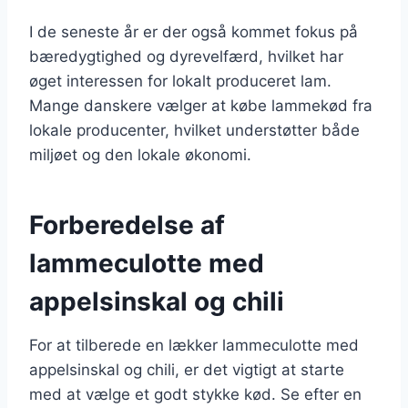
I de seneste år er der også kommet fokus på
bæredygtighed og dyrevelfærd, hvilket har
øget interessen for lokalt produceret lam.
Mange danskere vælger at købe lammekød fra
lokale producenter, hvilket understøtter både
miljøet og den lokale økonomi.
Forberedelse af
lammeculotte med
appelsinskal og chili
For at tilberede en lækker lammeculotte med
appelsinskal og chili, er det vigtigt at starte
med at vælge et godt stykke kød. Se efter en